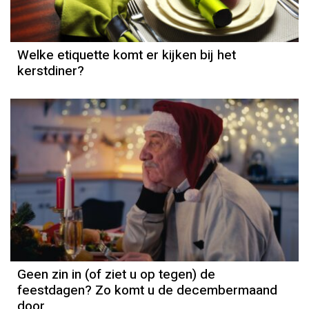
Welke etiquette komt er kijken bij het
kerstdiner?
Geen zin in (of ziet u op tegen) de
feestdagen? Zo komt u de decembermaand
door