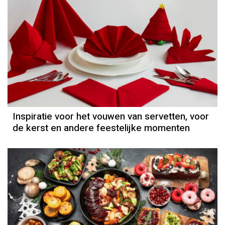
Inspiratie voor het vouwen van servetten, voor
de kerst en andere feestelijke momenten