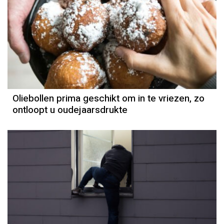
Oliebollen prima geschikt om in te vriezen, zo
ontloopt u oudejaarsdrukte