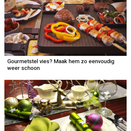
Gourmetstel vies? Maak hem zo eenvoudig
weer schoon