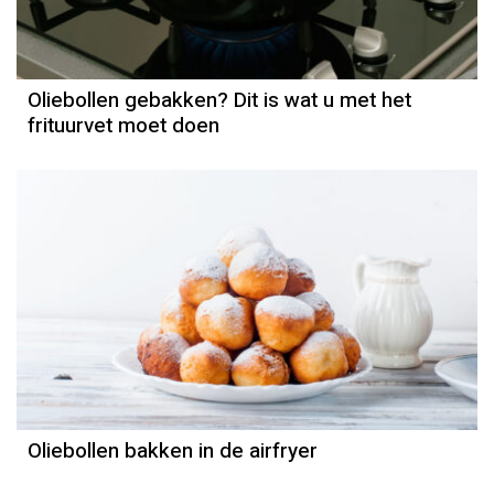
Oliebollen gebakken? Dit is wat u met het
frituurvet moet doen
Oliebollen bakken in de airfryer