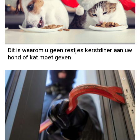
Dit is waarom u geen restjes kerstdiner aan uw
hond of kat moet geven