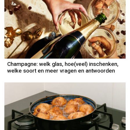
Champagne: welk glas, hoe(veel) inschenken,
welke soort en meer vragen en antwoorden