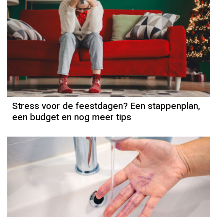
Stress voor de feestdagen? Een stappenplan,
een budget en nog meer tips