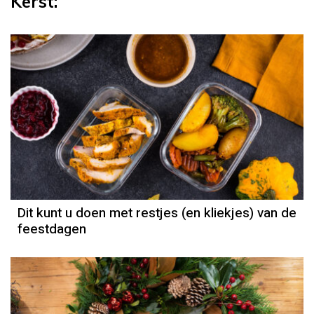
Kerst:
Dit kunt u doen met restjes (en kliekjes) van de
feestdagen