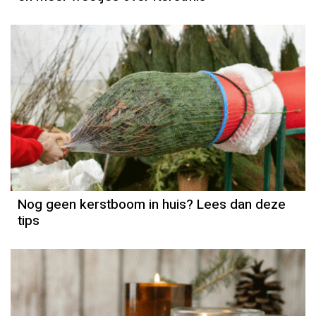
Nog geen kerstboom in huis? Lees dan deze
tips