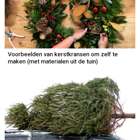
Voorbeelden van kerstkransen om zelf te
maken (met materialen uit de tuin)