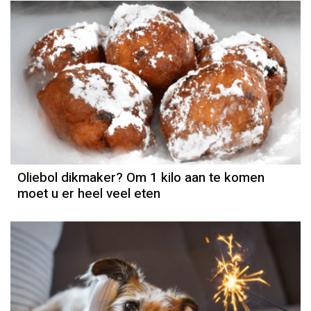
Oliebol dikmaker? Om 1 kilo aan te komen
moet u er heel veel eten