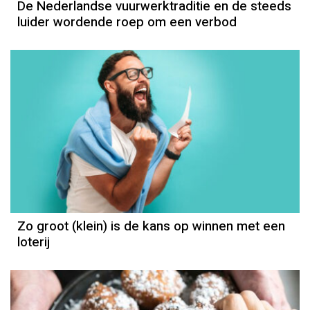
De Nederlandse vuurwerktraditie en de steeds
luider wordende roep om een verbod
Zo groot (klein) is de kans op winnen met een
loterij