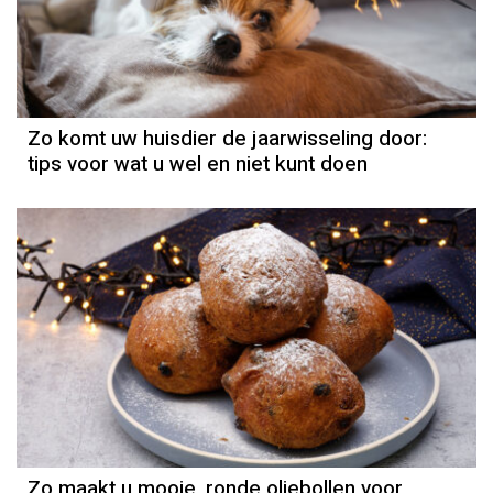
Zo komt uw huisdier de jaarwisseling door:
tips voor wat u wel en niet kunt doen
Zo maakt u mooie, ronde oliebollen voor