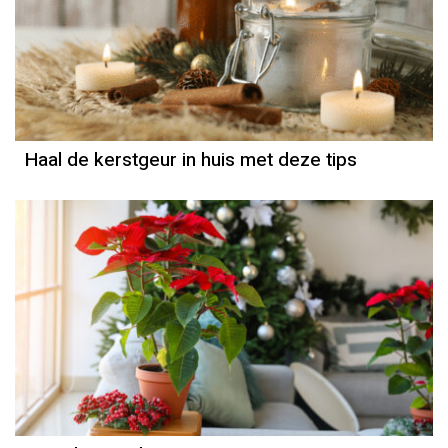
Haal de kerstgeur in huis met deze tips