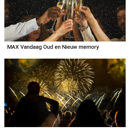
MAX Vandaag Oud en Nieuw memory