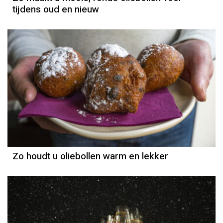
tijdens oud en nieuw
Zo houdt u oliebollen warm en lekker