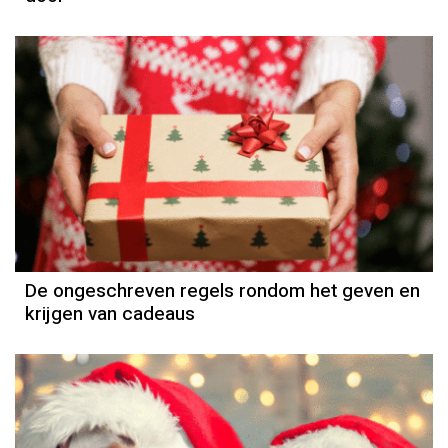
De ongeschreven regels rondom het geven en
krijgen van cadeaus