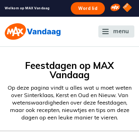
NPO S
Omroep 
Word lid
Welkom op MAX Vandaag
menu
Feestdagen op MAX
Vandaag
Op deze pagina vindt u alles wat u moet weten
over Sinterklaas, Kerst en Oud en Nieuw. Van
wetenswaardigheden over deze feestdagen,
maar ook recepten, nieuwtjes en tips om deze
dagen op een leuke manier te vieren.