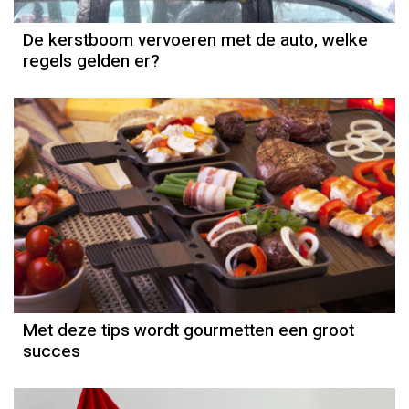
De kerstboom vervoeren met de auto, welke
regels gelden er?
Met deze tips wordt gourmetten een groot
succes