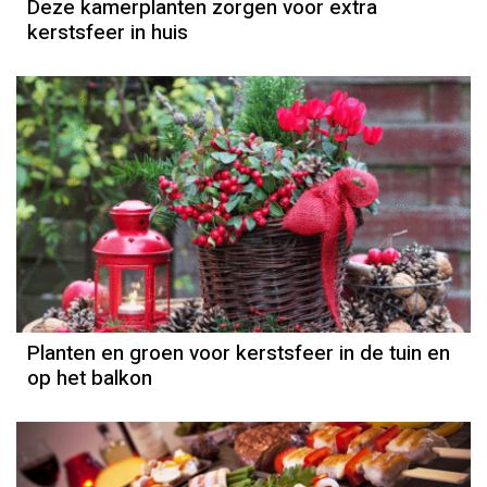
Deze kamerplanten zorgen voor extra
kerstsfeer in huis
Planten en groen voor kerstsfeer in de tuin en
op het balkon