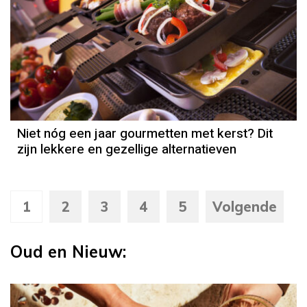
Niet nóg een jaar gourmetten met kerst? Dit
zijn lekkere en gezellige alternatieven
1
2
3
4
5
Volgende
Oud en Nieuw: