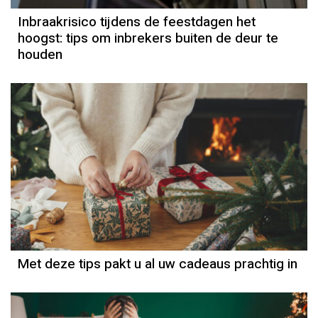
Inbraakrisico tijdens de feestdagen het
hoogst: tips om inbrekers buiten de deur te
houden
Met deze tips pakt u al uw cadeaus prachtig in