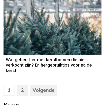
Wat gebeurt er met kerstbomen die niet
verkocht zijn? En hergebruiktips voor na de
kerst
1
2
Volgende