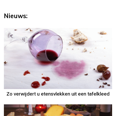
Nieuws:
Zo verwijdert u etensvlekken uit een tafelkleed