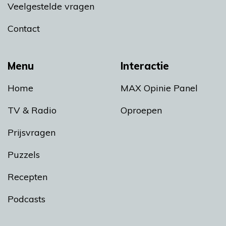
Veelgestelde vragen
Contact
Menu
Interactie
Home
MAX Opinie Panel
TV & Radio
Oproepen
Prijsvragen
Puzzels
Recepten
Podcasts