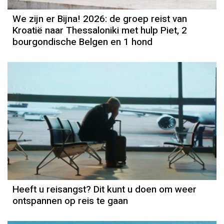
We zijn er Bijna! 2026: de groep reist van
Kroatië naar Thessaloniki met hulp Piet, 2
bourgondische Belgen en 1 hond
Heeft u reisangst? Dit kunt u doen om weer
ontspannen op reis te gaan