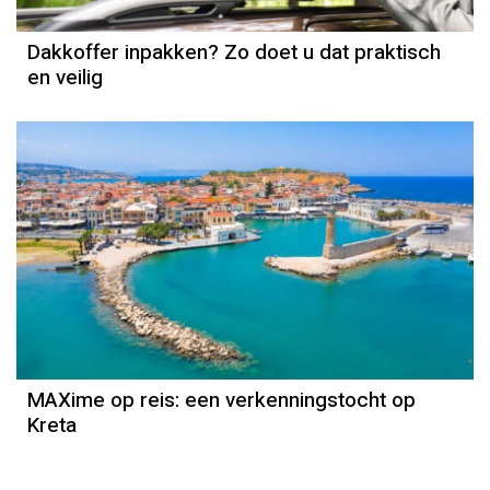
Dakkoffer inpakken? Zo doet u dat praktisch
en veilig
MAXime op reis: een verkenningstocht op
Kreta