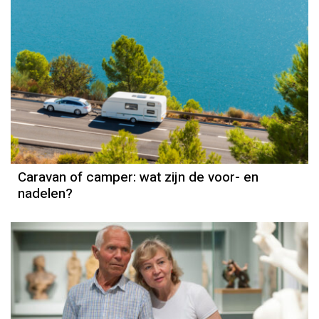
Caravan of camper: wat zijn de voor- en
nadelen?