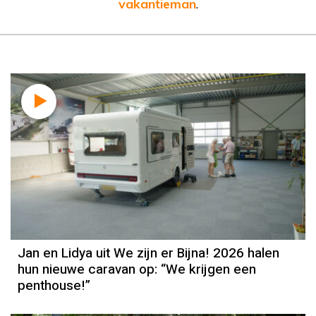
vakantieman
.
Jan en Lidya uit We zijn er Bijna! 2026 halen
hun nieuwe caravan op: “We krijgen een
penthouse!”