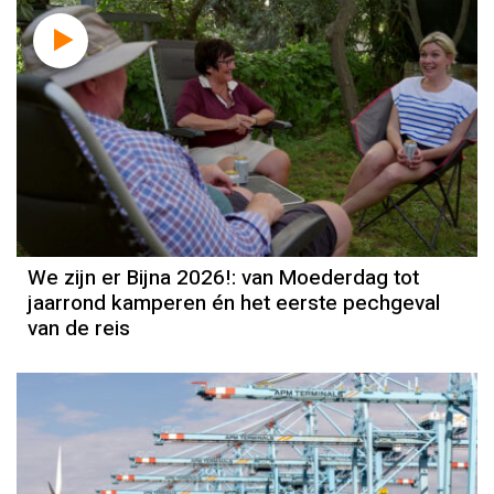
We zijn er Bijna 2026!: van Moederdag tot
jaarrond kamperen én het eerste pechgeval
van de reis