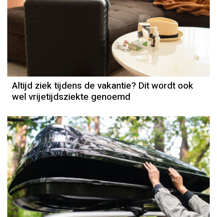
Altijd ziek tijdens de vakantie? Dit wordt ook
wel vrijetijdsziekte genoemd