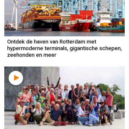
Ontdek de haven van Rotterdam met
hypermoderne terminals, gigantische schepen,
zeehonden en meer