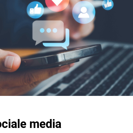
ciale media