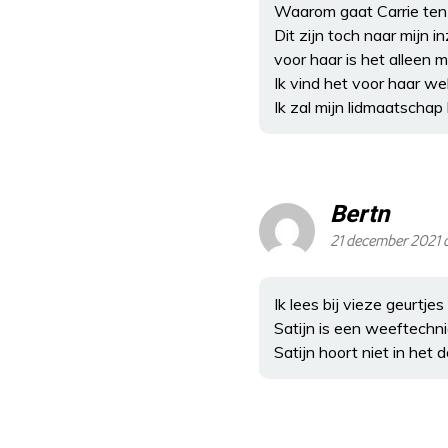
Waarom gaat Carrie ten 
Dit zijn toch naar mijn
voor haar is het alleen m
Ik vind het voor haar wel
Ik zal mijn lidmaatschap
Bertn
21 december 2021 
Ik lees bij vieze geurtjes
Satijn is een weeftechni
Satijn hoort niet in het d