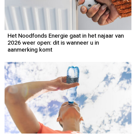
Het Noodfonds Energie gaat in het najaar van
2026 weer open: dit is wanneer u in
aanmerking komt