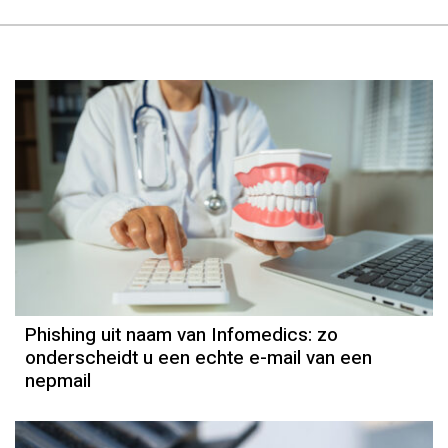
Phishing uit naam van Infomedics: zo
onderscheidt u een echte e-mail van een
nepmail