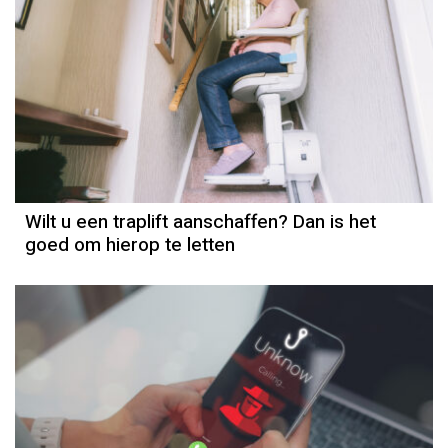
Wilt u een traplift aanschaffen? Dan is het
goed om hierop te letten
Column
Rogier de Haan