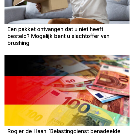
Een pakket ontvangen dat u niet heeft
besteld? Mogelijk bent u slachtoffer van
brushing
Column
Rogier de Haan
Rogier de Haan: ‘Belastingdienst benadeelde