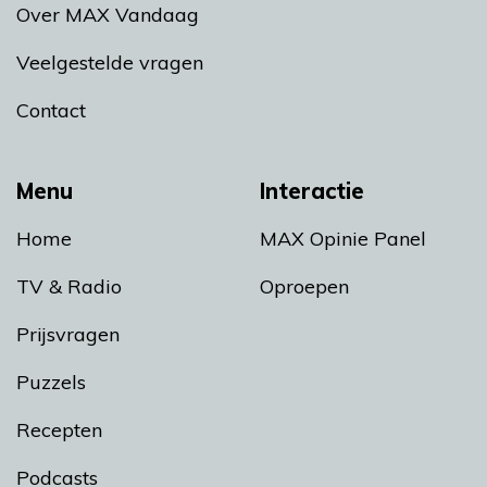
Over MAX Vandaag
Veelgestelde vragen
Contact
Menu
Interactie
Home
MAX Opinie Panel
TV & Radio
Oproepen
Prijsvragen
Puzzels
Recepten
Podcasts