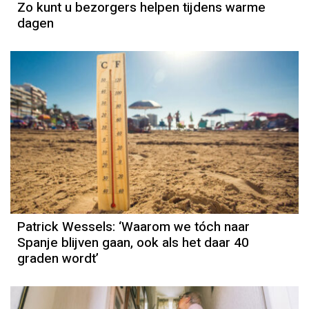
Zo kunt u bezorgers helpen tijdens warme
dagen
Column
Patrick Wessels
Patrick Wessels: ‘Waarom we tóch naar
Spanje blijven gaan, ook als het daar 40
graden wordt’