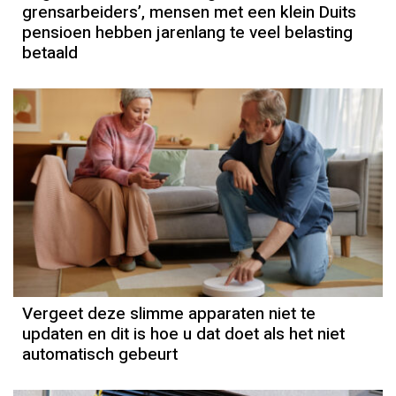
grensarbeiders’, mensen met een klein Duits
pensioen hebben jarenlang te veel belasting
betaald
Vergeet deze slimme apparaten niet te
updaten en dit is hoe u dat doet als het niet
automatisch gebeurt