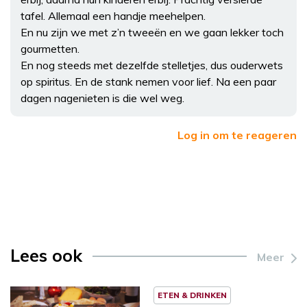
tafel. Allemaal een handje meehelpen.
En nu zijn we met z’n tweeën en we gaan lekker toch
gourmetten.
En nog steeds met dezelfde stelletjes, dus ouderwets
op spiritus. En de stank nemen voor lief. Na een paar
dagen nagenieten is die wel weg.
Log in om te reageren
Lees ook
Meer
ETEN & DRINKEN