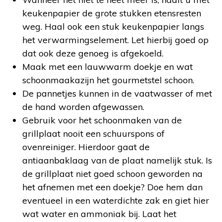
keukenpapier de grote stukken etensresten
weg. Haal ook een stuk keukenpapier langs
het verwarmingselement. Let hierbij goed op
dat ook deze genoeg is afgekoeld.
Maak met een lauwwarm doekje en wat
schoonmaakazijn het gourmetstel schoon.
De pannetjes kunnen in de vaatwasser of met
de hand worden afgewassen.
Gebruik voor het schoonmaken van de
grillplaat nooit een schuurspons of
ovenreiniger. Hierdoor gaat de
antiaanbaklaag van de plaat namelijk stuk. Is
de grillplaat niet goed schoon geworden na
het afnemen met een doekje? Doe hem dan
eventueel in een waterdichte zak en giet hier
wat water en ammoniak bij. Laat het