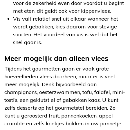
voor de zekerheid even door voordat u begint
met eten, dit geldt ook voor kippenvlees.
Vis valt relatief snel uit elkaar wanneer het
wordt gebakken, kies daarom voor stevige
soorten. Het voordeel van vis is wel dat het
snel gaar is.
Meer mogelijk dan alleen vlees
Tijdens het gourmetten gaan er vaak grote
hoeveelheden vlees doorheen, maar er is veel
meer mogelijk. Denk bijvoorbeeld aan
champignons, oesterzwammen, tofu, falafel, mini-
tosti’s, een geklutst ei of gebakken kaas. U kunt
zelfs desserts op het gourmetstel bereiden. Zo
kunt u geroosterd fruit, pannenkoeken, appel
crumble en zelfs koekjes bakken in uw pannetje.