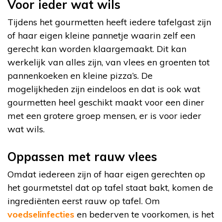
Voor ieder wat wils
Tijdens het gourmetten heeft iedere tafelgast zijn
of haar eigen kleine pannetje waarin zelf een
gerecht kan worden klaargemaakt. Dit kan
werkelijk van alles zijn, van vlees en groenten tot
pannenkoeken en kleine pizza’s. De
mogelijkheden zijn eindeloos en dat is ook wat
gourmetten heel geschikt maakt voor een diner
met een grotere groep mensen, er is voor ieder
wat wils.
Oppassen met rauw vlees
Omdat iedereen zijn of haar eigen gerechten op
het gourmetstel dat op tafel staat bakt, komen de
ingrediënten eerst rauw op tafel. Om
voedselinfecties
en bederven te voorkomen, is het