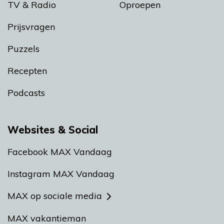
TV & Radio
Oproepen
Prijsvragen
Puzzels
Recepten
Podcasts
Websites & Social
Facebook MAX Vandaag
Instagram MAX Vandaag
MAX op sociale media
MAX vakantieman