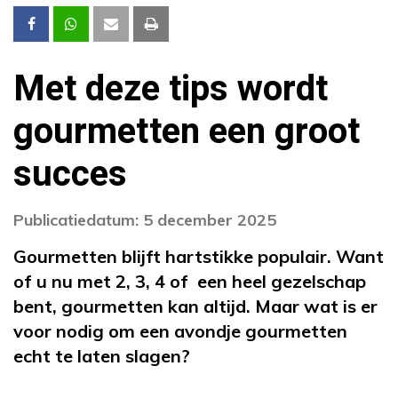
Met deze tips wordt
gourmetten een groot
succes
Publicatiedatum: 5 december 2025
Gourmetten blijft hartstikke populair. Want
of u nu met 2, 3, 4 of een heel gezelschap
bent, gourmetten kan altijd. Maar wat is er
voor nodig om een avondje gourmetten
echt te laten slagen?