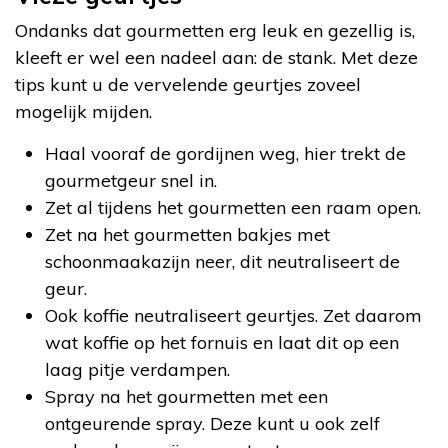
Ondanks dat gourmetten erg leuk en gezellig is,
kleeft er wel een nadeel aan: de stank. Met deze
tips kunt u de vervelende geurtjes zoveel
mogelijk mijden.
Haal vooraf de gordijnen weg, hier trekt de
gourmetgeur snel in.
Zet al tijdens het gourmetten een raam open.
Zet na het gourmetten bakjes met
schoonmaakazijn neer, dit neutraliseert de
geur.
Ook koffie neutraliseert geurtjes. Zet daarom
wat koffie op het fornuis en laat dit op een
laag pitje verdampen.
Spray na het gourmetten met een
ontgeurende spray. Deze kunt u ook zelf