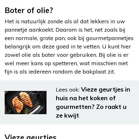
Boter of olie?
Het is natuurlijk zonde als al dat lekkers in uw
pannetje aankoekt. Daarom is het, net zoals bij
een normale, grote pan, ook bij gourmetpannetjes
belangrijk om deze goed in te vetten. U kunt hier
zowel olie als boter voor gebruiken. Bij olie is er
wel meer kans op spetteren, wat misschien niet
fijn is als iedereen rondom de bakplaat zit.
Vieze geurtjes in
Lees ook:
huis na het koken of
gourmetten? Zo raakt u
ze kwijt
Vieze geurtjes