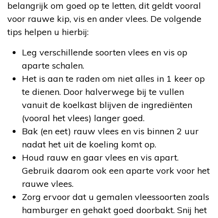
belangrijk om goed op te letten, dit geldt vooral
voor rauwe kip, vis en ander vlees. De volgende
tips helpen u hierbij:
Leg verschillende soorten vlees en vis op
aparte schalen.
Het is aan te raden om niet alles in 1 keer op
te dienen. Door halverwege bij te vullen
vanuit de koelkast blijven de ingrediënten
(vooral het vlees) langer goed.
Bak (en eet) rauw vlees en vis binnen 2 uur
nadat het uit de koeling komt op.
Houd rauw en gaar vlees en vis apart.
Gebruik daarom ook een aparte vork voor het
rauwe vlees.
Zorg ervoor dat u gemalen vleessoorten zoals
hamburger en gehakt goed doorbakt. Snij het