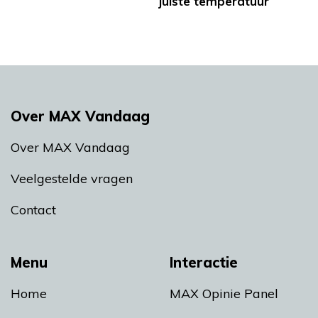
juiste temperatuur
Over MAX Vandaag
Over MAX Vandaag
Veelgestelde vragen
Contact
Menu
Interactie
Home
MAX Opinie Panel