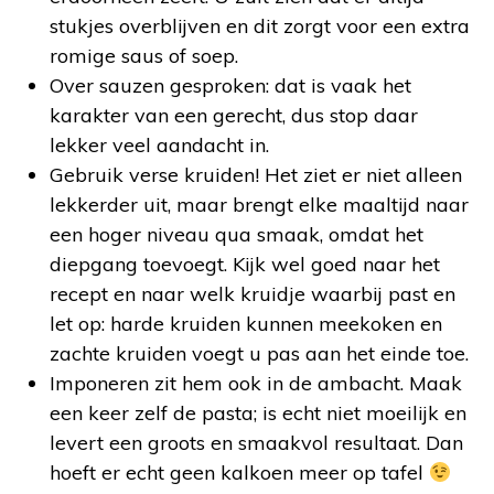
stukjes overblijven en dit zorgt voor een extra
romige saus of soep.
Over sauzen gesproken: dat is vaak het
karakter van een gerecht, dus stop daar
lekker veel aandacht in.
Gebruik verse kruiden! Het ziet er niet alleen
lekkerder uit, maar brengt elke maaltijd naar
een hoger niveau qua smaak, omdat het
diepgang toevoegt. Kijk wel goed naar het
recept en naar welk kruidje waarbij past en
let op: harde kruiden kunnen meekoken en
zachte kruiden voegt u pas aan het einde toe.
Imponeren zit hem ook in de ambacht. Maak
een keer zelf de pasta; is echt niet moeilijk en
levert een groots en smaakvol resultaat. Dan
hoeft er echt geen kalkoen meer op tafel