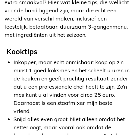
extra smaakvol? Hier wat kleine tips, die wellicht
voor de hand liggend zijn, maar die echt een
wereld van verschil maken, inclusief een
feestelijk, betaalbaar, duurzaam 3-gangenmenu,
met ingrediënten uit het seizoen.
Kooktips
Inkopper, maar echt onmisbaar: koop op z’n
minst 1 goed koksmes en het scheelt u uren in
de keuken en geeft prachtig resultaat, zonder
dat u een professionele chef hoeft te zijn. Zo’n
mes kunt u al vinden voor circa 25 euro.
Daarnaast is een staafmixer mijn beste
vriend.
Snijd alles even groot. Niet alleen omdat het
netter oogt, maar vooral ook omdat de