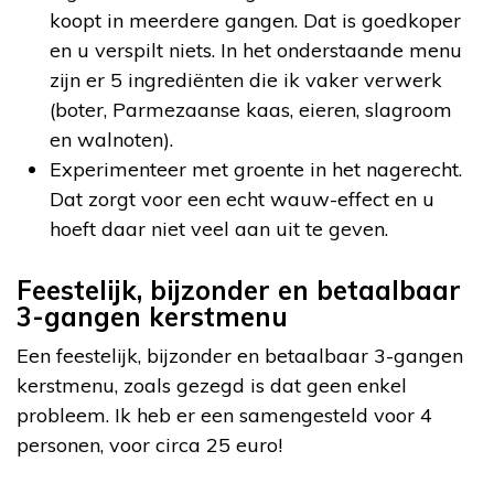
koopt in meerdere gangen. Dat is goedkoper
en u verspilt niets. In het onderstaande menu
zijn er 5 ingrediënten die ik vaker verwerk
(boter, Parmezaanse kaas, eieren, slagroom
en walnoten).
Experimenteer met groente in het nagerecht.
Dat zorgt voor een echt wauw-effect en u
hoeft daar niet veel aan uit te geven.
Feestelijk, bijzonder en betaalbaar
3-gangen kerstmenu
Een feestelijk, bijzonder en betaalbaar 3-gangen
kerstmenu, zoals gezegd is dat geen enkel
probleem. Ik heb er een samengesteld voor 4
personen, voor circa 25 euro!