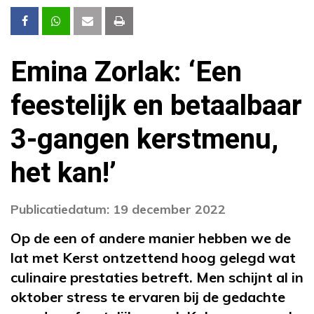
Emina Zorlak: ‘Een
feestelijk en betaalbaar
3-gangen kerstmenu,
het kan!’
Publicatiedatum: 19 december 2022
Op de een of andere manier hebben we de
lat met Kerst ontzettend hoog gelegd wat
culinaire prestaties betreft. Men schijnt al in
oktober stress te ervaren bij de gedachte