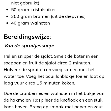
niet gebruikt)
50 gram kristalsuiker
250 gram bramen (uit de diepvries)
40 gram walnoten
Bereidingswijze:
Van de spruitjessoep:
Pel en snipper de sjalot. Smelt de boter in een
soeppan en fruit de sjalot circa 2 minuten.
Halveer de spruiten en voeg samen met het
water toe. Voeg het bouillonblokje toe en laat op
laag vuur circa 15 minuten koken.
Doe de cranberries en walnoten in het bakje van
de hakmolen. Rasp hier de knoflook en een stuk
kaas boven. Breng op smaak met peper en zout