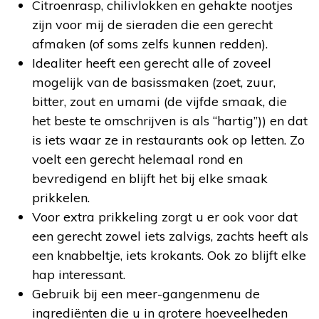
Citroenrasp, chilivlokken en gehakte nootjes
zijn voor mij de sieraden die een gerecht
afmaken (of soms zelfs kunnen redden).
Idealiter heeft een gerecht alle of zoveel
mogelijk van de basissmaken (zoet, zuur,
bitter, zout en umami (de vijfde smaak, die
het beste te omschrijven is als “hartig”)) en dat
is iets waar ze in restaurants ook op letten. Zo
voelt een gerecht helemaal rond en
bevredigend en blijft het bij elke smaak
prikkelen.
Voor extra prikkeling zorgt u er ook voor dat
een gerecht zowel iets zalvigs, zachts heeft als
een knabbeltje, iets krokants. Ook zo blijft elke
hap interessant.
Gebruik bij een meer-gangenmenu de
ingrediënten die u in grotere hoeveelheden