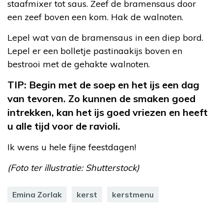
staafmixer tot saus. Zeef de bramensaus door
een zeef boven een kom. Hak de walnoten.
Lepel wat van de bramensaus in een diep bord.
Lepel er een bolletje pastinaakijs boven en
bestrooi met de gehakte walnoten.
TIP: Begin met de soep en het ijs een dag
van tevoren. Zo kunnen de smaken goed
intrekken, kan het ijs goed vriezen en heeft
u alle tijd voor de ravioli.
Ik wens u hele fijne feestdagen!
(Foto ter illustratie: Shutterstock)
Emina Zorlak
kerst
kerstmenu