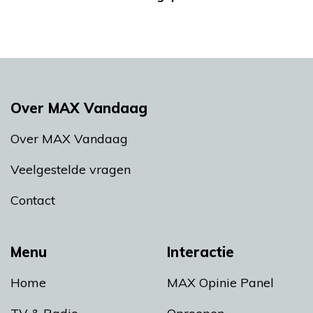
Over MAX Vandaag
Over MAX Vandaag
Veelgestelde vragen
Contact
Menu
Interactie
Home
MAX Opinie Panel