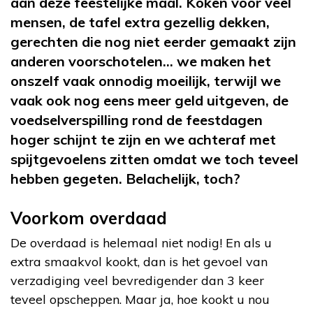
aan deze feestelijke maal. Koken voor veel
mensen, de tafel extra gezellig dekken,
gerechten die nog niet eerder gemaakt zijn
anderen voorschotelen… we maken het
onszelf vaak onnodig moeilijk, terwijl we
vaak ook nog eens meer geld uitgeven, de
voedselverspilling rond de feestdagen
hoger schijnt te zijn en we achteraf met
spijtgevoelens zitten omdat we toch teveel
hebben gegeten. Belachelijk, toch?
Voorkom overdaad
De overdaad is helemaal niet nodig! En als u
extra smaakvol kookt, dan is het gevoel van
verzadiging veel bevredigender dan 3 keer
teveel opscheppen. Maar ja, hoe kookt u nou