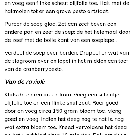
en voeg een flinke scheut olijfolie toe. Hak met de
hakmolen tot er een grove pesto ontstaat.
Pureer de soep glad. Zet een zeef boven een
andere pan en zeef de soep; de het helemaal door
de zeef met de bolle kant van een soeplepel.
Verdeel de soep over borden. Druppel er wat van
de slagroom over en lepel in het midden een toef
van de cranberrypesto.
Van de ravioli:
Kluts de eieren in een kom. Voeg een scheutje
olijfolie toe en een flinke snuf zout. Roer goed
door en voeg circa 150 gram bloem toe. Meng
goed en voeg, indien het deeg nog te nat is, nog
wat extra bloem toe. Kneed vervolgens het deeg