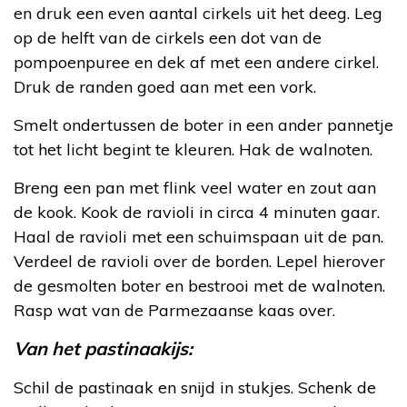
en druk een even aantal cirkels uit het deeg. Leg
op de helft van de cirkels een dot van de
pompoenpuree en dek af met een andere cirkel.
Druk de randen goed aan met een vork.
Smelt ondertussen de boter in een ander pannetje
tot het licht begint te kleuren. Hak de walnoten.
Breng een pan met flink veel water en zout aan
de kook. Kook de ravioli in circa 4 minuten gaar.
Haal de ravioli met een schuimspaan uit de pan.
Verdeel de ravioli over de borden. Lepel hierover
de gesmolten boter en bestrooi met de walnoten.
Rasp wat van de Parmezaanse kaas over.
Van het pastinaakijs:
Schil de pastinaak en snijd in stukjes. Schenk de