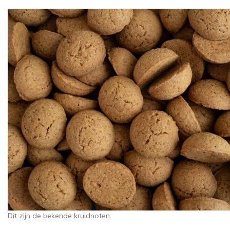
Dit zijn de bekende kruidnoten.