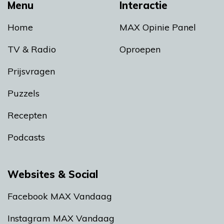
Menu
Interactie
Home
MAX Opinie Panel
TV & Radio
Oproepen
Prijsvragen
Puzzels
Recepten
Podcasts
Websites & Social
Facebook MAX Vandaag
Instagram MAX Vandaag