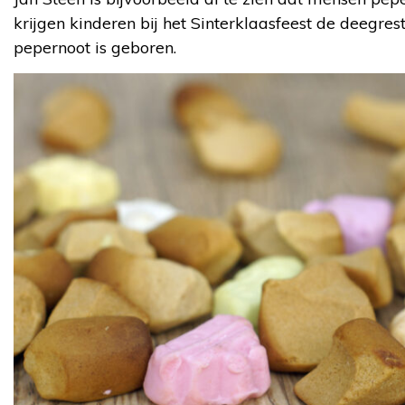
krijgen kinderen bij het Sinterklaasfeest de deegres
pepernoot is geboren.