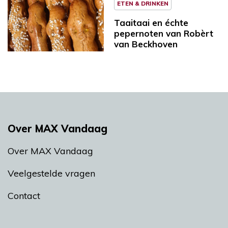
ETEN & DRINKEN
Taaitaai en échte
pepernoten van Robèrt
van Beckhoven
Over MAX Vandaag
Over MAX Vandaag
Veelgestelde vragen
Contact