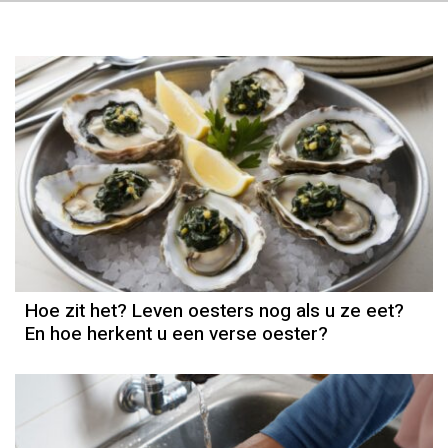
Hoe zit het? Leven oesters nog als u ze eet?
En hoe herkent u een verse oester?