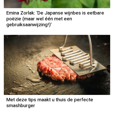
Emina Zorlak: ‘De Japanse wijnbes is eetbare
poëzie (maar wel één met een
gebruiksaanwijzing!)’
Met deze tips maakt u thuis de perfecte
smashburger