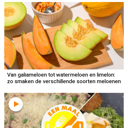
Van galiameloen tot watermeloen en limelon:
zo smaken de verschillende soorten meloenen