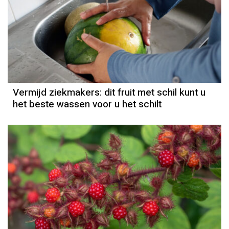
Vermijd ziekmakers: dit fruit met schil kunt u
het beste wassen voor u het schilt
Column
Emina Zorlak