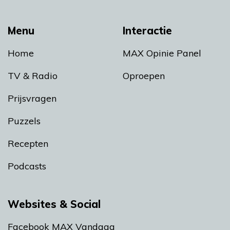
Menu
Interactie
Home
MAX Opinie Panel
TV & Radio
Oproepen
Prijsvragen
Puzzels
Recepten
Podcasts
Websites & Social
Facebook MAX Vandaag