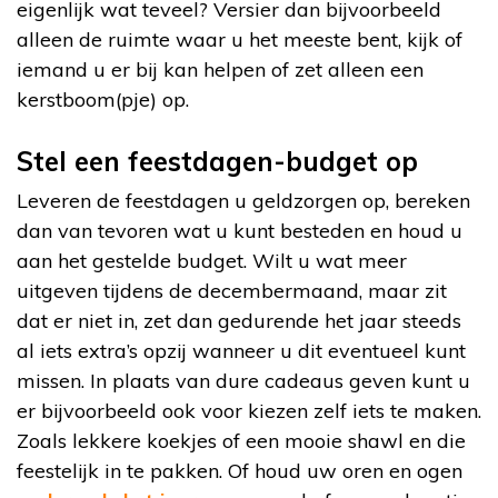
eigenlijk wat teveel? Versier dan bijvoorbeeld
alleen de ruimte waar u het meeste bent, kijk of
iemand u er bij kan helpen of zet alleen een
kerstboom(pje) op.
Stel een feestdagen-budget op
Leveren de feestdagen u geldzorgen op, bereken
dan van tevoren wat u kunt besteden en houd u
aan het gestelde budget. Wilt u wat meer
uitgeven tijdens de decembermaand, maar zit
dat er niet in, zet dan gedurende het jaar steeds
al iets extra’s opzij wanneer u dit eventueel kunt
missen. In plaats van dure cadeaus geven kunt u
er bijvoorbeeld ook voor kiezen zelf iets te maken.
Zoals lekkere koekjes of een mooie shawl en die
feestelijk in te pakken. Of houd uw oren en ogen