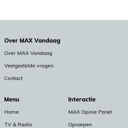
Over MAX Vandaag
Over MAX Vandaag
Veelgestelde vragen
Contact
Menu
Interactie
Home
MAX Opinie Panel
TV & Radio
Oproepen