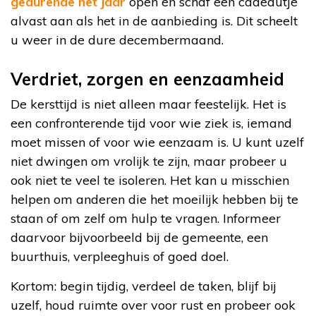
gedurende het jaar
open en schaf een cadeautje
alvast aan als het in de aanbieding is. Dit scheelt
u weer in de dure decembermaand.
Verdriet, zorgen en eenzaamheid
De kersttijd is niet alleen maar feestelijk. Het is
een confronterende tijd voor wie ziek is, iemand
moet missen of voor wie eenzaam is. U kunt uzelf
niet dwingen om vrolijk te zijn, maar probeer u
ook niet te veel te isoleren. Het kan u misschien
helpen om anderen die het moeilijk hebben bij te
staan of om zelf om hulp te vragen. Informeer
daarvoor bijvoorbeeld bij de gemeente, een
buurthuis, verpleeghuis of goed doel.
Kortom: begin tijdig, verdeel de taken, blijf bij
uzelf, houd ruimte over voor rust en probeer ook