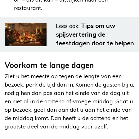
restaurant.
Tips om uw
Lees ook:
spijsvertering de
feestdagen door te helpen
Voorkom te lange dagen
Ziet u het meeste op tegen de lengte van een
bezoek, perk de tijd dan in. Komen de gasten bij u,
nodig hen dan pas aan het einde van de dag uit
en niet al in de ochtend of vroege middag. Gaat u
op bezoek, geef dan aan dat u aan het einde van
de middag komt. Dan heeft u de ochtend en het
grootste deel van de middag voor uzelf.