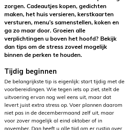
zorgen. Cadeautjes kopen, gedichten
maken, het huis versieren, kerstkaarten
versturen, menu’s samenstellen, koken en
ga zo maar door. Groeien alle
verplichtingen u boven het hoofd? Bekijk
dan tips om de stress zoveel mogelijk
binnen de perken te houden.
Tijdig beginnen
De belangrijkste tip is eigenlijk: start tijdig met de
voorbereidingen. Wie tegen iets op ziet, stelt de
uitvoering ervan nog wel eens uit, maar dat
levert juist extra stress op. Voer plannen daarom
niet pas in de decembermaand zelf uit, maar
voor zover mogelijk al eind oktober of in
november. Dan heeft u alle tijd om er rustig over