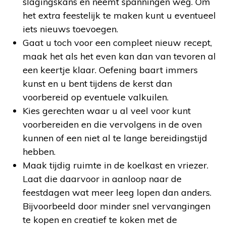
slagingskans en neemt spanningen weg. Om
het extra feestelijk te maken kunt u eventueel
iets nieuws toevoegen.
Gaat u toch voor een compleet nieuw recept,
maak het als het even kan dan van tevoren al
een keertje klaar. Oefening baart immers
kunst en u bent tijdens de kerst dan
voorbereid op eventuele valkuilen.
Kies gerechten waar u al veel voor kunt
voorbereiden en die vervolgens in de oven
kunnen of een niet al te lange bereidingstijd
hebben.
Maak tijdig ruimte in de koelkast en vriezer.
Laat die daarvoor in aanloop naar de
feestdagen wat meer leeg lopen dan anders.
Bijvoorbeeld door minder snel vervangingen
te kopen en creatief te koken met de