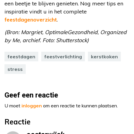
een beetje te blijven genieten.
Nog meer tips en
inspiratie vindt u in het
complete
feestdagen
overzicht
.
(Bron: Margriet, OptimaleGezondheid, Organized
by Me, archief. Foto: Shutterstock)
feestdagen
feestverlichting
kerstkoken
stress
Geef een reactie
U moet
inloggen
om een reactie te kunnen plaatsen.
Reactie