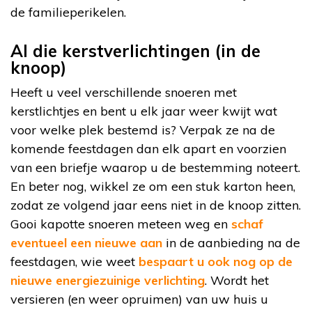
de familieperikelen.
Al die kerstverlichtingen (in de
knoop)
Heeft u veel verschillende snoeren met
kerstlichtjes en bent u elk jaar weer kwijt wat
voor welke plek bestemd is? Verpak ze na de
komende feestdagen dan elk apart en voorzien
van een briefje waarop u de bestemming noteert.
En beter nog, wikkel ze om een stuk karton heen,
zodat ze volgend jaar eens niet in de knoop zitten.
Gooi kapotte snoeren meteen weg en
schaf
eventueel een nieuwe aan
in de aanbieding na de
feestdagen, wie weet
bespaart u ook nog op de
nieuwe energiezuinige verlichting
. Wordt het
versieren (en weer opruimen) van uw huis u