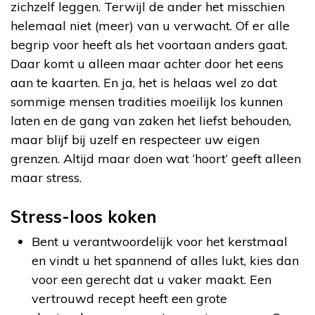
zichzelf leggen. Terwijl de ander het misschien
helemaal niet (meer) van u verwacht. Of er alle
begrip voor heeft als het voortaan anders gaat.
Daar komt u alleen maar achter door het eens
aan te kaarten. En ja, het is helaas wel zo dat
sommige mensen tradities moeilijk los kunnen
laten en de gang van zaken het liefst behouden,
maar blijf bij uzelf en respecteer uw eigen
grenzen. Altijd maar doen wat ‘hoort’ geeft alleen
maar stress.
Stress-loos koken
Bent u verantwoordelijk voor het kerstmaal
en vindt u het spannend of alles lukt, kies dan
voor een gerecht dat u vaker maakt. Een
vertrouwd recept heeft een grote