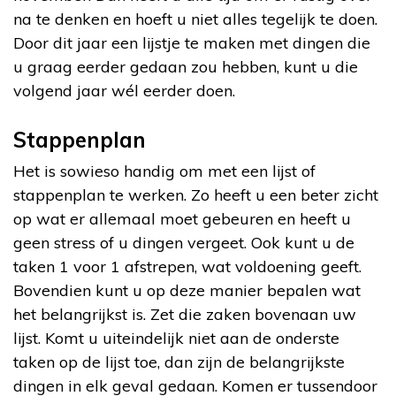
na te denken en hoeft u niet alles tegelijk te doen.
Door dit jaar een lijstje te maken met dingen die
u graag eerder gedaan zou hebben, kunt u die
volgend jaar wél eerder doen.
Stappenplan
Het is sowieso handig om met een lijst of
stappenplan te werken. Zo heeft u een beter zicht
op wat er allemaal moet gebeuren en heeft u
geen stress of u dingen vergeet. Ook kunt u de
taken 1 voor 1 afstrepen, wat voldoening geeft.
Bovendien kunt u op deze manier bepalen wat
het belangrijkst is. Zet die zaken bovenaan uw
lijst. Komt u uiteindelijk niet aan de onderste
taken op de lijst toe, dan zijn de belangrijkste
dingen in elk geval gedaan. Komen er tussendoor