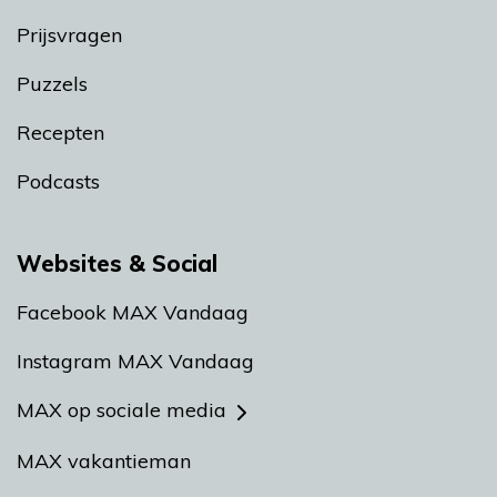
Prijsvragen
Puzzels
Recepten
Podcasts
Websites & Social
Facebook MAX Vandaag
Instagram MAX Vandaag
MAX op sociale media
MAX vakantieman