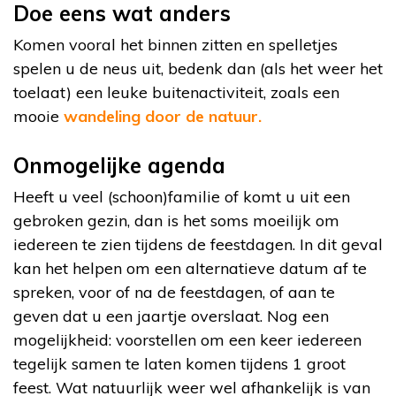
Doe eens wat anders
Komen vooral het binnen zitten en spelletjes
spelen u de neus uit, bedenk dan (als het weer het
toelaat) een leuke buitenactiviteit, zoals een
mooie
wandeling door de natuur.
Onmogelijke agenda
Heeft u veel (schoon)familie of komt u uit een
gebroken gezin, dan is het soms moeilijk om
iedereen te zien tijdens de feestdagen. In dit geval
kan het helpen om een alternatieve datum af te
spreken, voor of na de feestdagen, of aan te
geven dat u een jaartje overslaat. Nog een
mogelijkheid: voorstellen om een keer iedereen
tegelijk samen te laten komen tijdens 1 groot
feest. Wat natuurlijk weer wel afhankelijk is van