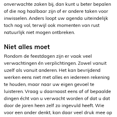
onverwachte zaken bij, dan kunt u beter bepalen
of die nog haalbaar zijn of er andere taken voor
inwisselen. Anders loopt uw agenda uiteindelijk
toch nog vol, terwijl ook momenten van rust
natuurlijk niet mogen ontbreken.
Niet alles moet
Rondom de feestdagen zijn er vaak veel
verwachtingen én verplichtingen. Zowel vanuit
uzelf als vanuit anderen. Het kan bevrijdend
werken eens niet met alles en iedereen rekening
te houden, maar naar uw eigen gevoel te
luisteren. Vraag u daarnaast eens af of bepaalde
dingen écht van u verwacht worden of dat u dat
door de jaren heen zelf zo ingevuld heeft. Wie
voor een ander denkt, kan daar veel druk mee op