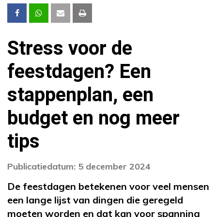
Stress voor de
feestdagen? Een
stappenplan, een
budget en nog meer
tips
Publicatiedatum: 5 december 2024
De feestdagen betekenen voor veel mensen
een lange lijst van dingen die geregeld
moeten worden en dat kan voor spanning