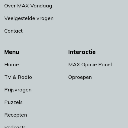
Over MAX Vandaag
Veelgestelde vragen
Contact
Menu
Interactie
Home
MAX Opinie Panel
TV & Radio
Oproepen
Prijsvragen
Puzzels
Recepten
Podcasts