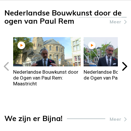
Nederlandse Bouwkunst door de
ogen van Paul Rem
Meer
Nederlandse Bouwkunst door
Nederlandse Bouwku
de Ogen van Paul Rem:
de Ogen van Paul Rem
Maastricht
We zijn er Bijna!
Meer