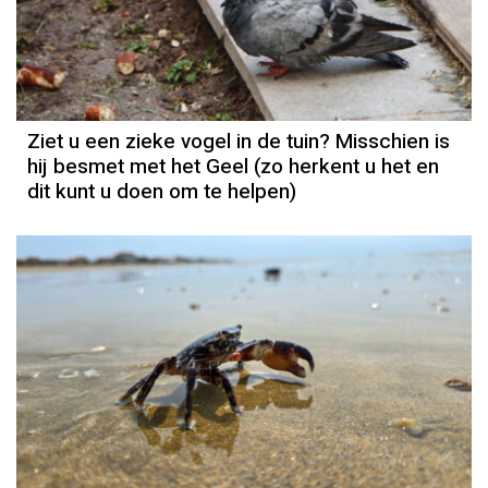
Ziet u een zieke vogel in de tuin? Misschien is
hij besmet met het Geel (zo herkent u het en
dit kunt u doen om te helpen)