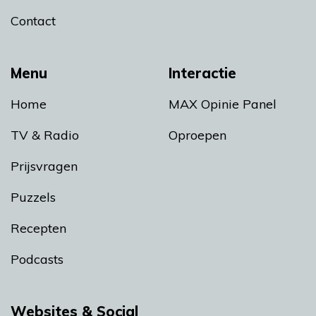
Contact
Menu
Interactie
Home
MAX Opinie Panel
TV & Radio
Oproepen
Prijsvragen
Puzzels
Recepten
Podcasts
Websites & Social