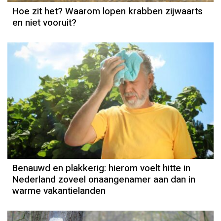
Hoe zit het? Waarom lopen krabben zijwaarts
en niet vooruit?
Benauwd en plakkerig: hierom voelt hitte in
Nederland zoveel onaangenamer aan dan in
warme vakantielanden