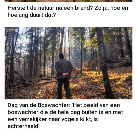
Herstelt de natuur na een brand? Zo ja, hoe en
hoelang duurt dat?
Dag van de Boswachter: ‘Het beeld van een
boswachter die de hele dag buiten is en met
een verrekijker naar vogels kijkt, is
achterhaald’