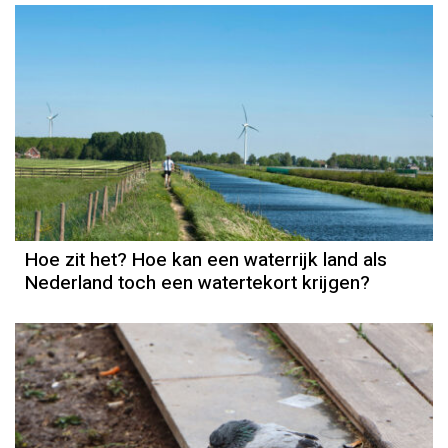
Hoe zit het? Hoe kan een waterrijk land als
Nederland toch een watertekort krijgen?