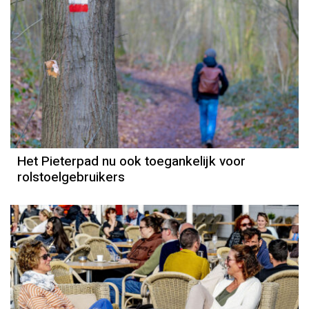
Het Pieterpad nu ook toegankelijk voor
rolstoelgebruikers