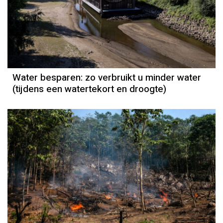
Water besparen: zo verbruikt u minder water
(tijdens een watertekort en droogte)