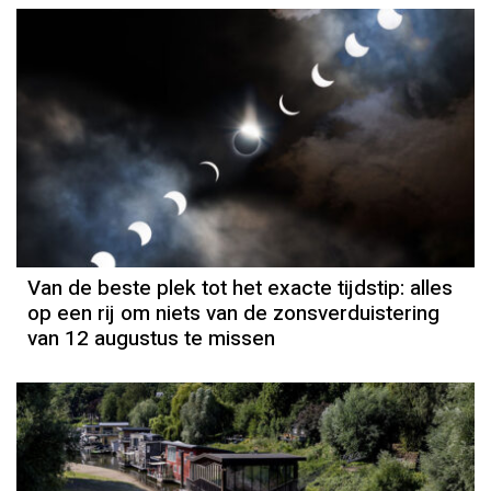
Van de beste plek tot het exacte tijdstip: alles
op een rij om niets van de zonsverduistering
van 12 augustus te missen