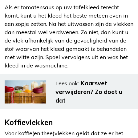
Als er tomatensaus op uw tafelkleed terecht
komt, kunt u het kleed het beste meteen even in
een sopje zetten. Na het uitwassen zijn de vlekken
dan meestal wel verdwenen. Zo niet, dan kunt u
de vlek afhankelijk van de gevoeligheid van de
stof waarvan het kleed gemaakt is behandelen
met witte azijn. Spoel vervolgens uit en was het
kleed in de wasmachine.
Kaarsvet
Lees ook:
verwijderen? Zo doet u
dat
Koffievlekken
Voor koffie(en thee)vlekken geldt dat ze er het