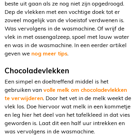
beste uit gaan als ze nog niet zijn opgedroogd.
Dep de vlekken met een vochtige doek tot er
zoveel mogelijk van de vloeistof verdwenen is.
Was vervolgens in de wasmachine. Of wrijf de
vlek in met ossengalzeep, spoel met lauw water
en was in de wasmachine. In een eerder artikel
geven we
nog meer tips
.
Chocoladevlekken
Een simpel en doeltreffend middel is het
gebruiken van
volle melk om chocoladevlekken
te verwijderen
. Door het vet in de melk weekt de
vlek los. Doe hiervoor wat melk in een kommetje
en leg hier het deel van het tafelkleed in dat vies
geworden is. Laat dit een half uur intrekken en
was vervolgens in de wasmachine.