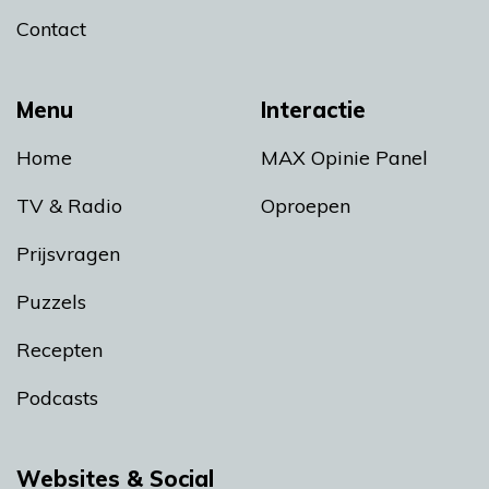
Contact
Menu
Interactie
Home
MAX Opinie Panel
TV & Radio
Oproepen
Prijsvragen
Puzzels
Recepten
Podcasts
Websites & Social