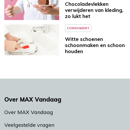
Chocoladevlekken
verwijderen van kleding,
zo lukt het
CONSUMENT
Witte schoenen
schoonmaken en schoon
houden
Over MAX Vandaag
Over MAX Vandaag
Veelgestelde vragen