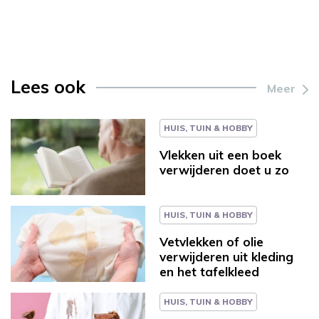
Lees ook
Meer
HUIS, TUIN & HOBBY
Vlekken uit een boek
verwijderen doet u zo
HUIS, TUIN & HOBBY
Vetvlekken of olie
verwijderen uit kleding
en het tafelkleed
HUIS, TUIN & HOBBY