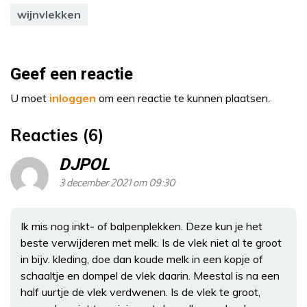
wijnvlekken
Geef een reactie
U moet
inloggen
om een reactie te kunnen plaatsen.
Reacties (6)
DJPOL
3 december 2021 om 09:30
Ik mis nog inkt- of balpenplekken. Deze kun je het
beste verwijderen met melk. Is de vlek niet al te groot
in bijv. kleding, doe dan koude melk in een kopje of
schaaltje en dompel de vlek daarin. Meestal is na een
half uurtje de vlek verdwenen. Is de vlek te groot,