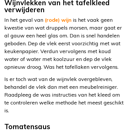
Wijnvlekken van het tafelkleed
verwijderen
In het geval van
(rode) wijn
is het vaak geen
kwestie van wat druppels morsen, maar gaat er
al gauw een heel glas om. Dan is snel handelen
geboden. Dep de vlek eerst voorzichtig met wat
keukenpapier. Verdun vervolgens met koud
water of water met koolzuur en dep de vlek
opnieuw droog. Was het tafellaken vervolgens.
Is er toch wat van de wijnvlek overgebleven,
behandel de vlek dan met een meubelreiniger.
Raadpleeg de was instructies van het kleed om
te controleren welke methode het meest geschikt
is.
Tomatensaus