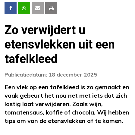
Zo verwijdert u
etensvlekken uit een
tafelkleed
Publicatiedatum: 18 december 2025
Een vlek op een tafelkleed is zo gemaakt en
vaak gebeurt het nou net met iets dat zich
lastig laat verwijderen. Zoals wijn,
tomatensaus, koffie of chocola. Wij hebben
tips om van de etensvlekken af te komen.