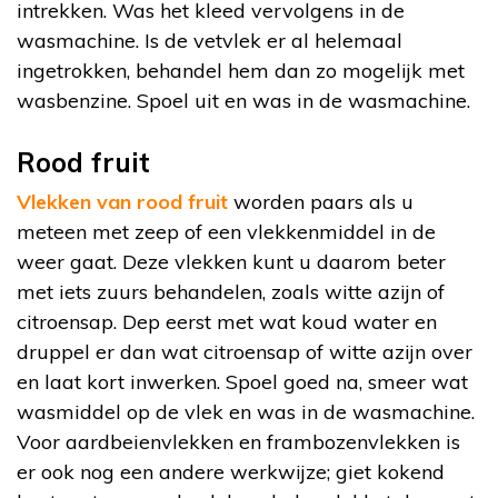
intrekken. Was het kleed vervolgens in de
wasmachine. Is de vetvlek er al helemaal
ingetrokken, behandel hem dan zo mogelijk met
wasbenzine. Spoel uit en was in de wasmachine.
Rood fruit
Vlekken van rood fruit
worden paars als u
meteen met zeep of een vlekkenmiddel in de
weer gaat. Deze vlekken kunt u daarom beter
met iets zuurs behandelen, zoals witte azijn of
citroensap. Dep eerst met wat koud water en
druppel er dan wat citroensap of witte azijn over
en laat kort inwerken. Spoel goed na, smeer wat
wasmiddel op de vlek en was in de wasmachine.
Voor aardbeienvlekken en frambozenvlekken is
er ook nog een andere werkwijze; giet kokend