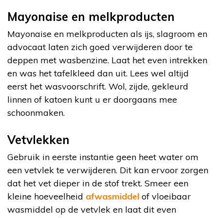
Mayonaise en melkproducten
Mayonaise en melkproducten als ijs, slagroom en
advocaat laten zich goed verwijderen door te
deppen met wasbenzine. Laat het even intrekken
en was het tafelkleed dan uit. Lees wel altijd
eerst het wasvoorschrift. Wol, zijde, gekleurd
linnen of katoen kunt u er doorgaans mee
schoonmaken.
Vetvlekken
Gebruik in eerste instantie geen heet water om
een vetvlek te verwijderen. Dit kan ervoor zorgen
dat het vet dieper in de stof trekt. Smeer een
kleine hoeveelheid
afwasmiddel
of vloeibaar
wasmiddel op de vetvlek en laat dit even