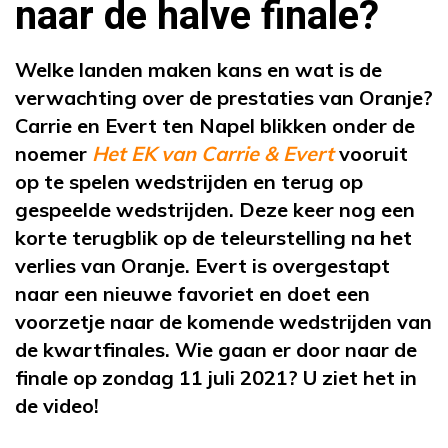
naar de halve finale?
Welke landen maken kans en wat is de
verwachting over de prestaties van Oranje?
Carrie en Evert ten Napel blikken onder de
noemer
Het EK van Carrie & Evert
vooruit
op te spelen wedstrijden en terug op
gespeelde wedstrijden. Deze keer nog een
korte terugblik op de teleurstelling na het
verlies van Oranje. Evert is overgestapt
naar een nieuwe favoriet en doet een
voorzetje naar de komende wedstrijden van
de kwartfinales. Wie gaan er door naar de
finale op zondag 11 juli 2021? U ziet het in
de video!