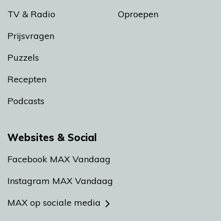
TV & Radio
Oproepen
Prijsvragen
Puzzels
Recepten
Podcasts
Websites & Social
Facebook MAX Vandaag
Instagram MAX Vandaag
MAX op sociale media