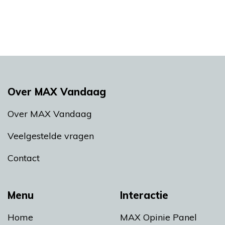
Over MAX Vandaag
Over MAX Vandaag
Veelgestelde vragen
Contact
Menu
Interactie
Home
MAX Opinie Panel