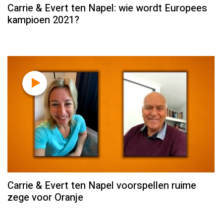
Carrie & Evert ten Napel: wie wordt Europees
kampioen 2021?
Carrie & Evert ten Napel voorspellen ruime
zege voor Oranje