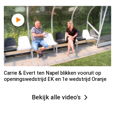
Carrie & Evert ten Napel blikken vooruit op
openingswedstrijd EK en 1e wedstrijd Oranje
Bekijk alle video's