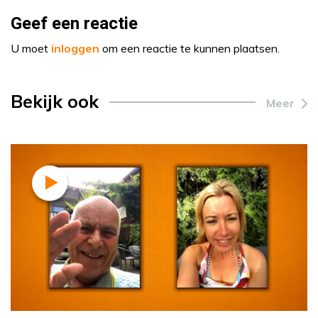
Geef een reactie
U moet
inloggen
om een reactie te kunnen plaatsen.
Bekijk ook
Meer