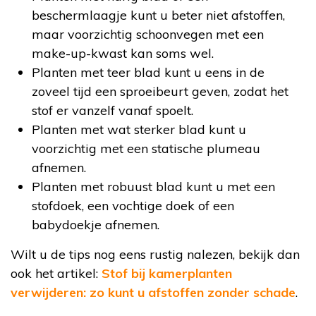
beschermlaagje kunt u beter niet afstoffen,
maar voorzichtig schoonvegen met een
make-up-kwast kan soms wel.
Planten met teer blad kunt u eens in de
zoveel tijd een sproeibeurt geven, zodat het
stof er vanzelf vanaf spoelt.
Planten met wat sterker blad kunt u
voorzichtig met een statische plumeau
afnemen.
Planten met robuust blad kunt u met een
stofdoek, een vochtige doek of een
babydoekje afnemen.
Wilt u de tips nog eens rustig nalezen, bekijk dan
ook het artikel:
Stof bij kamerplanten
verwijderen: zo kunt u afstoffen zonder schade
.