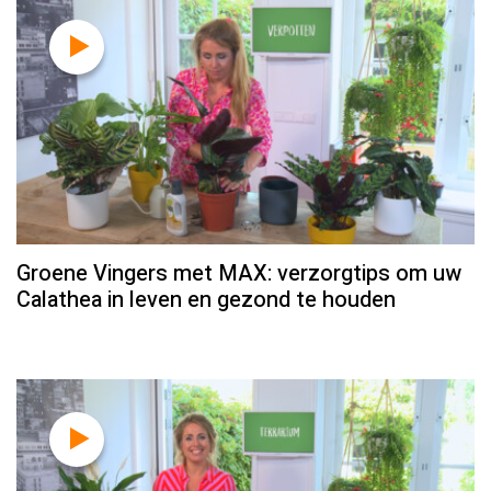
Groene Vingers met MAX: verzorgtips om uw
Calathea in leven en gezond te houden