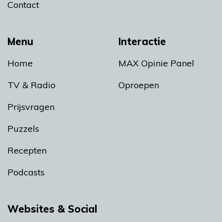
Contact
Menu
Interactie
Home
MAX Opinie Panel
TV & Radio
Oproepen
Prijsvragen
Puzzels
Recepten
Podcasts
Websites & Social