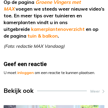
Op de pagina
Groene Vingers met
MAX
voegen we steeds weer nieuwe video’s
toe. En meer tips over tuinieren en
kamerplanten vindt u in ons
uitgebreide
kamerplantenoverzicht
en op
de pagina
tuin & balkon
.
(Foto: redactie MAX Vandaag)
Geef een reactie
U moet
inloggen
om een reactie te kunnen plaatsen.
Bekijk ook
Meer