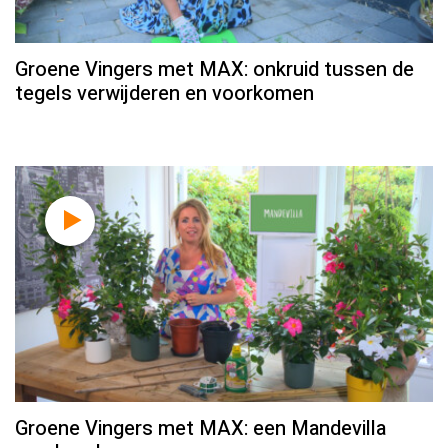
Groene Vingers met MAX: onkruid tussen de
tegels verwijderen en voorkomen
Groene Vingers met MAX: een Mandevilla