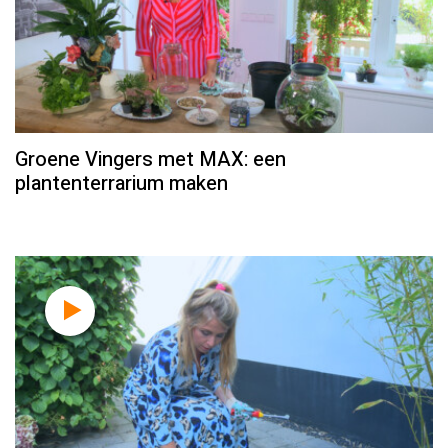
Groene Vingers met MAX: een
plantenterrarium maken