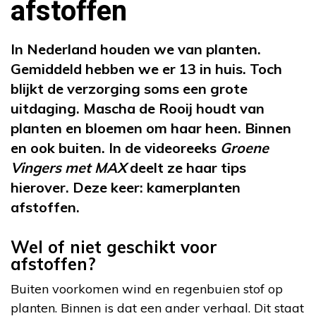
afstoffen
In Nederland houden we van planten.
Gemiddeld hebben we er 13 in huis. Toch
blijkt de verzorging soms een grote
uitdaging. Mascha de Rooij houdt van
planten en bloemen om haar heen. Binnen
en ook buiten. In de videoreeks
Groene
Vingers met MAX
deelt ze haar tips
hierover. Deze keer: kamerplanten
afstoffen.
Wel of niet geschikt voor
afstoffen?
Buiten voorkomen wind en regenbuien stof op
planten. Binnen is dat een ander verhaal. Dit staat