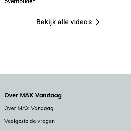
overhouden
Bekijk alle video's
Over MAX Vandaag
Over MAX Vandaag
Veelgestelde vragen