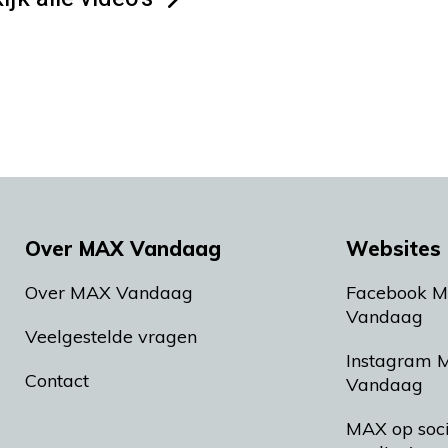
Over MAX Vandaag
Websites 
Over MAX Vandaag
Facebook 
Vandaag
Veelgestelde vragen
Instagram 
Contact
Vandaag
MAX op soc