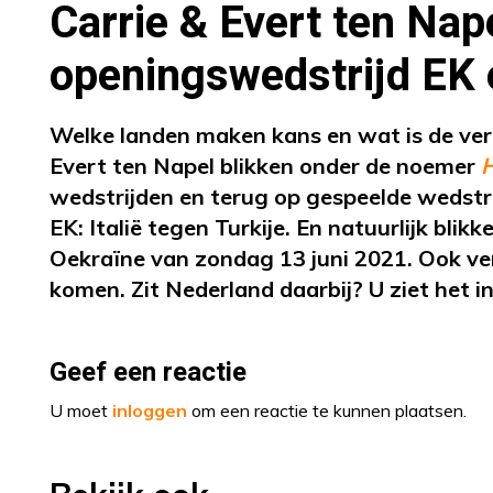
Carrie & Evert ten Nap
openingswedstrijd EK 
Welke landen maken kans en wat is de ver
Evert ten Napel blikken onder de noemer
H
wedstrijden en terug op gespeelde wedstr
EK: Italië tegen Turkije. En natuurlijk blik
Oekraïne van zondag 13 juni 2021. Ook vert
komen. Zit Nederland daarbij? U ziet het in
Geef een reactie
U moet
inloggen
om een reactie te kunnen plaatsen.