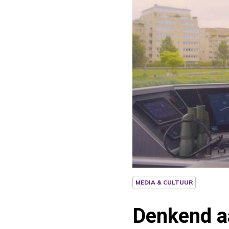
MEDIA & CULTUUR
Denkend a