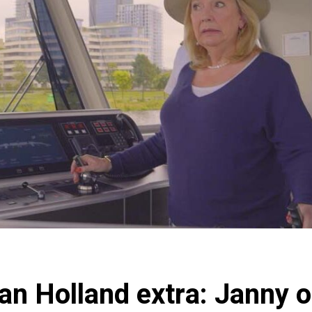
an Holland extra: Janny 