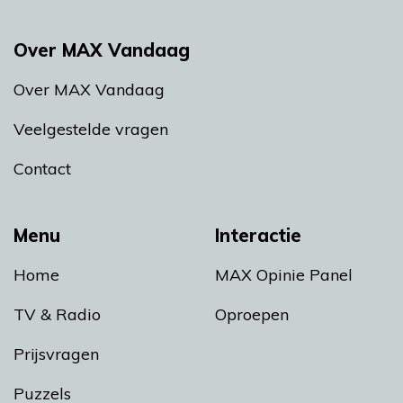
Over MAX Vandaag
Over MAX Vandaag
Veelgestelde vragen
Contact
Menu
Interactie
Home
MAX Opinie Panel
TV & Radio
Oproepen
Prijsvragen
Puzzels