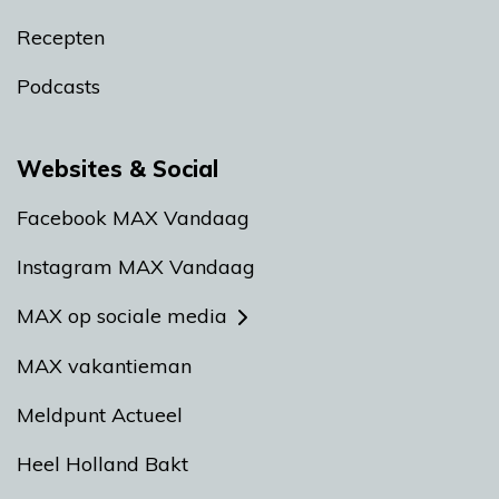
Recepten
Podcasts
Websites & Social
Facebook MAX Vandaag
Instagram MAX Vandaag
MAX op sociale media
MAX vakantieman
Meldpunt Actueel
Heel Holland Bakt