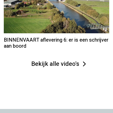
BINNENVAART aflevering 6: er is een schrijver
aan boord
Bekijk alle video's