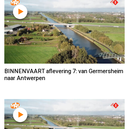
BINNENVAART aflevering 7: van Germersheim
naar Antwerpen