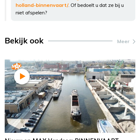
holland-binnenvaart/
. Of bedoelt u dat ze bij u
niet afspelen?
Bekijk ook
Meer