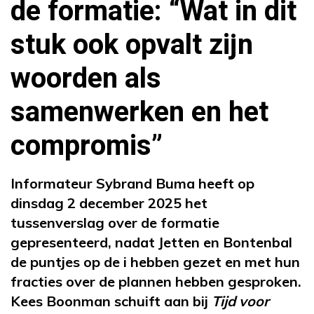
de formatie: “Wat in dit
stuk ook opvalt zijn
woorden als
samenwerken en het
compromis”
Informateur Sybrand Buma heeft op
dinsdag 2 december 2025 het
tussenverslag over de formatie
gepresenteerd, nadat Jetten en Bontenbal
de puntjes op de i hebben gezet en met hun
fracties over de plannen hebben gesproken.
Kees Boonman schuift aan bij
Tijd voor