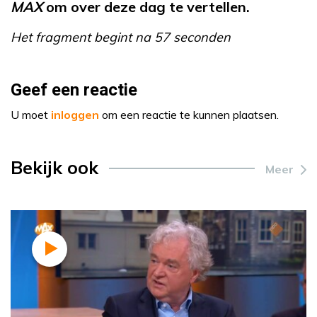
MAX
om over deze dag te vertellen.
Het fragment begint na 57 seconden
Geef een reactie
U moet
inloggen
om een reactie te kunnen plaatsen.
Bekijk ook
Meer