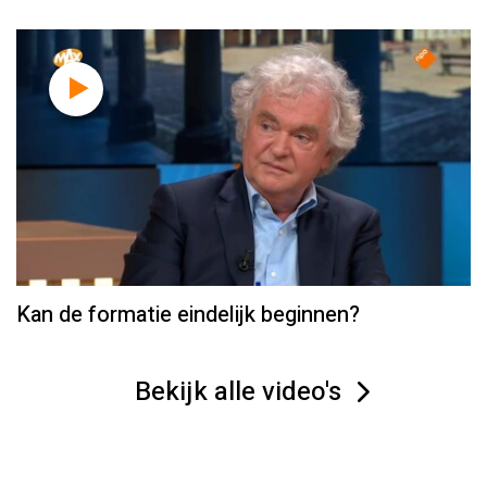
Kan de formatie eindelijk beginnen?
Bekijk alle video's