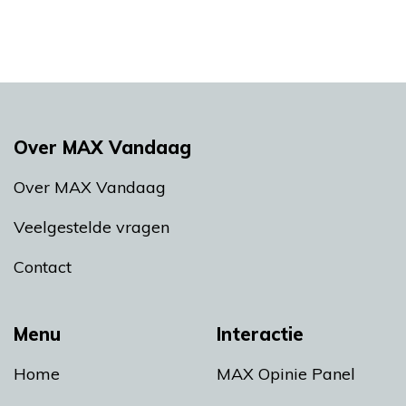
Over MAX Vandaag
Over MAX Vandaag
Veelgestelde vragen
Contact
Menu
Interactie
Home
MAX Opinie Panel