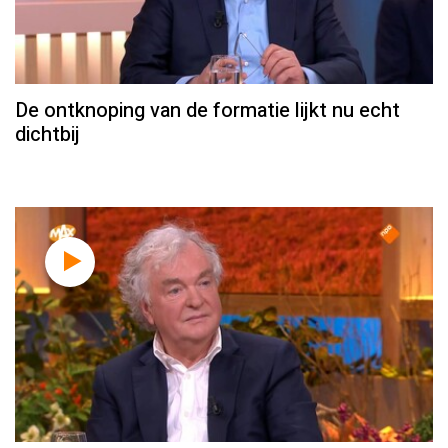
De ontknoping van de formatie lijkt nu echt
dichtbij