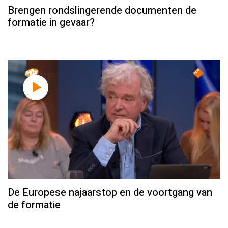
Brengen rondslingerende documenten de
formatie in gevaar?
De Europese najaarstop en de voortgang van
de formatie