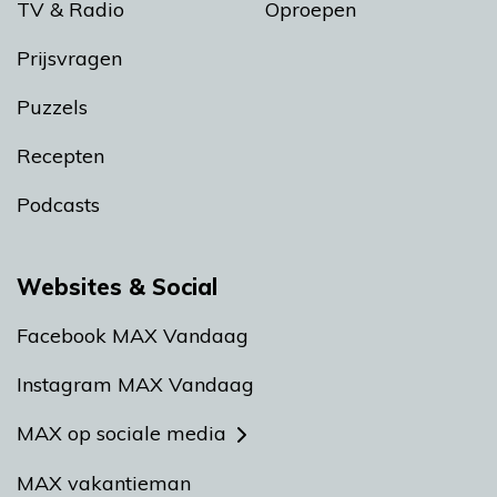
TV & Radio
Oproepen
Prijsvragen
Puzzels
Recepten
Podcasts
Websites & Social
Facebook MAX Vandaag
Instagram MAX Vandaag
MAX op sociale media
MAX vakantieman