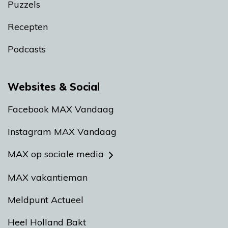
Puzzels
Recepten
Podcasts
Websites & Social
Facebook MAX Vandaag
Instagram MAX Vandaag
MAX op sociale media
MAX vakantieman
Meldpunt Actueel
Heel Holland Bakt