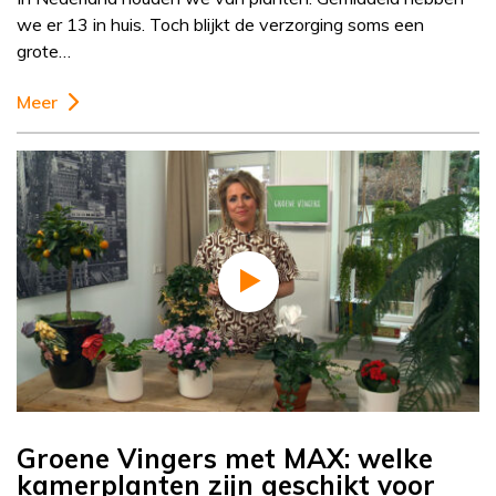
we er 13 in huis. Toch blijkt de verzorging soms een
grote…
Meer
Groene Vingers met MAX: welke
kamerplanten zijn geschikt voor