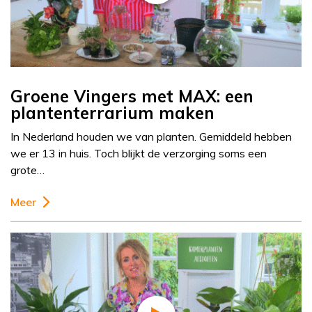
Groene Vingers met MAX: een
plantenterrarium maken
In Nederland houden we van planten. Gemiddeld hebben
we er 13 in huis. Toch blijkt de verzorging soms een
grote…
Meer