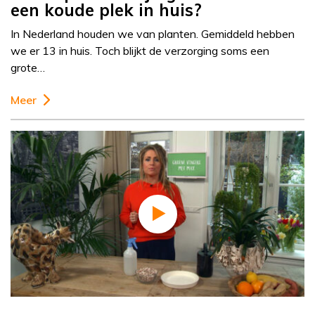
een koude plek in huis?
In Nederland houden we van planten. Gemiddeld hebben
we er 13 in huis. Toch blijkt de verzorging soms een
grote…
Meer