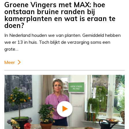
Groene Vingers met MAX: hoe
ontstaan bruine randen bij
kamerplanten en wat is eraan te
doen?
In Nederland houden we van planten. Gemiddeld hebben
we er 13 in huis. Toch blijkt de verzorging soms een
grote…
Meer