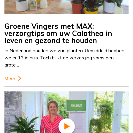
Groene Vingers met MAX:
verzorgtips om uw Calathea in
leven en gezond te houden
In Nederland houden we van planten. Gemiddeld hebben
we er 13 in huis. Toch blijkt de verzorging soms een
grote…
Meer