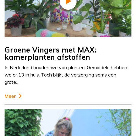
Groene Vingers met MAX:
kamerplanten afstoffen
In Nederland houden we van planten. Gemiddeld hebben
we er 13 in huis. Toch blijkt de verzorging soms een
grote…
Meer