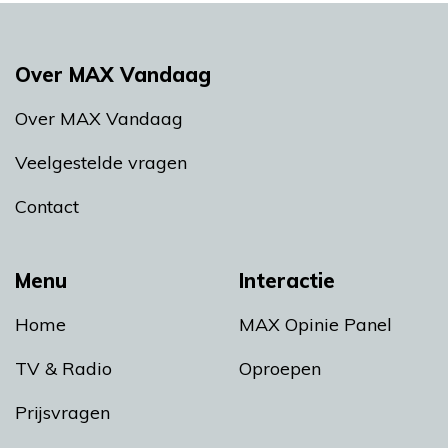
Over MAX Vandaag
Over MAX Vandaag
Veelgestelde vragen
Contact
Menu
Interactie
Home
MAX Opinie Panel
TV & Radio
Oproepen
Prijsvragen