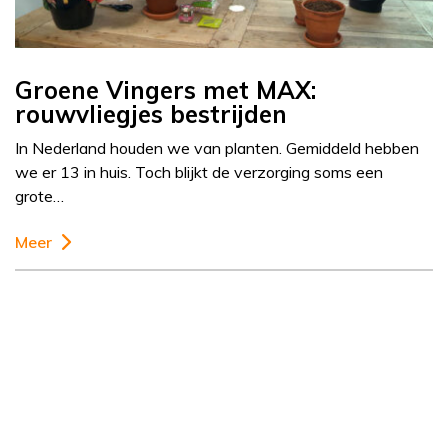
Groene Vingers met MAX:
rouwvliegjes bestrijden
In Nederland houden we van planten. Gemiddeld hebben
we er 13 in huis. Toch blijkt de verzorging soms een
grote…
Meer