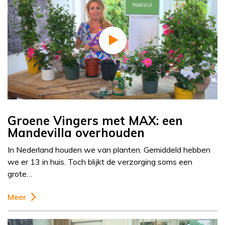
Groene Vingers met MAX: een
Mandevilla overhouden
In Nederland houden we van planten. Gemiddeld hebben
we er 13 in huis. Toch blijkt de verzorging soms een
grote…
Meer