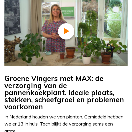
Groene Vingers met MAX: de
verzorging van de
pannenkoekplant. Ideale plaats,
stekken, scheefgroei en problemen
voorkomen
In Nederland houden we van planten. Gemiddeld hebben
we er 13 in huis. Toch blijkt de verzorging soms een
grote…