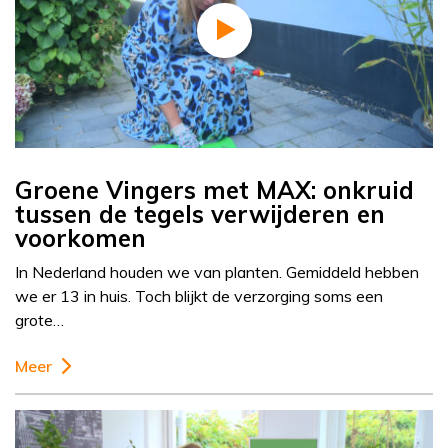
Groene Vingers met MAX: onkruid
tussen de tegels verwijderen en
voorkomen
In Nederland houden we van planten. Gemiddeld hebben
we er 13 in huis. Toch blijkt de verzorging soms een
grote…
Meer