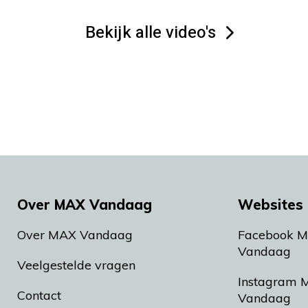
Bekijk alle video's
Over MAX Vandaag
Websites 
Over MAX Vandaag
Facebook 
Vandaag
Veelgestelde vragen
Instagram 
Contact
Vandaag