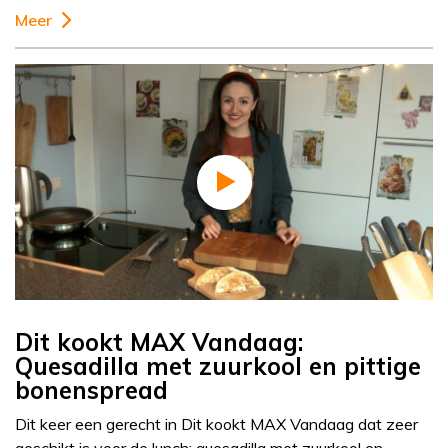
Meer
Dit kookt MAX Vandaag:
Quesadilla met zuurkool en pittige
bonenspread
Dit keer een gerecht in Dit kookt MAX Vandaag dat zeer