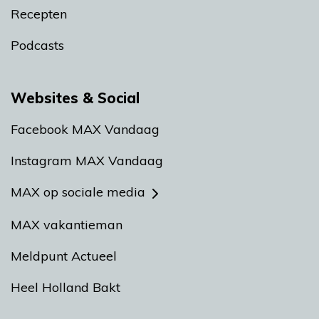
Recepten
Podcasts
Websites & Social
Facebook MAX Vandaag
Instagram MAX Vandaag
MAX op sociale media
MAX vakantieman
Meldpunt Actueel
Heel Holland Bakt