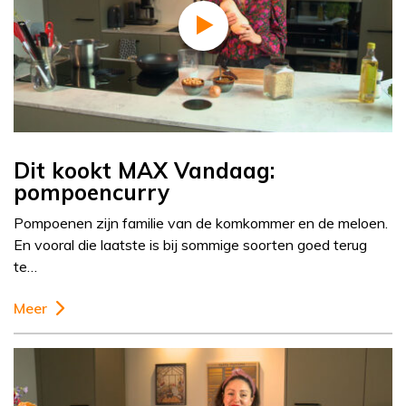
Dit kookt MAX Vandaag:
pompoencurry
Pompoenen zijn familie van de komkommer en de meloen.
En vooral die laatste is bij sommige soorten goed terug
te…
Meer