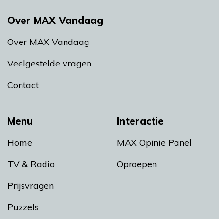
Over MAX Vandaag
Over MAX Vandaag
Veelgestelde vragen
Contact
Menu
Interactie
Home
MAX Opinie Panel
TV & Radio
Oproepen
Prijsvragen
Puzzels