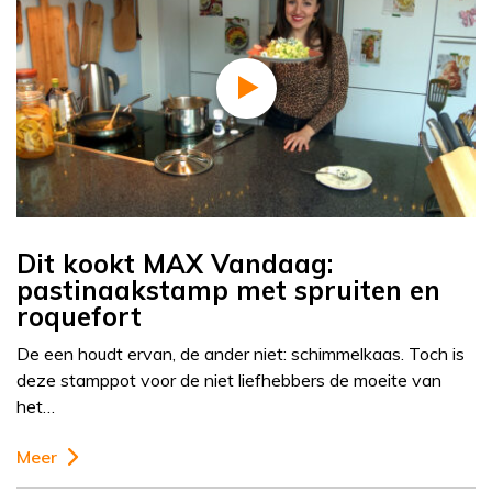
Dit kookt MAX Vandaag:
pastinaakstamp met spruiten en
roquefort
De een houdt ervan, de ander niet: schimmelkaas. Toch is
deze stamppot voor de niet liefhebbers de moeite van
het…
Meer