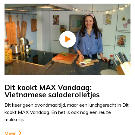
Dit kookt MAX Vandaag:
Vietnamese saladerolletjes
Dit keer geen avondmaaltijd, maar een lunchgerecht in Dit
kookt MAX Vandaag. En het is ook nog een reuze
makkelijk…
Meer