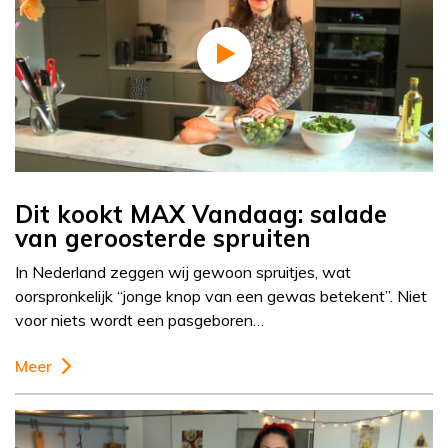
Dit kookt MAX Vandaag: salade
van geroosterde spruiten
In Nederland zeggen wij gewoon spruitjes, wat
oorspronkelijk “jonge knop van een gewas betekent”. Niet
voor niets wordt een pasgeboren…
Meer