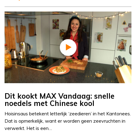
Dit kookt MAX Vandaag: snelle
noedels met Chinese kool
Hoisinsaus betekent letterlijk ‘zeedieren’ in het Kantonees.
Dat is opmerkelijk, want er worden geen zeevruchten in
verwerkt. Het is een…