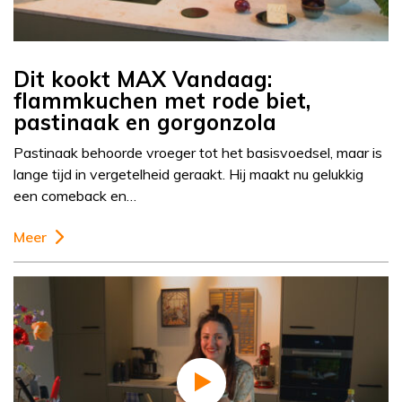
Dit kookt MAX Vandaag:
flammkuchen met rode biet,
pastinaak en gorgonzola
Pastinaak behoorde vroeger tot het basisvoedsel, maar is
lange tijd in vergetelheid geraakt. Hij maakt nu gelukkig
een comeback en…
Meer