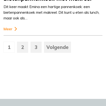
Dit keer maakt Emina een hartige pannenkoek: een
bietenpannenkoek met makreel. Dit kunt u eten als lunch,
maar ook als…
Meer
1
2
3
Volgende