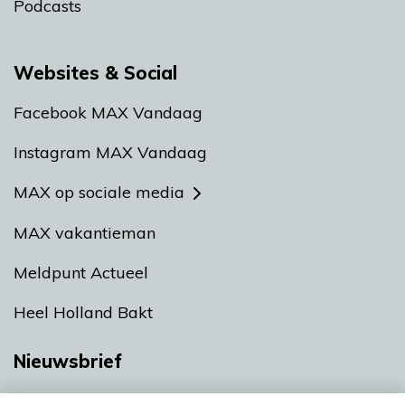
Podcasts
Websites & Social
Facebook MAX Vandaag
Instagram MAX Vandaag
MAX op sociale media
MAX vakantieman
Meldpunt Actueel
Heel Holland Bakt
Nieuwsbrief
Neem hier een gratis abonnement op onze