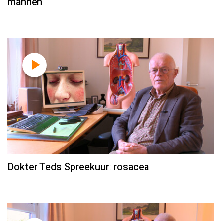
mannen
Dokter Teds Spreekuur: rosacea