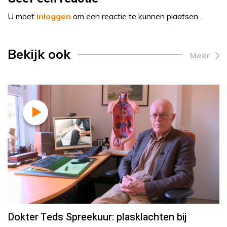
U moet
inloggen
om een reactie te kunnen plaatsen.
Bekijk ook
Meer
Dokter Teds Spreekuur: plasklachten bij