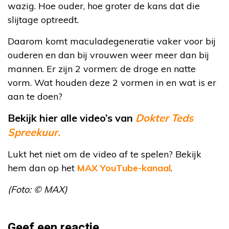
wazig. Hoe ouder, hoe groter de kans dat die
slijtage optreedt.
Daarom komt maculadegeneratie vaker voor bij
ouderen en dan bij vrouwen weer meer dan bij
mannen. Er zijn 2 vormen: de droge en natte
vorm. Wat houden deze 2 vormen in en wat is er
aan te doen?
Bekijk hier alle video’s van
Dokter Teds
Spreekuur.
Lukt het niet om de video af te spelen? Bekijk
hem dan op het
MAX YouTube-kanaal
.
(Foto: © MAX)
Geef een reactie