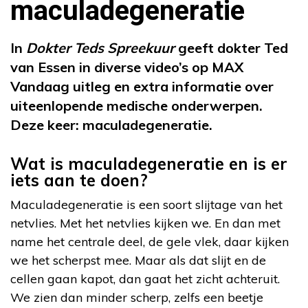
maculadegeneratie
In
Dokter Teds Spreekuur
geeft dokter Ted
van Essen in diverse video’s op MAX
Vandaag uitleg en extra informatie over
uiteenlopende medische onderwerpen.
Deze keer: maculadegeneratie.
Wat is maculadegeneratie en is er
iets aan te doen?
Maculadegeneratie is een soort slijtage van het
netvlies. Met het netvlies kijken we. En dan met
name het centrale deel, de gele vlek, daar kijken
we het scherpst mee. Maar als dat slijt en de
cellen gaan kapot, dan gaat het zicht achteruit.
We zien dan minder scherp, zelfs een beetje