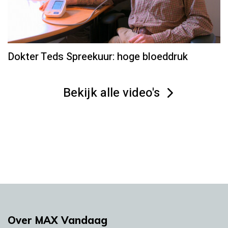
Dokter Teds Spreekuur: hoge bloeddruk
Bekijk alle video's
Over MAX Vandaag