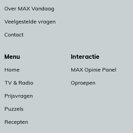
Over MAX Vandaag
Veelgestelde vragen
Contact
Menu
Interactie
Home
MAX Opinie Panel
TV & Radio
Oproepen
Prijsvragen
Puzzels
Recepten