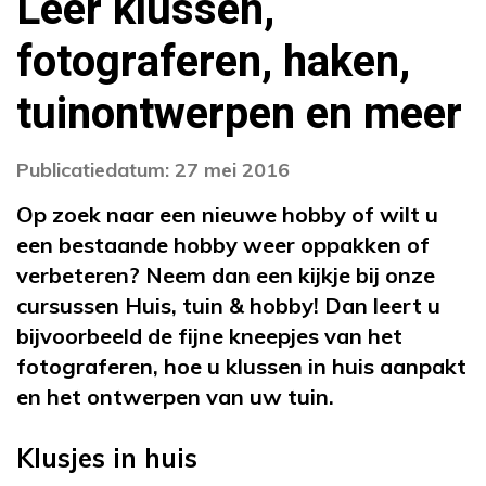
Leer klussen,
fotograferen, haken,
tuinontwerpen en meer
Publicatiedatum: 27 mei 2016
Op zoek naar een nieuwe hobby of wilt u
een bestaande hobby weer oppakken of
verbeteren? Neem dan een kijkje bij onze
cursussen Huis, tuin & hobby! Dan leert u
bijvoorbeeld de fijne kneepjes van het
fotograferen, hoe u klussen in huis aanpakt
en het ontwerpen van uw tuin.
Klusjes in huis