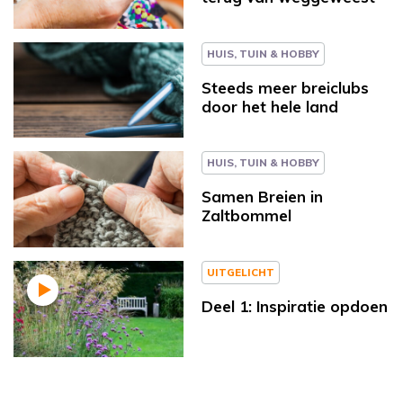
HUIS, TUIN & HOBBY
Steeds meer breiclubs
door het hele land
HUIS, TUIN & HOBBY
Samen Breien in
Zaltbommel
UITGELICHT
Deel 1: Inspiratie opdoen