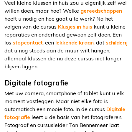
Veel kleine klussen in huis zou u eigenlijk zelf wel
willen doen, maar hoe? Welke
gereedschappen
heeft u nodig en hoe gaat u te werk? Na het
volgen van de cursus
Klusjes in huis
kunt u kleine
reparaties en onderhoud gewoon zelf doen. Een
los
stopcontact
, een
lekkende kraan
, dat
schilderij
dat u nog steeds aan de muur wilt hangen,
allemaal klussen die na deze cursus niet langer
blijven liggen.
Digitale fotografie
Met uw camera, smartphone of tablet kunt u elk
moment vastleggen. Maar niet elke foto is
automatisch een mooie foto. In de cursus
Digitale
fotografie
leert u de basis van het fotograferen.
Fotograaf en cursusleider Ton Bennemeer laat