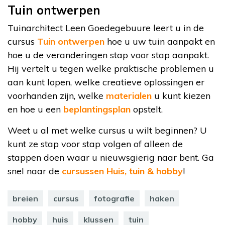
Tuin ontwerpen
Tuinarchitect Leen Goedegebuure leert u in de
cursus
Tuin ontwerpen
hoe u uw tuin aanpakt en
hoe u de veranderingen stap voor stap aanpakt.
Hij vertelt u tegen welke praktische problemen u
aan kunt lopen, welke creatieve oplossingen er
voorhanden zijn, welke
materialen
u kunt kiezen
en hoe u een
beplantingsplan
opstelt.
Weet u al met welke cursus u wilt beginnen? U
kunt ze stap voor stap volgen of alleen de
stappen doen waar u nieuwsgierig naar bent. Ga
snel naar de
cursussen Huis, tuin & hobby
!
breien
cursus
fotografie
haken
hobby
huis
klussen
tuin