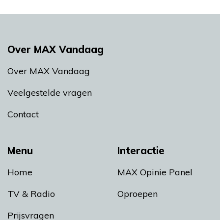
Over MAX Vandaag
Over MAX Vandaag
Veelgestelde vragen
Contact
Menu
Interactie
Home
MAX Opinie Panel
TV & Radio
Oproepen
Prijsvragen