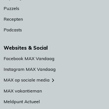
Puzzels
Recepten
Podcasts
Websites & Social
Facebook MAX Vandaag
Instagram MAX Vandaag
MAX op sociale media
MAX vakantieman
Meldpunt Actueel