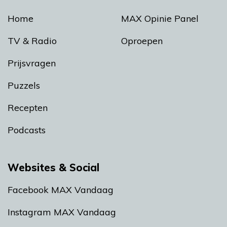
Home
MAX Opinie Panel
TV & Radio
Oproepen
Prijsvragen
Puzzels
Recepten
Podcasts
Websites & Social
Facebook MAX Vandaag
Instagram MAX Vandaag