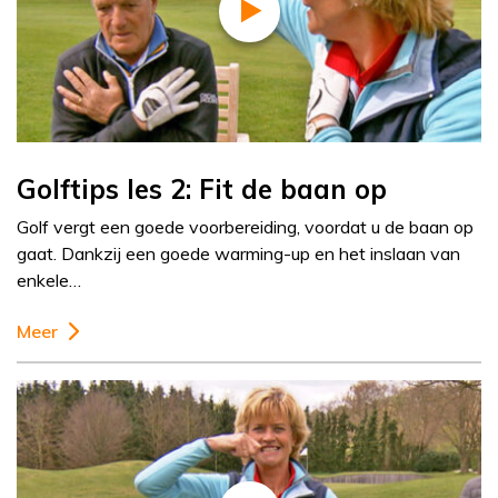
Golftips les 2: Fit de baan op
Golf vergt een goede voorbereiding, voordat u de baan op
gaat. Dankzij een goede warming-up en het inslaan van
enkele…
Meer