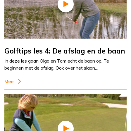
Golftips les 4: De afslag en de baan
In deze les gaan Olga en Tom echt de baan op. Te
beginnen met de afslag. Ook over het slaan…
Meer