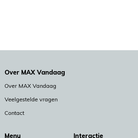
Over MAX Vandaag
Over MAX Vandaag
Veelgestelde vragen
Contact
Menu
Interactie