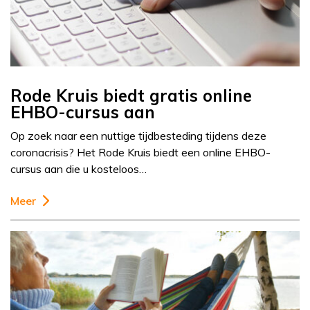
Rode Kruis biedt gratis online
EHBO-cursus aan
Op zoek naar een nuttige tijdbesteding tijdens deze
coronacrisis? Het Rode Kruis biedt een online EHBO-
cursus aan die u kosteloos…
Meer