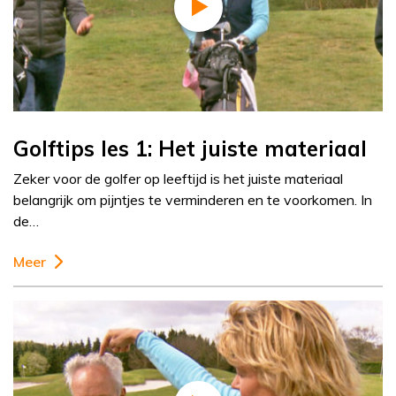
Golftips les 1: Het juiste materiaal
Zeker voor de golfer op leeftijd is het juiste materiaal
belangrijk om pijntjes te verminderen en te voorkomen. In
de…
Meer