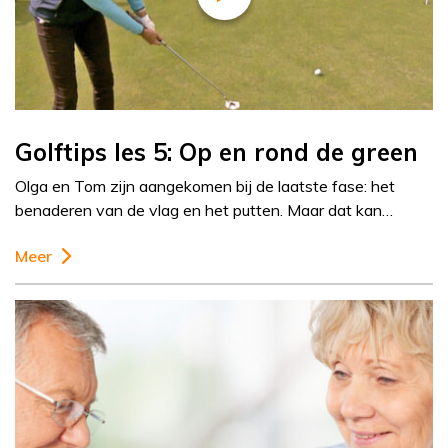
Golftips les 5: Op en rond de green
Olga en Tom zijn aangekomen bij de laatste fase: het
benaderen van de vlag en het putten. Maar dat kan…
Meer