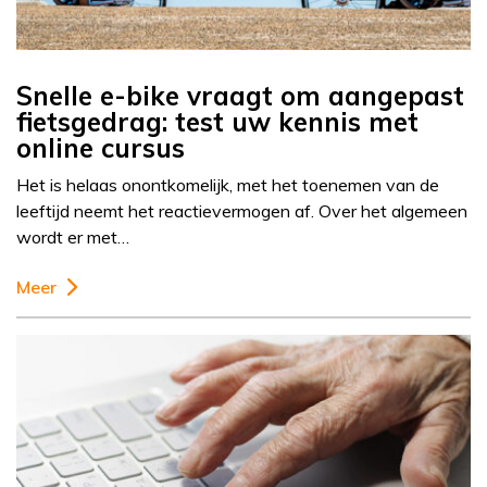
Snelle e-bike vraagt om aangepast
fietsgedrag: test uw kennis met
online cursus
Het is helaas onontkomelijk, met het toenemen van de
leeftijd neemt het reactievermogen af. Over het algemeen
wordt er met…
Meer