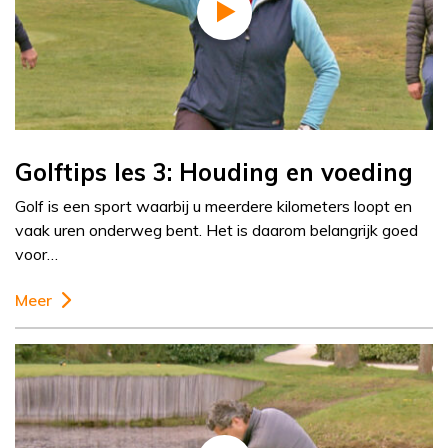
Golftips les 3: Houding en voeding
Golf is een sport waarbij u meerdere kilometers loopt en
vaak uren onderweg bent. Het is daarom belangrijk goed
voor…
Meer