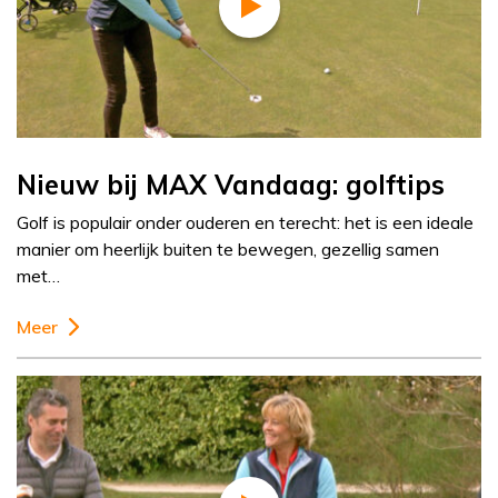
Nieuw bij MAX Vandaag: golftips
Golf is populair onder ouderen en terecht: het is een ideale
manier om heerlijk buiten te bewegen, gezellig samen
met…
Meer