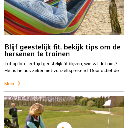
Blijf geestelijk fit, bekijk tips om de
hersenen te trainen
Tot op late leeftijd geestelijk fit blijven, wie wil dat niet?
Het is helaas zeker niet vanzelfsprekend. Door actief de…
Meer