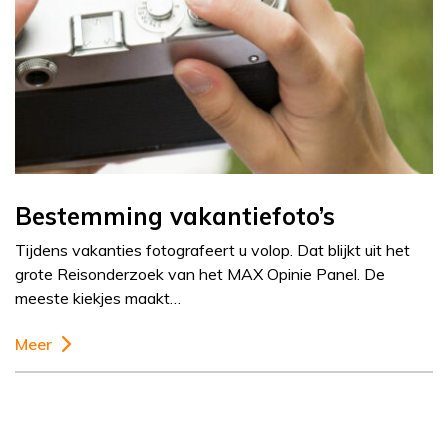
Bestemming vakantiefoto’s
Tijdens vakanties fotografeert u volop. Dat blijkt uit het
grote Reisonderzoek van het MAX Opinie Panel. De
meeste kiekjes maakt…
Meer