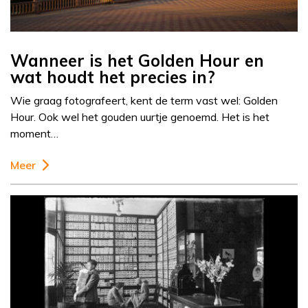
Wanneer is het Golden Hour en
wat houdt het precies in?
Wie graag fotografeert, kent de term vast wel: Golden
Hour. Ook wel het gouden uurtje genoemd. Het is het
moment…
Meer