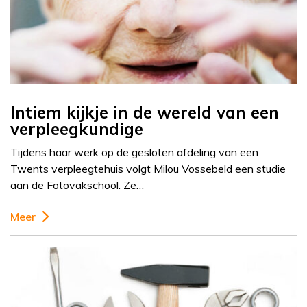
Intiem kijkje in de wereld van een
verpleegkundige
Tijdens haar werk op de gesloten afdeling van een
Twents verpleegtehuis volgt Milou Vossebeld een studie
aan de Fotovakschool. Ze…
Meer