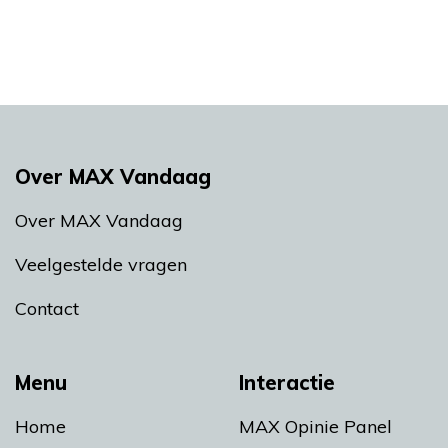
Over MAX Vandaag
Over MAX Vandaag
Veelgestelde vragen
Contact
Menu
Interactie
Home
MAX Opinie Panel