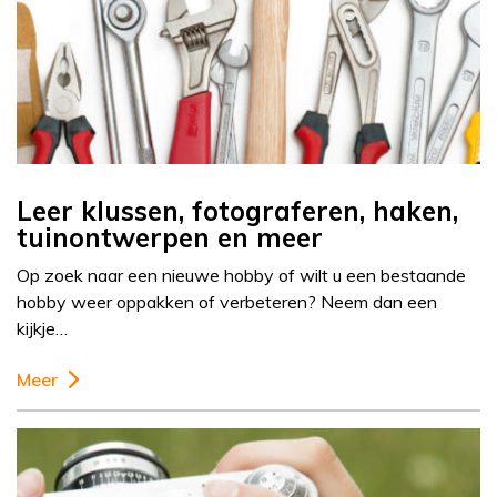
Leer klussen, fotograferen, haken,
tuinontwerpen en meer
Op zoek naar een nieuwe hobby of wilt u een bestaande
hobby weer oppakken of verbeteren? Neem dan een
kijkje…
Meer