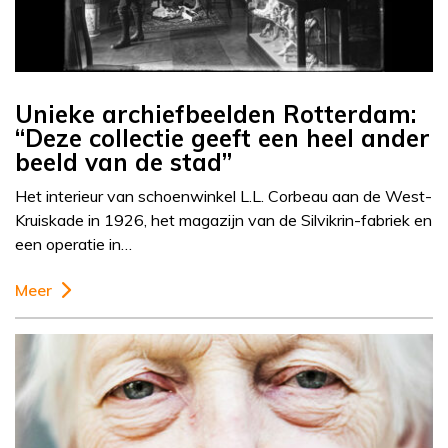
Unieke archiefbeelden Rotterdam:
“Deze collectie geeft een heel ander
beeld van de stad”
Het interieur van schoenwinkel L.L. Corbeau aan de West-
Kruiskade in 1926, het magazijn van de Silvikrin-fabriek en
een operatie in…
Meer