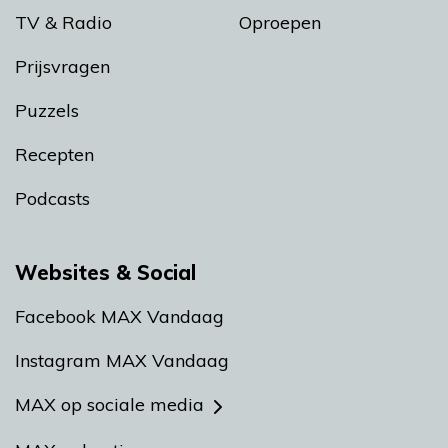
TV & Radio
Oproepen
Prijsvragen
Puzzels
Recepten
Podcasts
Websites & Social
Facebook MAX Vandaag
Instagram MAX Vandaag
MAX op sociale media