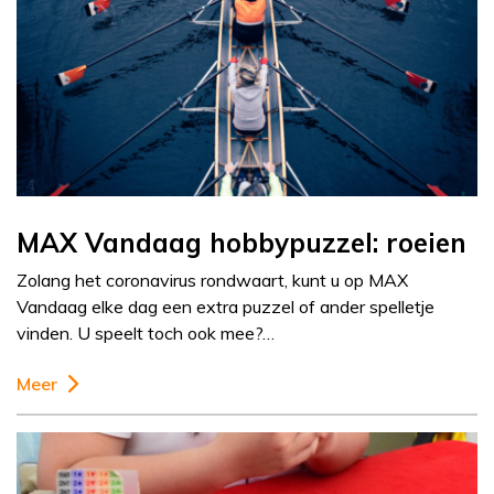
MAX Vandaag hobbypuzzel: roeien
Zolang het coronavirus rondwaart, kunt u op MAX
Vandaag elke dag een extra puzzel of ander spelletje
vinden. U speelt toch ook mee?…
Meer