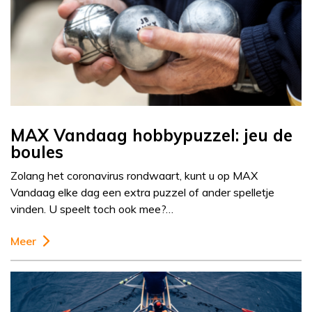
MAX Vandaag hobbypuzzel: jeu de
boules
Zolang het coronavirus rondwaart, kunt u op MAX
Vandaag elke dag een extra puzzel of ander spelletje
vinden. U speelt toch ook mee?…
Meer