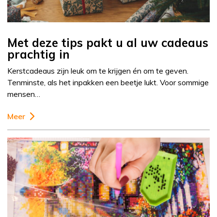
Met deze tips pakt u al uw cadeaus
prachtig in
Kerstcadeaus zijn leuk om te krijgen én om te geven.
Tenminste, als het inpakken een beetje lukt. Voor sommige
mensen…
Meer