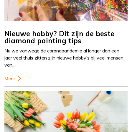
Nieuwe hobby? Dit zijn de beste
diamond painting tips
Nu we vanwege de coronapandemie al langer dan een
jaar veel thuis zitten zijn nieuwe hobby’s bij veel mensen
van…
Meer