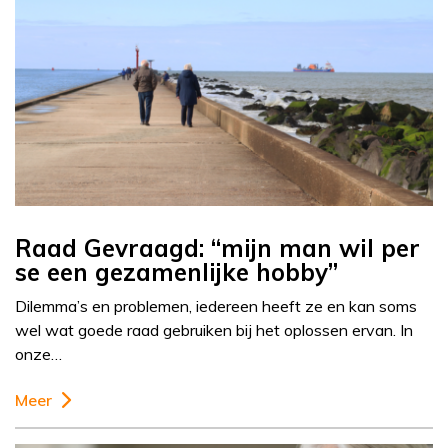
Raad Gevraagd: “mijn man wil per
se een gezamenlijke hobby”
Dilemma’s en problemen, iedereen heeft ze en kan soms
wel wat goede raad gebruiken bij het oplossen ervan. In
onze…
Meer