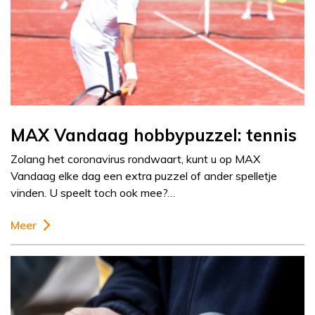
MAX Vandaag hobbypuzzel: tennis
Zolang het coronavirus rondwaart, kunt u op MAX
Vandaag elke dag een extra puzzel of ander spelletje
vinden. U speelt toch ook mee?…
Meer