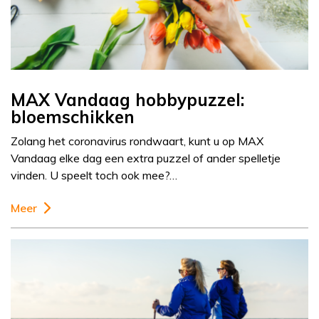
MAX Vandaag hobbypuzzel:
bloemschikken
Zolang het coronavirus rondwaart, kunt u op MAX
Vandaag elke dag een extra puzzel of ander spelletje
vinden. U speelt toch ook mee?…
Meer