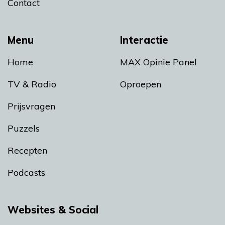
Contact
Menu
Interactie
Home
MAX Opinie Panel
TV & Radio
Oproepen
Prijsvragen
Puzzels
Recepten
Podcasts
Websites & Social