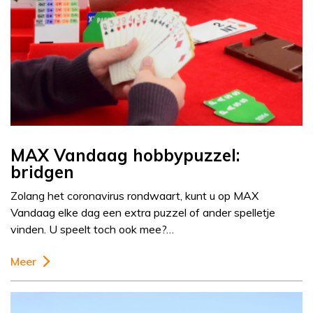
MAX Vandaag hobbypuzzel:
bridgen
Zolang het coronavirus rondwaart, kunt u op MAX
Vandaag elke dag een extra puzzel of ander spelletje
vinden. U speelt toch ook mee?…
Meer