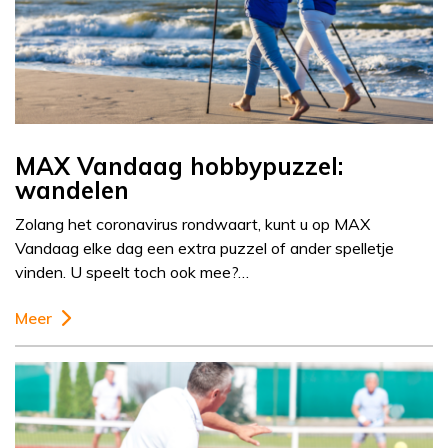
MAX Vandaag hobbypuzzel:
wandelen
Zolang het coronavirus rondwaart, kunt u op MAX
Vandaag elke dag een extra puzzel of ander spelletje
vinden. U speelt toch ook mee?…
Meer