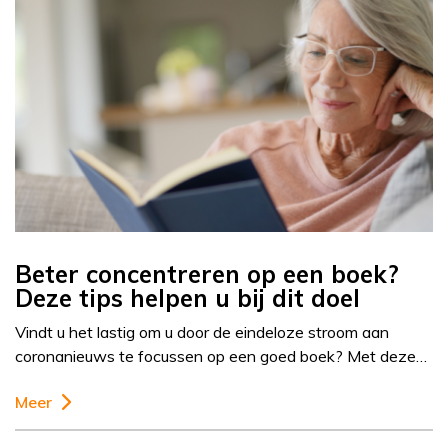
Beter concentreren op een boek?
Deze tips helpen u bij dit doel
Vindt u het lastig om u door de eindeloze stroom aan
coronanieuws te focussen op een goed boek? Met deze…
Meer