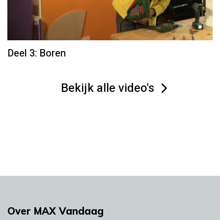
Deel 3: Boren
Bekijk alle video's
Over MAX Vandaag