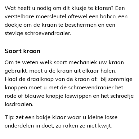
Wat heeft u nodig om dit klusje te klaren? Een
verstelbare moersleutel oftewel een bahco, een
doekje om de kraan te beschermen en een
stevige schroevendraaier.
Soort kraan
Om te weten welk soort mechaniek uw kraan
gebruikt, moet u de kraan uit elkaar halen.
Haal de draaiknop van de kraan af: bij sommige
knoppen moet u met de schroevendraaier het
rode of blauwe knopje loswippen en het schroefje
losdraaien.
Tip: zet een bakje klaar waar u kleine losse
onderdelen in doet, zo raken ze niet kwijt.