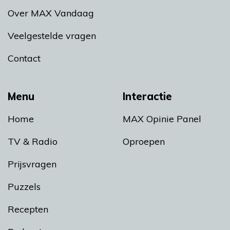
Over MAX Vandaag
Veelgestelde vragen
Contact
Menu
Interactie
Home
MAX Opinie Panel
TV & Radio
Oproepen
Prijsvragen
Puzzels
Recepten