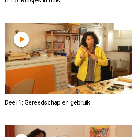
Intro: Klusjes in huis
Deel 1: Gereedschap en gebruik