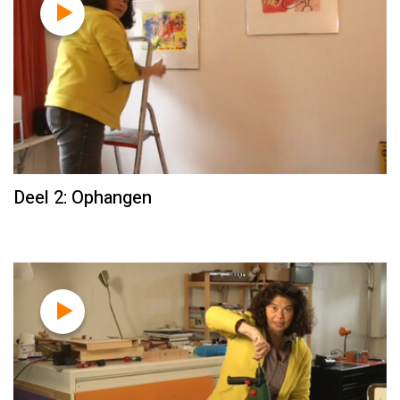
Deel 2: Ophangen