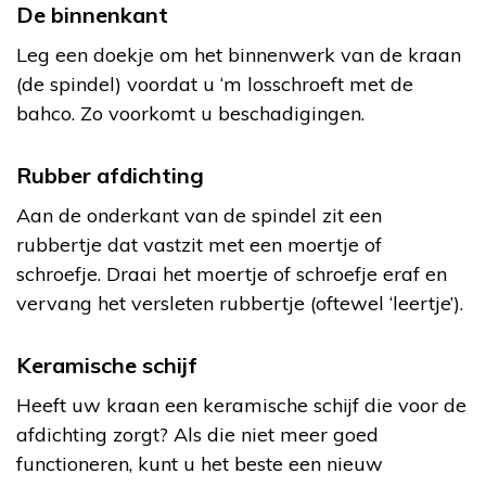
De binnenkant
Leg een doekje om het binnenwerk van de kraan
(de spindel) voordat u ‘m losschroeft met de
bahco. Zo voorkomt u beschadigingen.
Rubber afdichting
Aan de onderkant van de spindel zit een
rubbertje dat vastzit met een moertje of
schroefje. Draai het moertje of schroefje eraf en
vervang het versleten rubbertje (oftewel ‘leertje’).
Keramische schijf
Heeft uw kraan een keramische schijf die voor de
afdichting zorgt? Als die niet meer goed
functioneren, kunt u het beste een nieuw