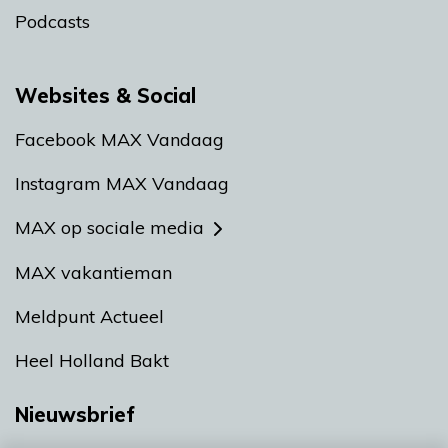
Podcasts
Websites & Social
Facebook MAX Vandaag
Instagram MAX Vandaag
MAX op sociale media
MAX vakantieman
Meldpunt Actueel
Heel Holland Bakt
Nieuwsbrief