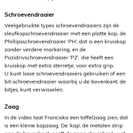
Schroevendraaier
Veelgebruikte types schroevendraaiers zijn de
sleufkopschroevendraaier met een platte kop, de
Phillipsschroevendraaier ‘PH’, dat is een kruiskop
zonder verdere markering, en de
Pozidrivschroevendraaier ‘PZ’ die heeft een
kruiskop met extra sterretje, voor extra grip.
U kunt losse schroevendraaiers gebruiken of een
bit-schroevendraaier waarbij u de bovenkant, de
bitjes, kunt verwisselen.
Zaag
In de video laat Franciska een toffelzaag zien, dat
is een kleine kapzaag. De ‘kap’, de metalen strip