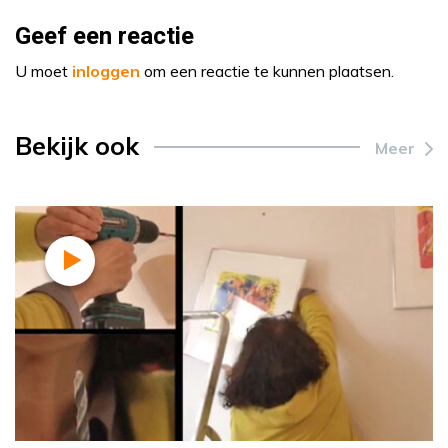
Geef een reactie
U moet
inloggen
om een reactie te kunnen plaatsen.
Bekijk ook
Meer