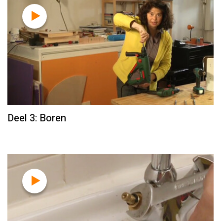
Deel 3: Boren