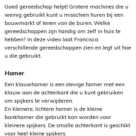
Goed gereedschap helpt! Grotere machines die u
weinig gebruikt kunt u misschien huren bij een
bouwmarkt of lenen van de buren. Welke
gereedschappen zijn handig om zelf in huis te
hebben? In deze video laat Francisca
verschillende gereedschappen zien en legt uit hoe
u die gebruikt.
Hamer
Een klauwhamer is een stevige hamer met een
klauw aan de achterkant die u kunt gebruiken
om spijkers te verwijderen.
En kleinere, lichtere hamer is de kleine
bankhamer die gebruikt kan worden voor
kleinere spijkers. De smalle achterkant is geschikt
voor heel kleine spijkers.