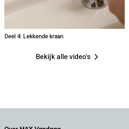
Deel 4: Lekkende kraan
Bekijk alle video's
Over MAX Vandaag