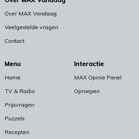
Over MAX Vandaag
Veelgestelde vragen
Contact
Menu
Interactie
Home
MAX Opinie Panel
TV & Radio
Oproepen
Prijsvragen
Puzzels
Recepten