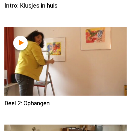
Intro: Klusjes in huis
Deel 2: Ophangen