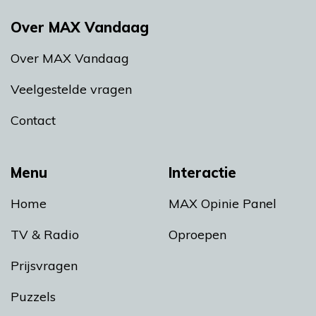
Over MAX Vandaag
Over MAX Vandaag
Veelgestelde vragen
Contact
Menu
Interactie
Home
MAX Opinie Panel
TV & Radio
Oproepen
Prijsvragen
Puzzels