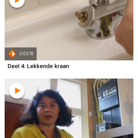
0:03:16
Deel 4: Lekkende kraan