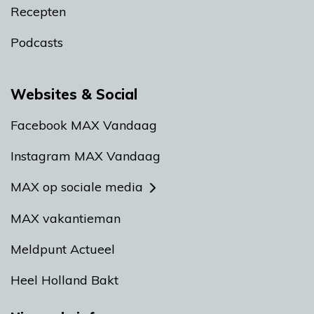
Recepten
Podcasts
Websites & Social
Facebook MAX Vandaag
Instagram MAX Vandaag
MAX op sociale media
MAX vakantieman
Meldpunt Actueel
Heel Holland Bakt