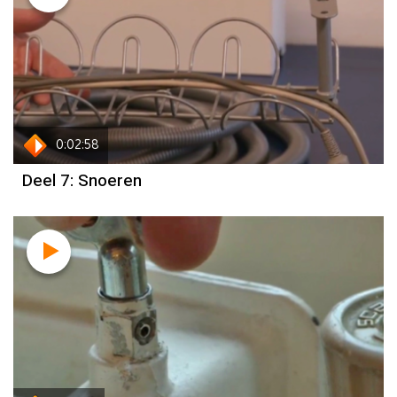
0:02:58
Deel 7: Snoeren