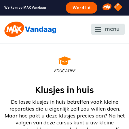
NPO S
Omroep 
Word lid
Welkom op MAX Vandaag
menu
EDUCATIEF
Klusjes in huis
De losse klusjes in huis betreffen vaak kleine
reparaties die u eigenlijk zelf zou willen doen.
Maar hoe pakt u deze klusjes precies aan? Na het
volgen van deze cursus kunt u uw kleine