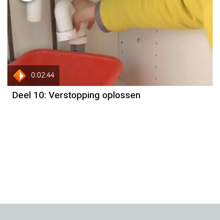
0:02:44
Deel 10: Verstopping oplossen