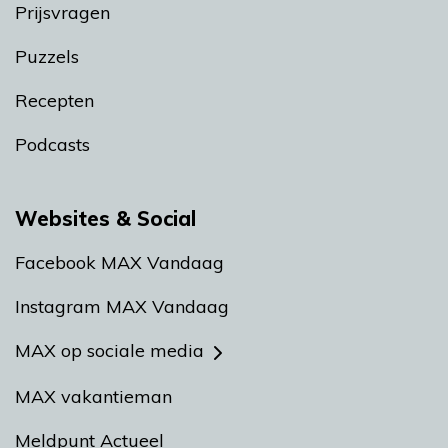
Prijsvragen
Puzzels
Recepten
Podcasts
Websites & Social
Facebook MAX Vandaag
Instagram MAX Vandaag
MAX op sociale media
MAX vakantieman
Meldpunt Actueel