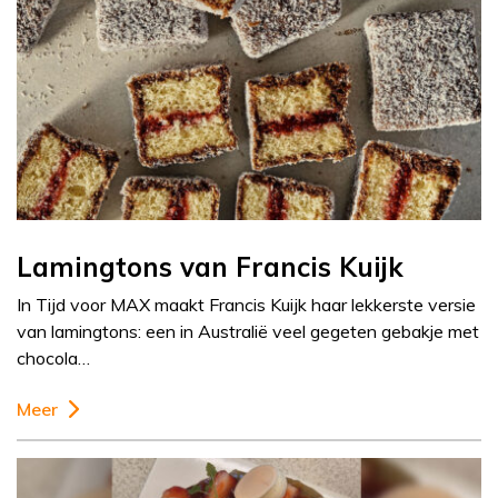
Lamingtons van Francis Kuijk
In Tijd voor MAX maakt Francis Kuijk haar lekkerste versie
van lamingtons: een in Australië veel gegeten gebakje met
chocola…
Meer