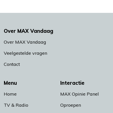
Over MAX Vandaag
Over MAX Vandaag
Veelgestelde vragen
Contact
Menu
Interactie
Home
MAX Opinie Panel
TV & Radio
Oproepen