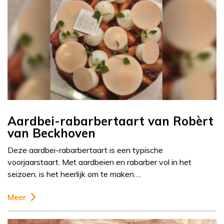
Aardbei-rabarbertaart van Robèrt
van Beckhoven
Deze aardbei-rabarbertaart is een typische
voorjaarstaart. Met aardbeien en rabarber vol in het
seizoen, is het heerlijk om te maken….
Meer