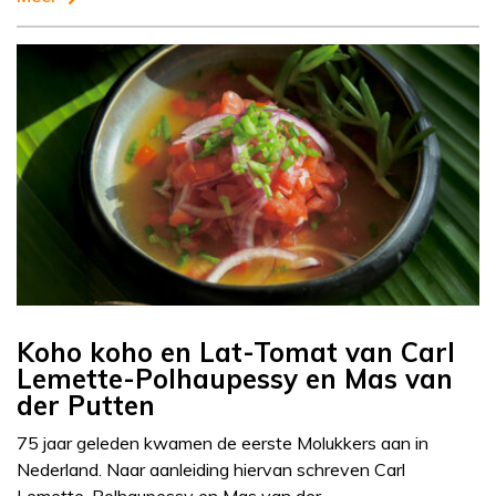
Koho koho en Lat-Tomat van Carl
Lemette-Polhaupessy en Mas van
der Putten
75 jaar geleden kwamen de eerste Molukkers aan in
Nederland. Naar aanleiding hiervan schreven Carl