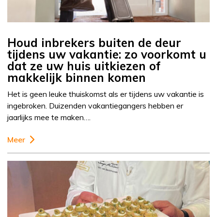
Houd inbrekers buiten de deur
tijdens uw vakantie: zo voorkomt u
dat ze uw huis uitkiezen of
makkelijk binnen komen
Het is geen leuke thuiskomst als er tijdens uw vakantie is
ingebroken. Duizenden vakantiegangers hebben er
jaarlijks mee te maken….
Meer