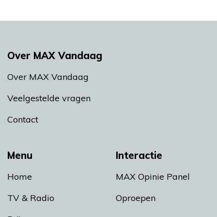
Over MAX Vandaag
Over MAX Vandaag
Veelgestelde vragen
Contact
Menu
Interactie
Home
MAX Opinie Panel
TV & Radio
Oproepen