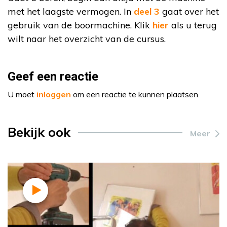
met het laagste vermogen. In
deel 3
gaat over het
gebruik van de boormachine. Klik
hier
als u terug
wilt naar het overzicht van de cursus.
Geef een reactie
U moet
inloggen
om een reactie te kunnen plaatsen.
Bekijk ook
Meer