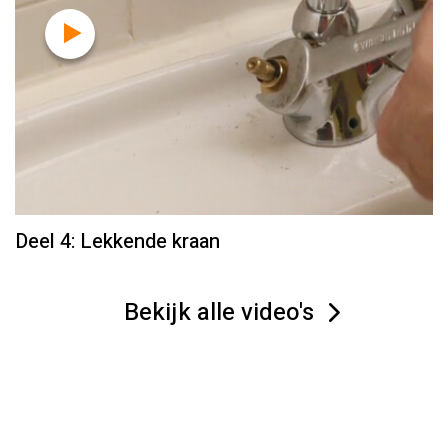
Deel 4: Lekkende kraan
Bekijk alle video's