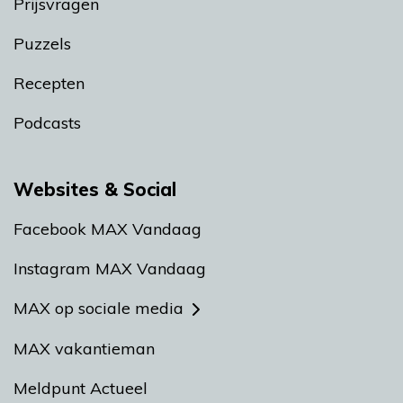
Prijsvragen
Puzzels
Recepten
Podcasts
Websites & Social
Facebook MAX Vandaag
Instagram MAX Vandaag
MAX op sociale media
MAX vakantieman
Meldpunt Actueel