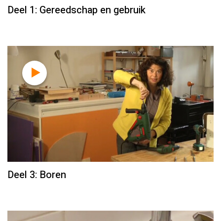
Deel 1: Gereedschap en gebruik
Deel 3: Boren