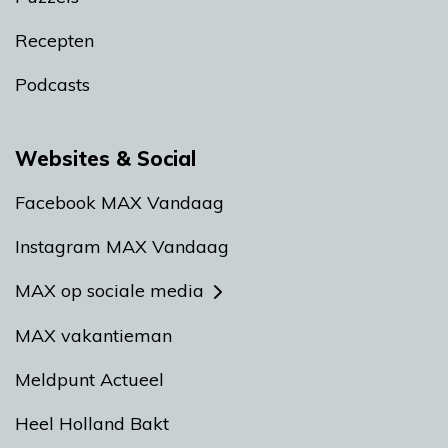
Recepten
Podcasts
Websites & Social
Facebook MAX Vandaag
Instagram MAX Vandaag
MAX op sociale media
MAX vakantieman
Meldpunt Actueel
Heel Holland Bakt