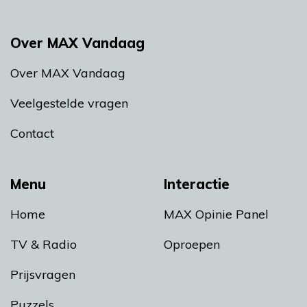
Over MAX Vandaag
Over MAX Vandaag
Veelgestelde vragen
Contact
Menu
Interactie
Home
MAX Opinie Panel
TV & Radio
Oproepen
Prijsvragen
Puzzels