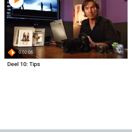
0:02:06
Deel 10: Tips