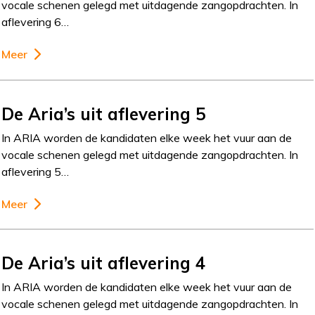
vocale schenen gelegd met uitdagende zangopdrachten. In
aflevering 6…
Meer
De Aria’s uit aflevering 5
In ARIA worden de kandidaten elke week het vuur aan de
vocale schenen gelegd met uitdagende zangopdrachten. In
aflevering 5…
Meer
De Aria’s uit aflevering 4
In ARIA worden de kandidaten elke week het vuur aan de
vocale schenen gelegd met uitdagende zangopdrachten. In