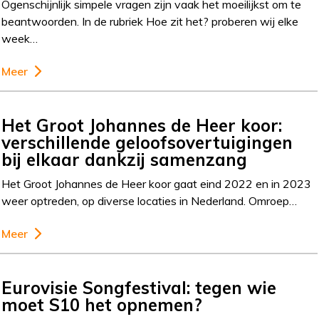
Ogenschijnlijk simpele vragen zijn vaak het moeilijkst om te
beantwoorden. In de rubriek Hoe zit het? proberen wij elke
week…
Meer
Het Groot Johannes de Heer koor:
verschillende geloofsovertuigingen
bij elkaar dankzij samenzang
Het Groot Johannes de Heer koor gaat eind 2022 en in 2023
weer optreden, op diverse locaties in Nederland. Omroep…
Meer
Eurovisie Songfestival: tegen wie
moet S10 het opnemen?