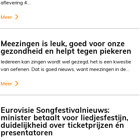
aflevering 4…
Meer
Meezingen is leuk, goed voor onze
gezondheid en helpt tegen piekeren
Iedereen kan zingen wordt wel gezegd, het is een kwestie
van oefenen. Dat is goed nieuws, want meezingen in de…
Meer
Eurovisie Songfestivalnieuws:
minister betaalt voor liedjesfestijn,
duidelijkheid over ticketprijzen én
presentatoren