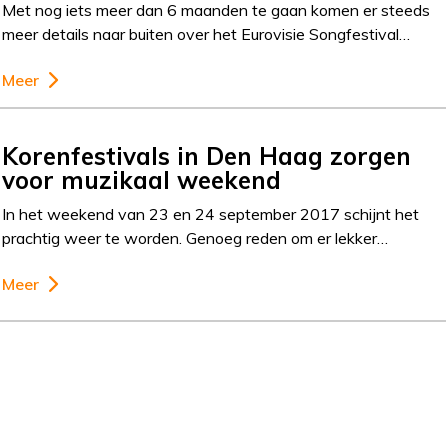
Met nog iets meer dan 6 maanden te gaan komen er steeds
meer details naar buiten over het Eurovisie Songfestival…
Meer
Korenfestivals in Den Haag zorgen
voor muzikaal weekend
In het weekend van 23 en 24 september 2017 schijnt het
prachtig weer te worden. Genoeg reden om er lekker…
Meer