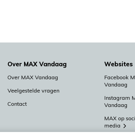
Over MAX Vandaag
Websites 
Over MAX Vandaag
Facebook 
Vandaag
Veelgestelde vragen
Instagram 
Contact
Vandaag
MAX op soc
media