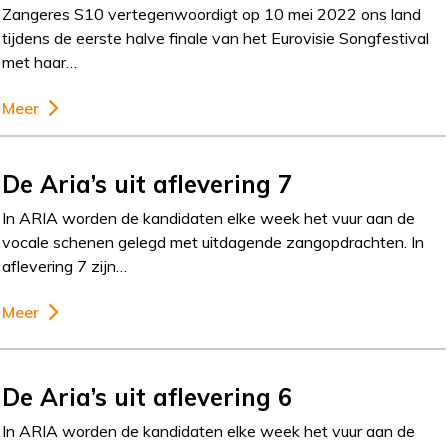
Zangeres S10 vertegenwoordigt op 10 mei 2022 ons land
tijdens de eerste halve finale van het Eurovisie Songfestival
met haar…
Meer
De Aria’s uit aflevering 7
In ARIA worden de kandidaten elke week het vuur aan de
vocale schenen gelegd met uitdagende zangopdrachten. In
aflevering 7 zijn…
Meer
De Aria’s uit aflevering 6
In ARIA worden de kandidaten elke week het vuur aan de