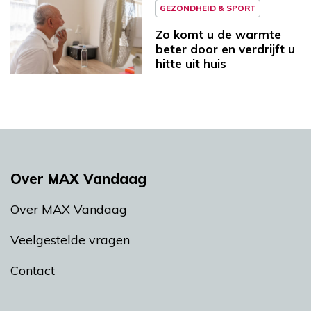
GEZONDHEID & SPORT
Zo komt u de warmte
beter door en verdrijft u
hitte uit huis
Over MAX Vandaag
Over MAX Vandaag
Veelgestelde vragen
Contact