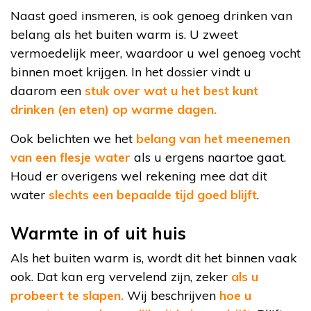
Naast goed insmeren, is ook genoeg drinken van
belang als het buiten warm is. U zweet
vermoedelijk meer, waardoor u wel genoeg vocht
binnen moet krijgen. In het dossier vindt u
daarom een
stuk over wat u het best kunt
drinken (en eten) op warme dagen.
Ook belichten we het
belang van het meenemen
van een flesje water
als u ergens naartoe gaat.
Houd er overigens wel rekening mee dat dit
water
slechts een bepaalde tijd goed blijft
.
Warmte in of uit huis
Als het buiten warm is, wordt dit het binnen vaak
ook. Dat kan erg vervelend zijn, zeker
als u
probeert te slapen.
Wij beschrijven
hoe u