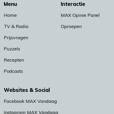
Menu
Interactie
Home
MAX Opinie Panel
TV & Radio
Oproepen
Prijsvragen
Puzzels
Recepten
Podcasts
Websites & Social
Facebook MAX Vandaag
Instagram MAX Vandaag