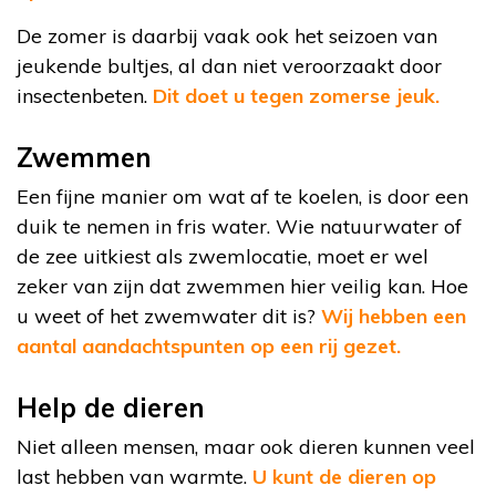
De zomer is daarbij vaak ook het seizoen van
jeukende bultjes, al dan niet veroorzaakt door
insectenbeten.
Dit doet u tegen zomerse jeuk.
Zwemmen
Een fijne manier om wat af te koelen, is door een
duik te nemen in fris water. Wie natuurwater of
de zee uitkiest als zwemlocatie, moet er wel
zeker van zijn dat zwemmen hier veilig kan. Hoe
u weet of het zwemwater dit is?
Wij hebben een
aantal aandachtspunten op een rij gezet.
Help de dieren
Niet alleen mensen, maar ook dieren kunnen veel
last hebben van warmte.
U kunt de dieren op