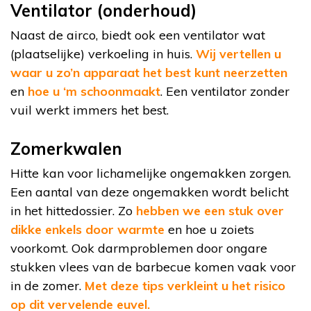
Ventilator (onderhoud)
Naast de airco, biedt ook een ventilator wat
(plaatselijke) verkoeling in huis.
Wij vertellen u
waar u zo’n apparaat het best kunt neerzetten
en
hoe u ‘m schoonmaakt
. Een ventilator zonder
vuil werkt immers het best.
Zomerkwalen
Hitte kan voor lichamelijke ongemakken zorgen.
Een aantal van deze ongemakken wordt belicht
in het hittedossier. Zo
hebben we een stuk over
dikke enkels door warmte
en hoe u zoiets
voorkomt. Ook darmproblemen door ongare
stukken vlees van de barbecue komen vaak voor
in de zomer.
Met deze tips verkleint u het risico
op dit vervelende euvel.