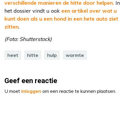
verschillende manieren de hitte door helpen.
In
het dossier vindt u ook
een artikel over wat u
kunt doen als u een hond in een hete auto ziet
zitten
.
(Foto: Shutterstock)
heet
hitte
hulp
warmte
Geef een reactie
U moet
inloggen
om een reactie te kunnen plaatsen.