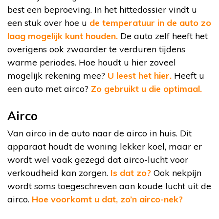
best een beproeving. In het hittedossier vindt u
een stuk over hoe u
de temperatuur in de auto zo
laag mogelijk kunt houden.
De auto zelf heeft het
overigens ook zwaarder te verduren tijdens
warme periodes. Hoe houdt u hier zoveel
mogelijk rekening mee?
U leest het hier.
Heeft u
een auto met airco?
Zo gebruikt u die optimaal.
Airco
Van airco in de auto naar de airco in huis. Dit
apparaat houdt de woning lekker koel, maar er
wordt wel vaak gezegd dat airco-lucht voor
verkoudheid kan zorgen.
Is dat zo?
Ook nekpijn
wordt soms toegeschreven aan koude lucht uit de
airco.
Hoe voorkomt u dat, zo’n airco-nek?