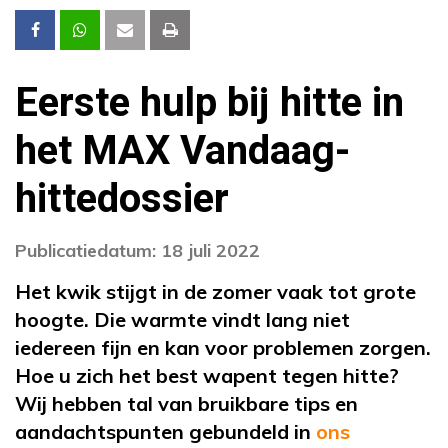
Eerste hulp bij hitte in
het MAX Vandaag-
hittedossier
Publicatiedatum: 18 juli 2022
Het kwik stijgt in de zomer vaak tot grote
hoogte. Die warmte vindt lang niet
iedereen fijn en kan voor problemen zorgen.
Hoe u zich het best wapent tegen hitte?
Wij hebben tal van bruikbare tips en
aandachtspunten gebundeld in
ons