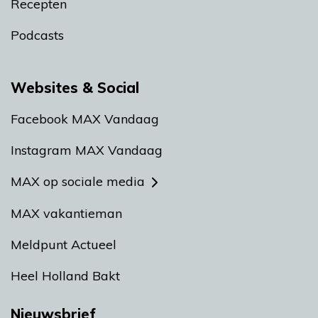
Recepten
Podcasts
Websites & Social
Facebook MAX Vandaag
Instagram MAX Vandaag
MAX op sociale media
MAX vakantieman
Meldpunt Actueel
Heel Holland Bakt
Nieuwsbrief