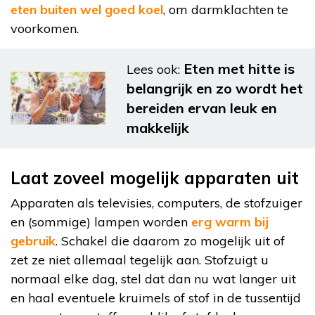
eten buiten wel goed koel
, om darmklachten te
voorkomen.
Eten met hitte is
Lees ook:
belangrijk en zo wordt het
bereiden ervan leuk en
makkelijk
Laat zoveel mogelijk apparaten uit
Apparaten als televisies, computers, de stofzuiger
en (sommige) lampen worden
erg warm bij
gebruik
. Schakel die daarom zo mogelijk uit of
zet ze niet allemaal tegelijk aan. Stofzuigt u
normaal elke dag, stel dat dan nu wat langer uit
en haal eventuele kruimels of stof in de tussentijd