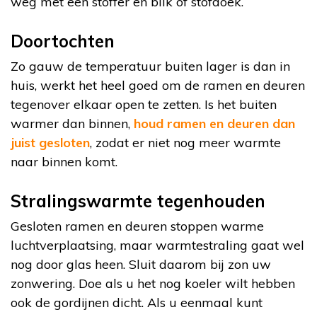
weg met een stoffer en blik of stofdoek.
Doortochten
Zo gauw de temperatuur buiten lager is dan in
huis, werkt het heel goed om de ramen en deuren
tegenover elkaar open te zetten. Is het buiten
warmer dan binnen,
houd ramen en deuren dan
juist gesloten
, zodat er niet nog meer warmte
naar binnen komt.
Stralingswarmte tegenhouden
Gesloten ramen en deuren stoppen warme
luchtverplaatsing, maar warmtestraling gaat wel
nog door glas heen. Sluit daarom bij zon uw
zonwering. Doe als u het nog koeler wilt hebben
ook de gordijnen dicht. Als u eenmaal kunt