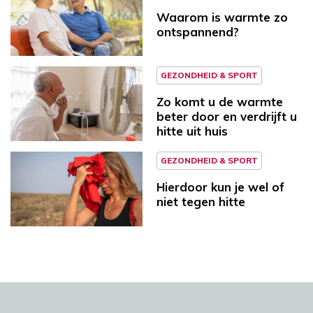
Waarom is warmte zo
ontspannend?
GEZONDHEID & SPORT
Zo komt u de warmte
beter door en verdrijft u
hitte uit huis
GEZONDHEID & SPORT
Hierdoor kun je wel of
niet tegen hitte