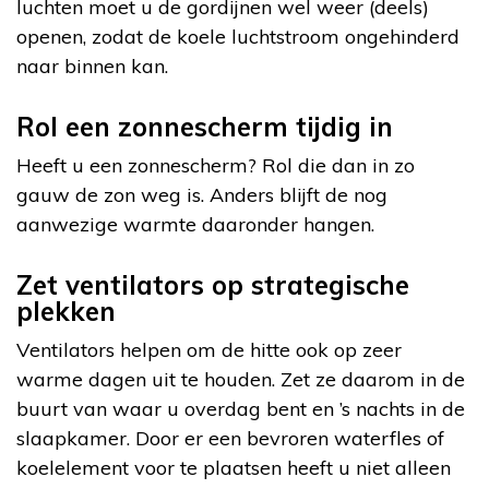
luchten moet u de gordijnen wel weer (deels)
openen, zodat de koele luchtstroom ongehinderd
naar binnen kan.
Rol een zonnescherm tijdig in
Heeft u een zonnescherm? Rol die dan in zo
gauw de zon weg is. Anders blijft de nog
aanwezige warmte daaronder hangen.
Zet ventilators op strategische
plekken
Ventilators helpen om de hitte ook op zeer
warme dagen uit te houden. Zet ze daarom in de
buurt van waar u overdag bent en ’s nachts in de
slaapkamer. Door er een bevroren waterfles of
koelelement voor te plaatsen heeft u niet alleen