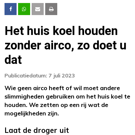
Het huis koel houden
zonder airco, zo doet u
dat
Publicatiedatum: 7 juli 2023
Wie geen airco heeft of wil moet andere
slimmigheden gebruiken om het huis koel te
houden. We zetten op een rij wat de
mogelijkheden zijn.
Laat de droger uit