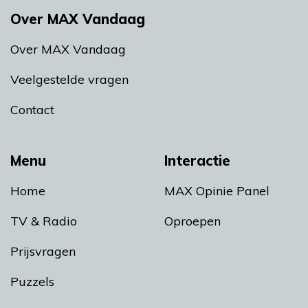
Over MAX Vandaag
Over MAX Vandaag
Veelgestelde vragen
Contact
Menu
Interactie
Home
MAX Opinie Panel
TV & Radio
Oproepen
Prijsvragen
Puzzels