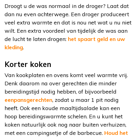
Droogt u de was normaal in de droger? Laat dat
dan nu even achterwege. Een droger produceert
veel extra warmte en dat is nou net wat u nu niet
wilt. Een extra voordeel van tijdelijk de was aan
de lucht te laten drogen:
het spaart geld en uw
kleding
.
Korter koken
Van kookplaten en ovens komt veel warmte vrij.
Denk daarom na over gerechten die minder
bereidingstijd nodig hebben, of bijvoorbeeld
eenpansgerechten
, zodat u maar 1 pit nodig
heeft. Ook een koude maaltijdsalade kan een
hoop bereidingswarmte schelen. En u kunt het
koken natuurlijk ook nog naar buiten verhuizen,
met een campingsetje of de barbecue.
Houd het