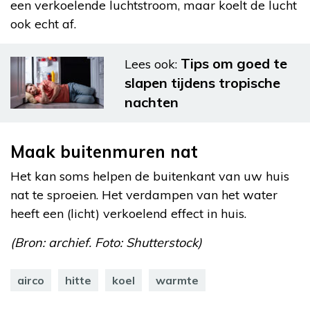
een verkoelende luchtstroom, maar koelt de lucht
ook echt af.
Tips om goed te
Lees ook:
slapen tijdens tropische
nachten
Maak buitenmuren nat
Het kan soms helpen de buitenkant van uw huis
nat te sproeien. Het verdampen van het water
heeft een (licht) verkoelend effect in huis.
(Bron: archief. Foto: Shutterstock)
airco
hitte
koel
warmte