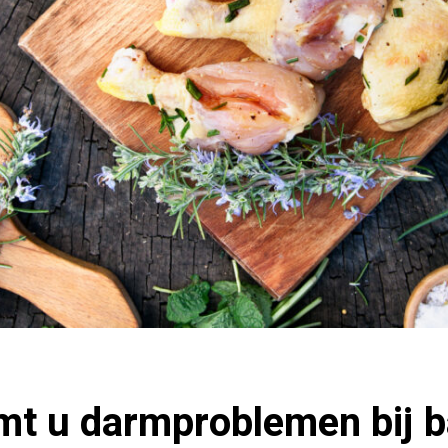
mt u darmproblemen bij 