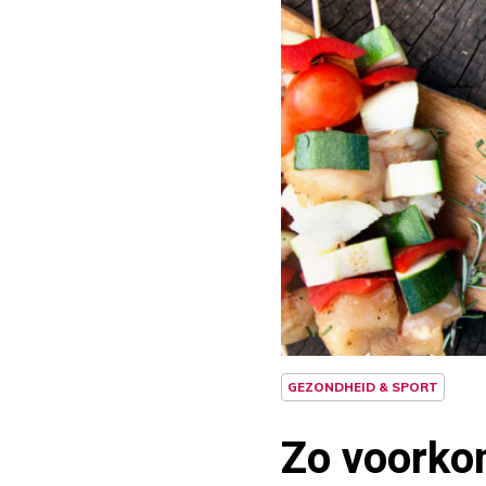
GEZONDHEID & SPORT
Zo voorko