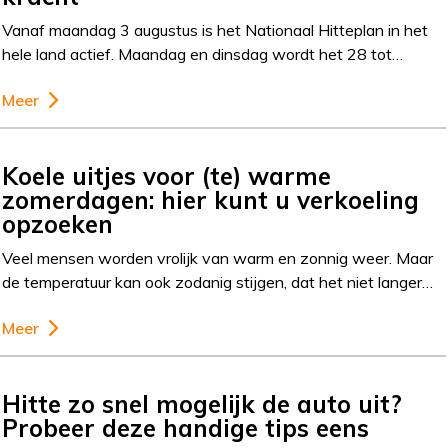
Vanaf maandag 3 augustus is het Nationaal Hitteplan in het
hele land actief. Maandag en dinsdag wordt het 28 tot…
Meer
Koele uitjes voor (te) warme
zomerdagen: hier kunt u verkoeling
opzoeken
Veel mensen worden vrolijk van warm en zonnig weer. Maar
de temperatuur kan ook zodanig stijgen, dat het niet langer…
Meer
Hitte zo snel mogelijk de auto uit?
Probeer deze handige tips eens