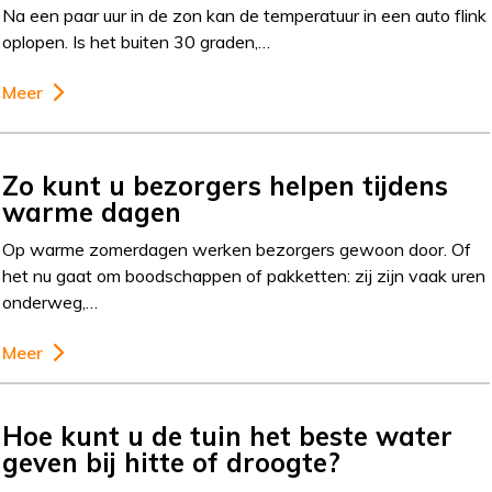
Na een paar uur in de zon kan de temperatuur in een auto flink
oplopen. Is het buiten 30 graden,…
Meer
Zo kunt u bezorgers helpen tijdens
warme dagen
Op warme zomerdagen werken bezorgers gewoon door. Of
het nu gaat om boodschappen of pakketten: zij zijn vaak uren
onderweg,…
Meer
Hoe kunt u de tuin het beste water
geven bij hitte of droogte?