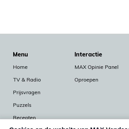
Menu
Interactie
Home
MAX Opinie Panel
TV & Radio
Oproepen
Prijsvragen
Puzzels
Recepten