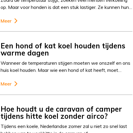
op. Maar voor honden is dat een stuk lastiger. Ze kunnen hun…
Meer
Een hond of kat koel houden tijdens
warme dagen
Wanneer de temperaturen stijgen moeten we onszelf en ons
huis koel houden. Maar wie een hond of kat heeft, moet…
Meer
Hoe houdt u de caravan of camper
tijdens hitte koel zonder airco?
Tijdens een koele, Nederlandse zomer zal u niet zo snel last