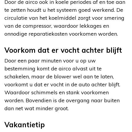
Door de airco ook in koele periodes af en toe aan
te zetten houdt u het systeem goed werkend. De
circulatie van het koelmiddel zorgt voor smering
van de compressor, waardoor lekkages en
onnodige reparatiekosten voorkomen worden.
Voorkom dat er vocht achter blijft
Door een paar minuten voor u op uw
bestemming komt de airco alvast uit te
schakelen, maar de blower wel aan te laten,
voorkomt u dat er vocht in de auto achter blijft.
Waardoor schimmels en stank voorkomen
worden. Bovendien is de overgang naar buiten
dan net wat minder groot.
Vakantietip