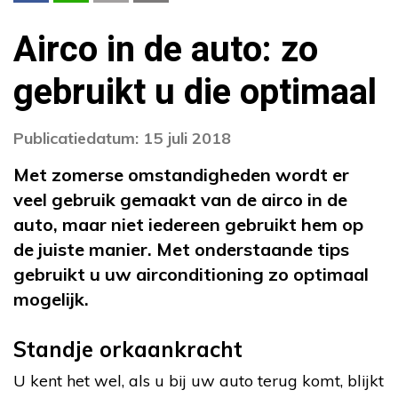
Airco in de auto: zo
gebruikt u die optimaal
Publicatiedatum: 15 juli 2018
Met zomerse omstandigheden wordt er
veel gebruik gemaakt van de airco in de
auto, maar niet iedereen gebruikt hem op
de juiste manier. Met onderstaande tips
gebruikt u uw airconditioning zo optimaal
mogelijk.
Standje orkaankracht
U kent het wel, als u bij uw auto terug komt, blijkt