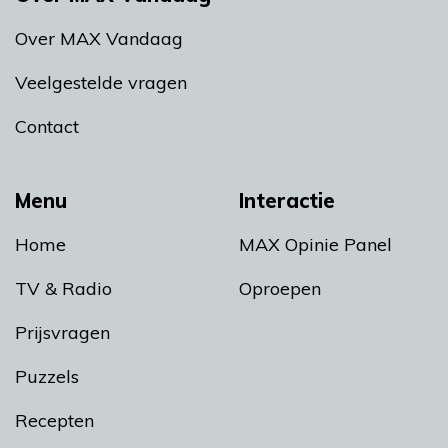
Over MAX Vandaag
Veelgestelde vragen
Contact
Menu
Interactie
Home
MAX Opinie Panel
TV & Radio
Oproepen
Prijsvragen
Puzzels
Recepten