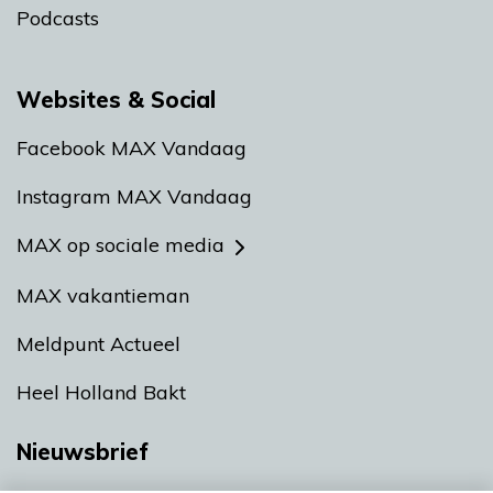
Podcasts
Websites & Social
Facebook MAX Vandaag
Instagram MAX Vandaag
MAX op sociale media
MAX vakantieman
Meldpunt Actueel
Heel Holland Bakt
Nieuwsbrief