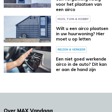
voor het plaatsen van
een airco
HUIS, TUIN & HOBBY
Wilt u een airco plaatsen
in uw huurwoning? Hier
moet u op letten
REIZEN & VERKEER
Een niet goed werkende
airco in de auto? Dit kan
er aan de hand zijn
Over MAX Vandaag