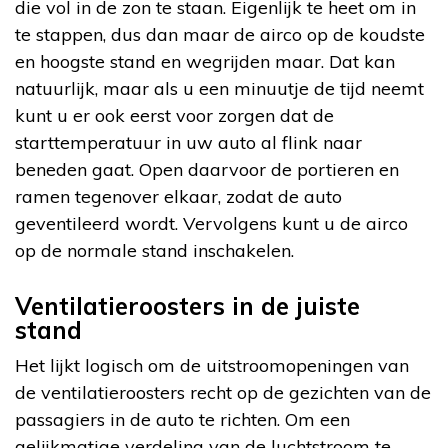
die vol in de zon te staan. Eigenlijk te heet om in
te stappen, dus dan maar de airco op de koudste
en hoogste stand en wegrijden maar. Dat kan
natuurlijk, maar als u een minuutje de tijd neemt
kunt u er ook eerst voor zorgen dat de
starttemperatuur in uw auto al flink naar
beneden gaat. Open daarvoor de portieren en
ramen tegenover elkaar, zodat de auto
geventileerd wordt. Vervolgens kunt u de airco
op de normale stand inschakelen.
Ventilatieroosters in de juiste
stand
Het lijkt logisch om de uitstroomopeningen van
de ventilatieroosters recht op de gezichten van de
passagiers in de auto te richten. Om een
gelijkmatige verdeling van de luchtstroom te