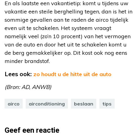
En als laatste een vakantietip: komt u tijdens uw
vakantie een steile berghelling tegen, dan is het in
sommige gevallen aan te raden de airco tijdelijk
even uit te schakelen. Het systeem vraagt
namelijk veel (zo’n 10 procent) van het vermogen
van de auto en door het uit te schakelen komt u
de berg gemakkelijker op. Dit kost ook nog eens
minder brandstof.
Lees ook:
zo houdt u de hitte uit de auto
(Bron: AD, ANWB)
airco
airconditioning
beslaan
tips
Geef een reactie