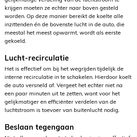
krijgen moeten ze echter naar boven gesteld
worden. Op deze manier bereikt de koelte alle
inzittenden én de bovenste lucht in de auto, die
meestal het meest opwarmt, wordt als eerste
gekoeld.
Lucht-recirculatie
Het is effectief om bij het wegrijden tijdelijk de
interne recirculatie in te schakelen. Hierdoor koelt
de auto versneld af. Vergeet het echter niet na
een paar minuten uit te zetten, want voor het
gelijkmatiger en efficiënter verdelen van de
luchtstroom is toevoer van buitenlucht nodig.
Beslaan tegengaan