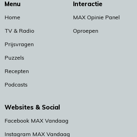
Menu
Interactie
Home
MAX Opinie Panel
TV & Radio
Oproepen
Prijsvragen
Puzzels
Recepten
Podcasts
Websites & Social
Facebook MAX Vandaag
Instagram MAX Vandaag