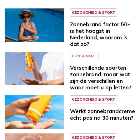
GEZONDHEID & SPORT
Zonnebrand factor 50+
is het hoogst in
Nederland, waarom is
dat zo?
CONSUMENT
Verschillende soorten
zonnebrand: maar wat
zijn de verschillen en
waar moet u op letten?
GEZONDHEID & SPORT
Werkt zonnebrandcrème
echt pas na 30 minuten?
GEZONDHEID & SPORT