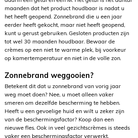
maanden dat het product houdbaar is nadat u
het heeft geopend. Zonnebrand die u een jaar
eerder heeft gekocht, maar niet heeft geopend,
kunt u gerust gebruiken. Gesloten producten zijn
tot wel 30 maanden houdbaar. Bewaar de
crèmes op een niet te warme plek, bij voorkeur
op kamertemperatuur en niet in de volle zon.
Zonnebrand weggooien?
Betekent dit dat u zonnebrand van vorig jaar
weg moet doen? Nee, u moet alleen vaker
smeren om dezelfde bescherming te hebben.
Heeft u een gevoelige huid en wilt u zeker zijn
van de beschermingsfactor? Koop dan een
nieuwe fles. Ook in veel gezichtscrèmes is steeds
vaker een beschermingsfactor verwerkt.