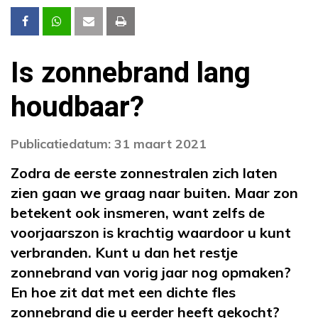
Is zonnebrand lang
houdbaar?
Publicatiedatum: 31 maart 2021
Zodra de eerste zonnestralen zich laten
zien gaan we graag naar buiten. Maar zon
betekent ook insmeren, want zelfs de
voorjaarszon is krachtig waardoor u kunt
verbranden. Kunt u dan het restje
zonnebrand van vorig jaar nog opmaken?
En hoe zit dat met een dichte fles
zonnebrand die u eerder heeft gekocht?