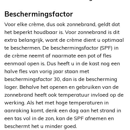
Beschermingsfactor
Voor elke crème, dus ook zonnebrand, geldt dat
het beperkt houdbaar is. Voor zonnebrand is dit
extra belangrijk, want de crème dient u optimaal
te beschermen. De beschermingsfactor (SPF) in
de crème neemt af naarmate een pot of fles
eenmaal open is. Dus heeft u in de kast nog een
halve fles van vorig jaar staan met
beschermingsfactor 30, dan is de bescherming
lager. Behalve het openen en gebruiken van de
zonnebrand heeft ook temperatuur invloed op de
werking. Als het met hoge temperaturen in
aanraking komt, denk een dag aan het strand in
een tas vol in de zon, kan de SPF afnemen en
beschermt het u minder goed.