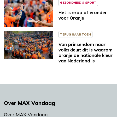
GEZONDHEID & SPORT
Het is erop of eronder
voor Oranje
TERUG NAAR TOEN
Van prinsendom naar
volkskleur: dit is waarom
oranje de nationale kleur
van Nederland is
Over MAX Vandaag
Over MAX Vandaag