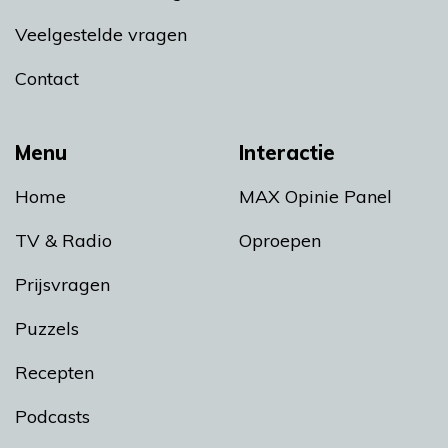
Veelgestelde vragen
Contact
Menu
Interactie
Home
MAX Opinie Panel
TV & Radio
Oproepen
Prijsvragen
Puzzels
Recepten
Podcasts