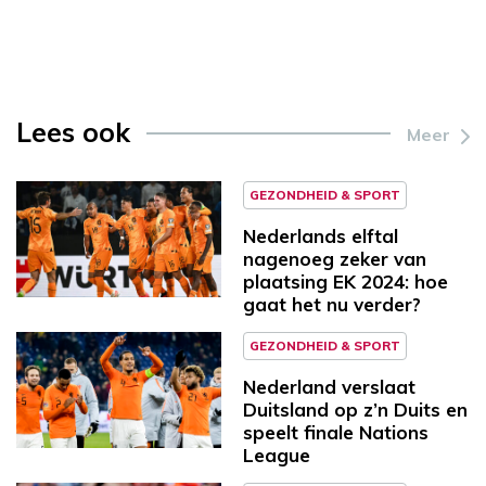
Lees ook
Meer
GEZONDHEID & SPORT
Nederlands elftal
nagenoeg zeker van
plaatsing EK 2024: hoe
gaat het nu verder?
GEZONDHEID & SPORT
Nederland verslaat
Duitsland op z’n Duits en
speelt finale Nations
League