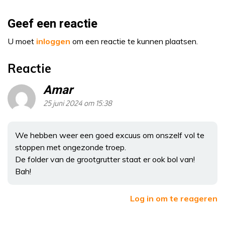
Geef een reactie
U moet
inloggen
om een reactie te kunnen plaatsen.
Reactie
Amar
25 juni 2024 om 15:38
We hebben weer een goed excuus om onszelf vol te
stoppen met ongezonde troep.
De folder van de grootgrutter staat er ook bol van!
Bah!
Log in om te reageren