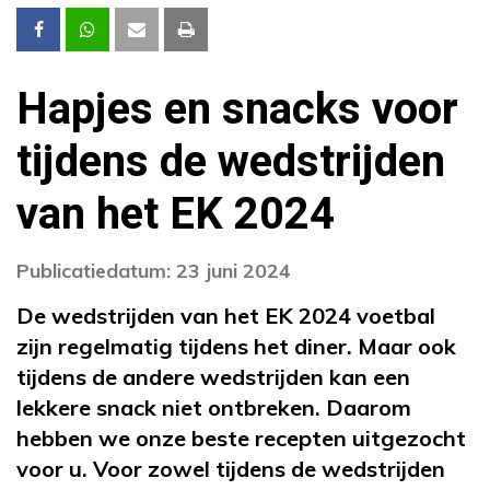
Hapjes en snacks voor
tijdens de wedstrijden
van het EK 2024
Publicatiedatum: 23 juni 2024
De wedstrijden van het EK 2024 voetbal
zijn regelmatig tijdens het diner. Maar ook
tijdens de andere wedstrijden kan een
lekkere snack niet ontbreken. Daarom
hebben we onze beste recepten uitgezocht
voor u. Voor zowel tijdens de wedstrijden