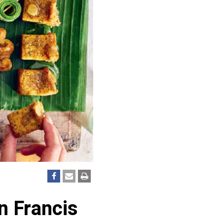
n Francis