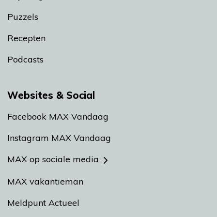
Puzzels
Recepten
Podcasts
Websites & Social
Facebook MAX Vandaag
Instagram MAX Vandaag
MAX op sociale media
MAX vakantieman
Meldpunt Actueel