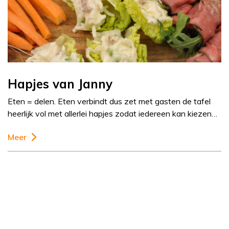
Hapjes van Janny
Eten = delen. Eten verbindt dus zet met gasten de tafel
heerlijk vol met allerlei hapjes zodat iedereen kan kiezen…
Meer