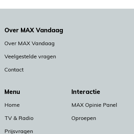
Over MAX Vandaag
Over MAX Vandaag
Veelgestelde vragen
Contact
Menu
Interactie
Home
MAX Opinie Panel
TV & Radio
Oproepen
Prijsvragen