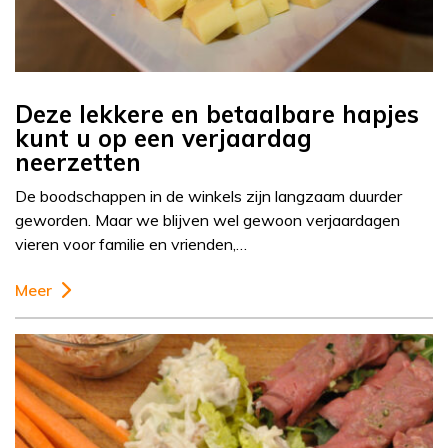
Deze lekkere en betaalbare hapjes
kunt u op een verjaardag
neerzetten
De boodschappen in de winkels zijn langzaam duurder
geworden. Maar we blijven wel gewoon verjaardagen
vieren voor familie en vrienden,…
Meer