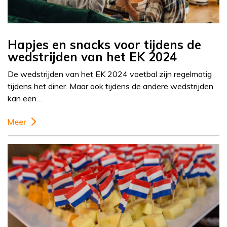
Hapjes en snacks voor tijdens de
wedstrijden van het EK 2024
De wedstrijden van het EK 2024 voetbal zijn regelmatig
tijdens het diner. Maar ook tijdens de andere wedstrijden
kan een…
Meer