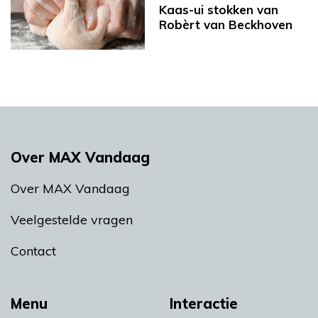
Kaas-ui stokken van
Robèrt van Beckhoven
Over MAX Vandaag
Over MAX Vandaag
Veelgestelde vragen
Contact
Menu
Interactie