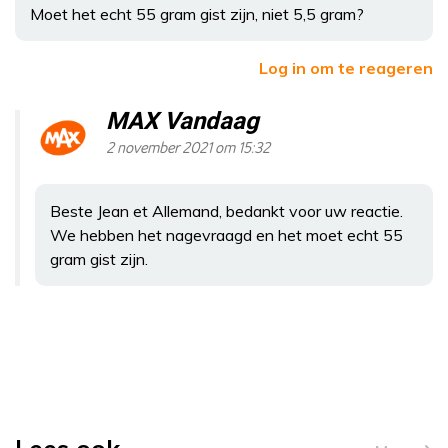
Moet het echt 55 gram gist zijn, niet 5,5 gram?
Log in om te reageren
MAX Vandaag
2 november 2021 om 15:32
Beste Jean et Allemand, bedankt voor uw reactie.
We hebben het nagevraagd en het moet echt 55
gram gist zijn.