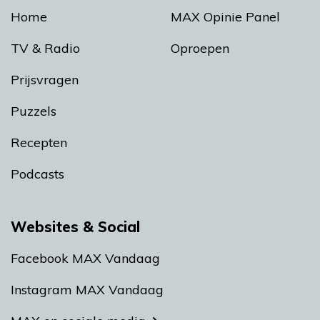
Home
MAX Opinie Panel
TV & Radio
Oproepen
Prijsvragen
Puzzels
Recepten
Podcasts
Websites & Social
Facebook MAX Vandaag
Instagram MAX Vandaag