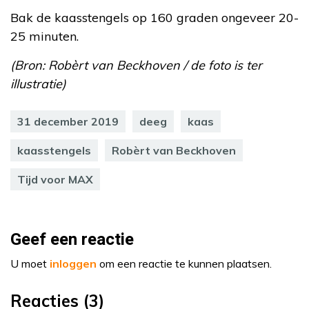
Bak de kaasstengels op 160 graden ongeveer 20-
25 minuten.
(Bron: Robèrt van Beckhoven / de foto is ter
illustratie)
31 december 2019
deeg
kaas
kaasstengels
Robèrt van Beckhoven
Tijd voor MAX
Geef een reactie
U moet
inloggen
om een reactie te kunnen plaatsen.
Reacties (3)