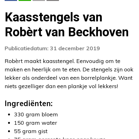
Kaasstengels van
Robèrt van Beckhoven
Publicatiedatum: 31 december 2019
Robèrt maakt kaasstengel. Eenvoudig om te
maken en heerlijk om te eten. De stengels zijn ook
lekker als onderdeel van een borrelplankje. Want
niets gezelliger dan een plankje vol lekkers!
Ingrediënten:
330 gram bloem
150 gram water
55 gram gist