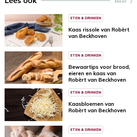
Lees ook
Meer
ETEN & DRINKEN
Kaas rissole van Robèrt
van Beckhoven
ETEN & DRINKEN
Bewaartips voor brood,
eieren en kaas van
Robèrt van Beckhoven
ETEN & DRINKEN
Kaasbloemen van
Robèrt van Beckhoven
ETEN & DRINKEN