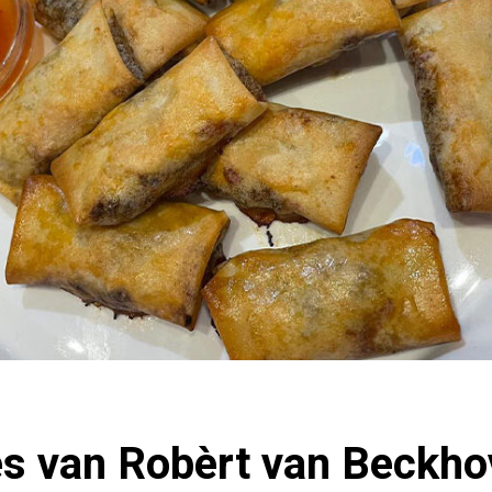
s van Robèrt van Beckho