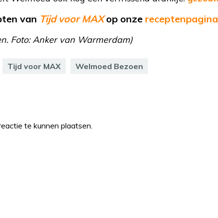
epten van
Tijd voor MAX
op onze
receptenpagina
n. Foto: Anker van Warmerdam)
Tijd voor MAX
Welmoed Bezoen
eactie te kunnen plaatsen.