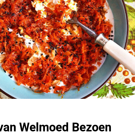
 van Welmoed Bezoen