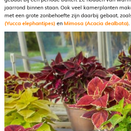
jaarrond binnen staan. Ook veel kamerplanten maken
met een grote zonbehoefte zijn daarbij gebaat, zoal
(Yucca elephantipes)
en
Mimosa (Acacia dealbata)
.