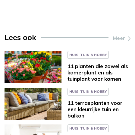
Lees ook
Meer
HUIS, TUIN & HOBBY
11 planten die zowel als
kamerplant en als
tuinplant voor komen
HUIS, TUIN & HOBBY
11 terrasplanten voor
een kleurrijke tuin en
balkon
HUIS, TUIN & HOBBY