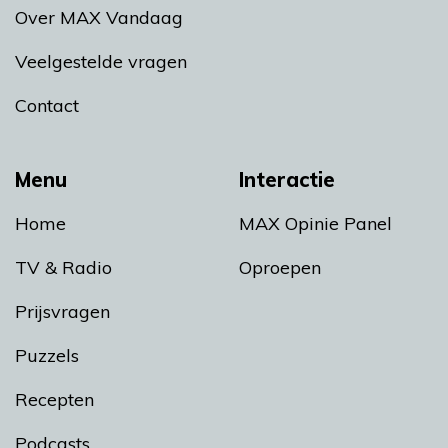
Over MAX Vandaag
Veelgestelde vragen
Contact
Menu
Interactie
Home
MAX Opinie Panel
TV & Radio
Oproepen
Prijsvragen
Puzzels
Recepten
Podcasts