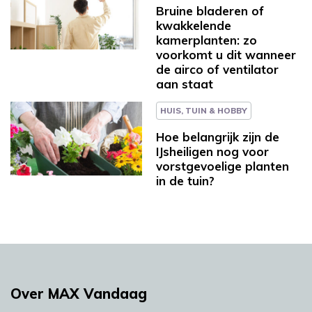
Bruine bladeren of
kwakkelende
kamerplanten: zo
voorkomt u dit wanneer
de airco of ventilator
aan staat
HUIS, TUIN & HOBBY
Hoe belangrijk zijn de
IJsheiligen nog voor
vorstgevoelige planten
in de tuin?
Over MAX Vandaag