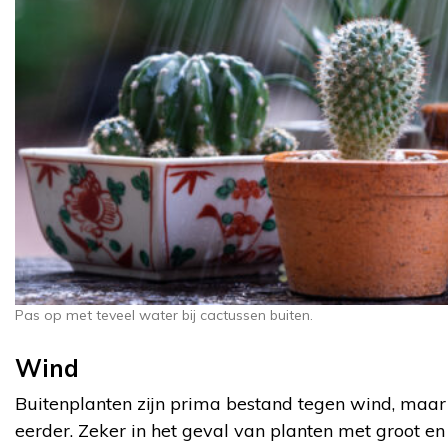
Pas op met teveel water bij cactussen buiten.
Wind
Buitenplanten zijn prima bestand tegen wind, maar
eerder. Zeker in het geval van planten met groot en 