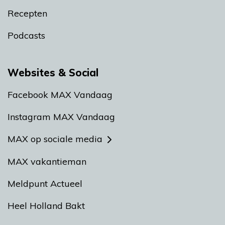
Recepten
Podcasts
Websites & Social
Facebook MAX Vandaag
Instagram MAX Vandaag
MAX op sociale media
MAX vakantieman
Meldpunt Actueel
Heel Holland Bakt