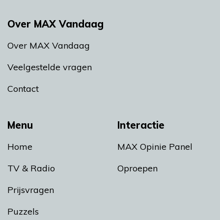
Over MAX Vandaag
Over MAX Vandaag
Veelgestelde vragen
Contact
Menu
Interactie
Home
MAX Opinie Panel
TV & Radio
Oproepen
Prijsvragen
Puzzels