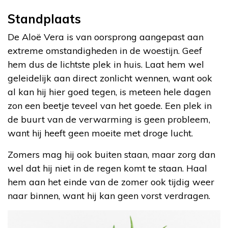
Standplaats
De Aloë Vera is van oorsprong aangepast aan
extreme omstandigheden in de woestijn. Geef
hem dus de lichtste plek in huis. Laat hem wel
geleidelijk aan direct zonlicht wennen, want ook
al kan hij hier goed tegen, is meteen hele dagen
zon een beetje teveel van het goede. Een plek in
de buurt van de verwarming is geen probleem,
want hij heeft geen moeite met droge lucht.
Zomers mag hij ook buiten staan, maar zorg dan
wel dat hij niet in de regen komt te staan. Haal
hem aan het einde van de zomer ook tijdig weer
naar binnen, want hij kan geen vorst verdragen.