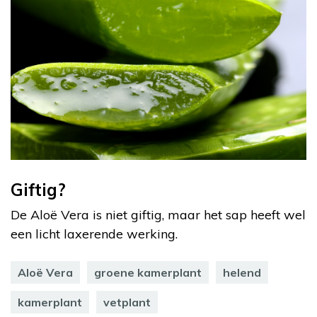
Giftig?
De Aloë Vera is niet giftig, maar het sap heeft wel
een licht laxerende werking.
Aloë Vera
groene kamerplant
helend
kamerplant
vetplant