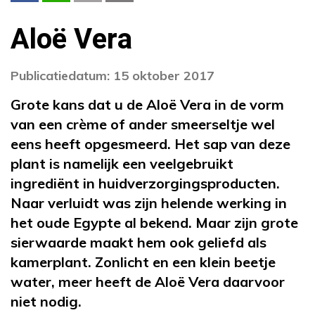
Aloë Vera
Publicatiedatum: 15 oktober 2017
Grote kans dat u de Aloë Vera in de vorm
van een crème of ander smeerseltje wel
eens heeft opgesmeerd. Het sap van deze
plant is namelijk een veelgebruikt
ingrediënt in huidverzorgingsproducten.
Naar verluidt was zijn helende werking in
het oude Egypte al bekend. Maar zijn grote
sierwaarde maakt hem ook geliefd als
kamerplant. Zonlicht en een klein beetje
water, meer heeft de Aloë Vera daarvoor
niet nodig.