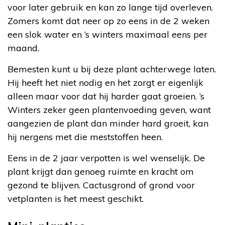
voor later gebruik en kan zo lange tijd overleven.
Zomers komt dat neer op zo eens in de 2 weken
een slok water en ’s winters maximaal eens per
maand.
Bemesten kunt u bij deze plant achterwege laten.
Hij heeft het niet nodig en het zorgt er eigenlijk
alleen maar voor dat hij harder gaat groeien. ’s
Winters zeker geen plantenvoeding geven, want
aangezien de plant dan minder hard groeit, kan
hij nergens met die meststoffen heen.
Eens in de 2 jaar verpotten is wel wenselijk. De
plant krijgt dan genoeg ruimte en kracht om
gezond te blijven. Cactusgrond of grond voor
vetplanten is het meest geschikt.