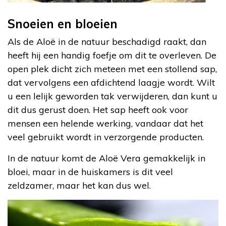
Snoeien en bloeien
Als de Aloë in de natuur beschadigd raakt, dan
heeft hij een handig foefje om dit te overleven. De
open plek dicht zich meteen met een stollend sap,
dat vervolgens een afdichtend laagje wordt. Wilt
u een lelijk geworden tak verwijderen, dan kunt u
dit dus gerust doen. Het sap heeft ook voor
mensen een helende werking, vandaar dat het
veel gebruikt wordt in verzorgende producten.
In de natuur komt de Aloë Vera gemakkelijk in
bloei, maar in de huiskamers is dit veel
zeldzamer, maar het kan dus wel.