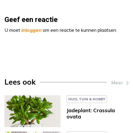
Geef een reactie
U moet
inloggen
om een reactie te kunnen plaatsen.
Lees ook
Meer
HUIS, TUIN & HOBBY
Jadeplant: Crassula
ovata