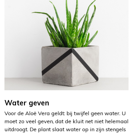
Water geven
Voor de Aloë Vera geldt: bij twijfel geen water. U
moet zo veel geven, dat de kluit net niet helemaal
uitdroogt. De plant slaat water op in zijn stengels