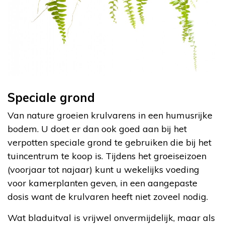
Speciale grond
Van nature groeien krulvarens in een humusrijke
bodem. U doet er dan ook goed aan bij het
verpotten speciale grond te gebruiken die bij het
tuincentrum te koop is. Tijdens het groeiseizoen
(voorjaar tot najaar) kunt u wekelijks voeding
voor kamerplanten geven, in een aangepaste
dosis want de krulvaren heeft niet zoveel nodig.
Wat bladuitval is vrijwel onvermijdelijk, maar als