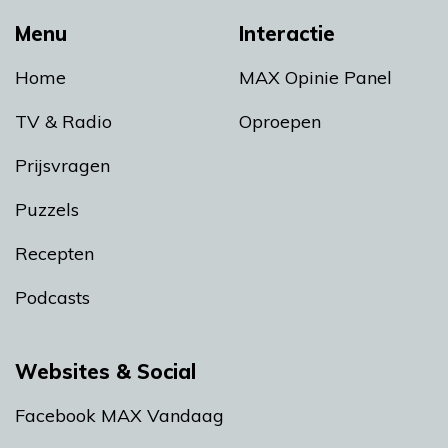
Menu
Interactie
Home
MAX Opinie Panel
TV & Radio
Oproepen
Prijsvragen
Puzzels
Recepten
Podcasts
Websites & Social
Facebook MAX Vandaag