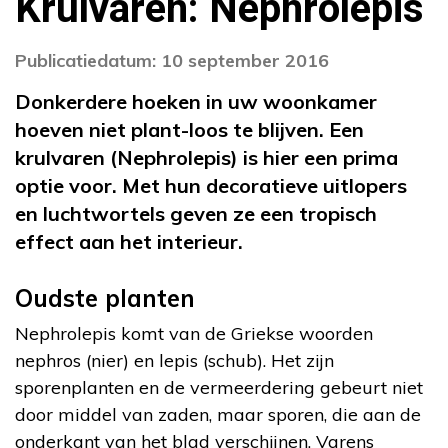
Krulvaren: Nephrolepis
Publicatiedatum: 10 september 2016
Donkerdere hoeken in uw woonkamer
hoeven niet plant-loos te blijven. Een
krulvaren (Nephrolepis) is hier een prima
optie voor. Met hun decoratieve uitlopers
en luchtwortels geven ze een tropisch
effect aan het interieur.
Oudste planten
Nephrolepis komt van de Griekse woorden
nephros (nier) en lepis (schub). Het zijn
sporenplanten en de vermeerdering gebeurt niet
door middel van zaden, maar sporen, die aan de
onderkant van het blad verschijnen. Varens