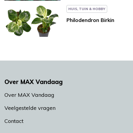
HUIS, TUIN & HOBBY
Philodendron Birkin
Over MAX Vandaag
Over MAX Vandaag
Veelgestelde vragen
Contact