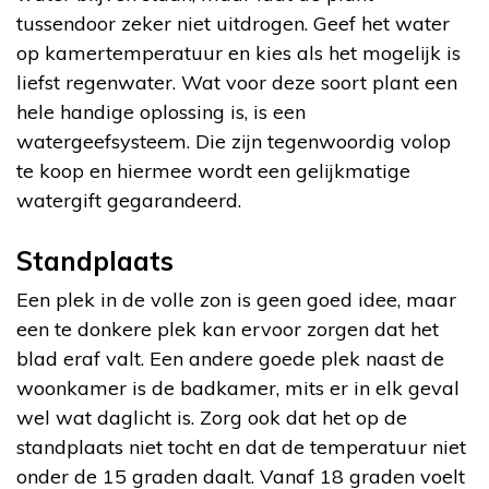
tussendoor zeker niet uitdrogen. Geef het water
op kamertemperatuur en kies als het mogelijk is
liefst regenwater. Wat voor deze soort plant een
hele handige oplossing is, is een
watergeefsysteem. Die zijn tegenwoordig volop
te koop en hiermee wordt een gelijkmatige
watergift gegarandeerd.
Standplaats
Een plek in de volle zon is geen goed idee, maar
een te donkere plek kan ervoor zorgen dat het
blad eraf valt. Een andere goede plek naast de
woonkamer is de badkamer, mits er in elk geval
wel wat daglicht is. Zorg ook dat het op de
standplaats niet tocht en dat de temperatuur niet
onder de 15 graden daalt. Vanaf 18 graden voelt