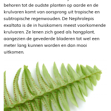
behoren tot de oudste planten op aarde en de
krulvaren komt van oorsprong uit tropische en
subtropische regenwouden. De Nephrolepis
exaltata is de in huiskamers meest voorkomende
krulvaren. Ze lenen zich goed als hangplant,
aangezien de gevederde bladeren tot wel een
meter lang kunnen worden en dan mooi
uitkomen.