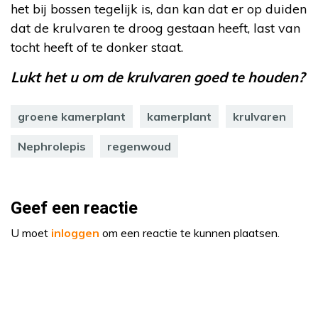
het bij bossen tegelijk is, dan kan dat er op duiden
dat de krulvaren te droog gestaan heeft, last van
tocht heeft of te donker staat.
Lukt het u om de krulvaren goed te houden?
groene kamerplant
kamerplant
krulvaren
Nephrolepis
regenwoud
Geef een reactie
U moet
inloggen
om een reactie te kunnen plaatsen.