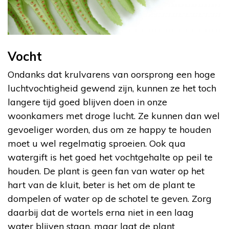
Vocht
Ondanks dat krulvarens van oorsprong een hoge
luchtvochtigheid gewend zijn, kunnen ze het toch
langere tijd goed blijven doen in onze
woonkamers met droge lucht. Ze kunnen dan wel
gevoeliger worden, dus om ze happy te houden
moet u wel regelmatig sproeien. Ook qua
watergift is het goed het vochtgehalte op peil te
houden. De plant is geen fan van water op het
hart van de kluit, beter is het om de plant te
dompelen of water op de schotel te geven. Zorg
daarbij dat de wortels erna niet in een laag
water blijven staan, maar laat de plant