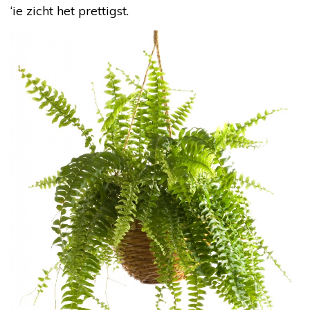
‘ie zicht het prettigst.