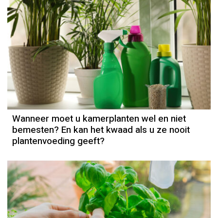
Wanneer moet u kamerplanten wel en niet
bemesten? En kan het kwaad als u ze nooit
plantenvoeding geeft?