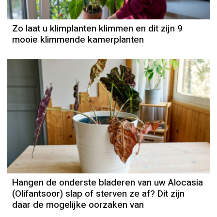
Zo laat u klimplanten klimmen en dit zijn 9
mooie klimmende kamerplanten
Hangen de onderste bladeren van uw Alocasia
(Olifantsoor) slap of sterven ze af? Dit zijn
daar de mogelijke oorzaken van