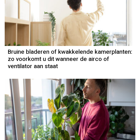
Bruine bladeren of kwakkelende kamerplanten:
zo voorkomt u dit wanneer de airco of
ventilator aan staat