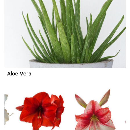
Aloë Vera