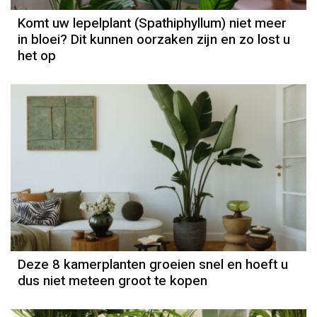
Komt uw lepelplant (Spathiphyllum) niet meer
in bloei? Dit kunnen oorzaken zijn en zo lost u
het op
Deze 8 kamerplanten groeien snel en hoeft u
dus niet meteen groot te kopen