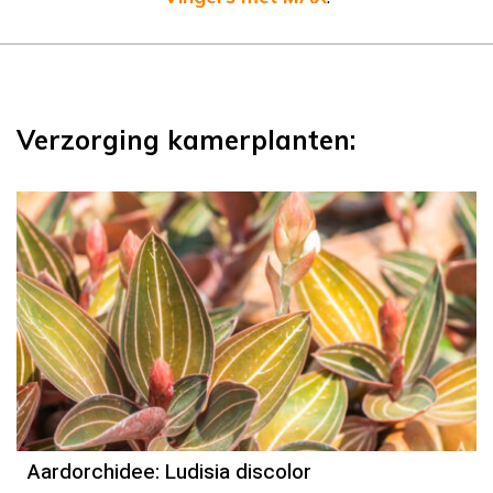
Verzorging kamerplanten:
Aardorchidee: Ludisia discolor