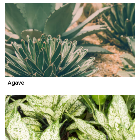
Agave