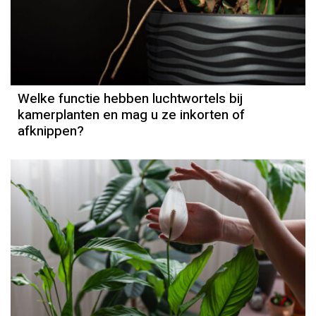
Welke functie hebben luchtwortels bij
kamerplanten en mag u ze inkorten of
afknippen?