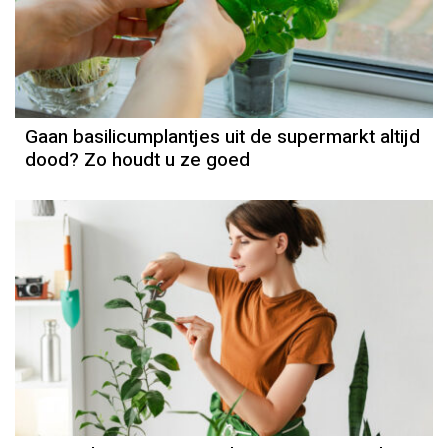
Gaan basilicumplantjes uit de supermarkt altijd
dood? Zo houdt u ze goed