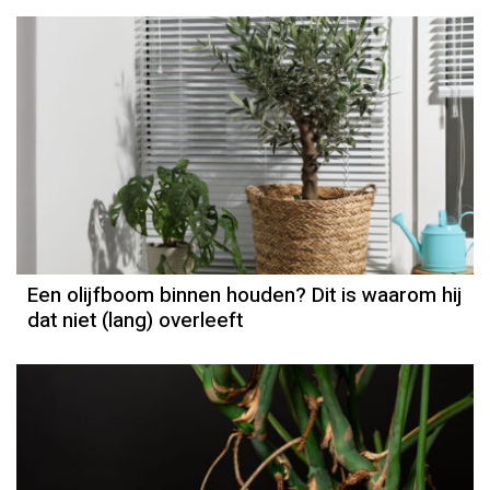
Een olijfboom binnen houden? Dit is waarom hij
dat niet (lang) overleeft