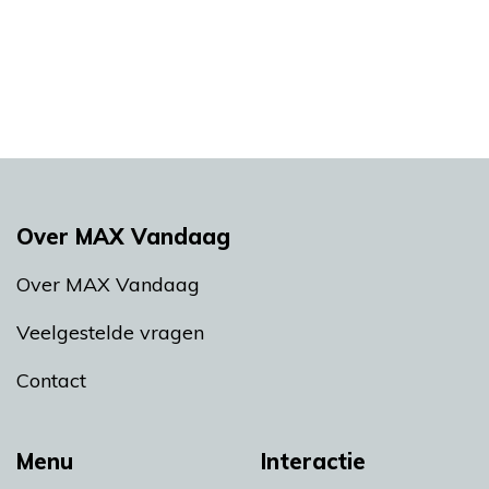
Over MAX Vandaag
Over MAX Vandaag
Veelgestelde vragen
Contact
Menu
Interactie