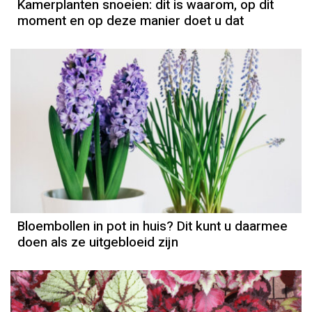
Kamerplanten snoeien: dit is waarom, op dit
moment en op deze manier doet u dat
Bloembollen in pot in huis? Dit kunt u daarmee
doen als ze uitgebloeid zijn