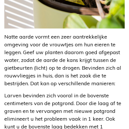
Natte aarde vormt een zeer aantrekkelijke
omgeving voor de vrouwtjes om hun eieren te
leggen. Geef uw planten daarom goed afgepast
water, zodat de aarde de kans krijgt tussen de
gietbeurten (licht) op te drogen. Bevinden zich al
rouwvliegjes in huis, dan is het zaak die te
bestrijden. Dat kan op verschillende manieren:
Larven bevinden zich vooral in de bovenste
centimeters van de potgrond. Door die laag af te
graven en te vervangen met nieuwe potgrond
elimineert u het probleem vaak in 1 keer. Ook
kunt u de bovenste laag bedekken met 1