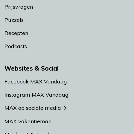
Prijsvragen
Puzzels
Recepten
Podcasts
Websites & Social
Facebook MAX Vandaag
Instagram MAX Vandaag
MAX op sociale media
MAX vakantieman