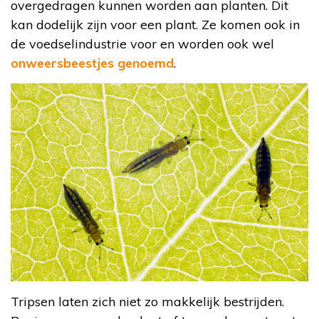
overgedragen kunnen worden aan planten. Dit
kan dodelijk zijn voor een plant. Ze komen ook in
de voedselindustrie voor en worden ook wel
onweersbeestjes genoemd
.
Tripsen laten zich niet zo makkelijk bestrijden.