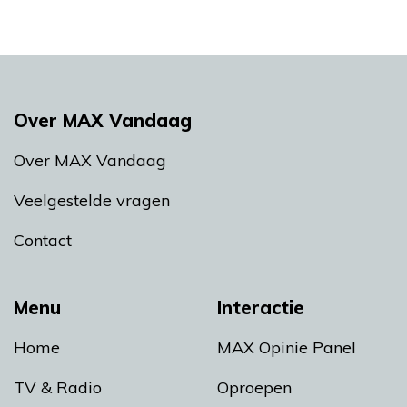
Over MAX Vandaag
Over MAX Vandaag
Veelgestelde vragen
Contact
Menu
Interactie
Home
MAX Opinie Panel
TV & Radio
Oproepen