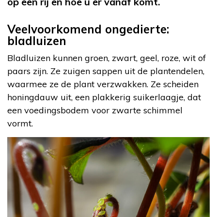
op een rij en hoe u er vanaf komt.
Veelvoorkomend ongedierte:
bladluizen
Bladluizen kunnen groen, zwart, geel, roze, wit of
paars zijn. Ze zuigen sappen uit de plantendelen,
waarmee ze de plant verzwakken. Ze scheiden
honingdauw uit, een plakkerig suikerlaagje, dat
een voedingsbodem voor zwarte schimmel
vormt.