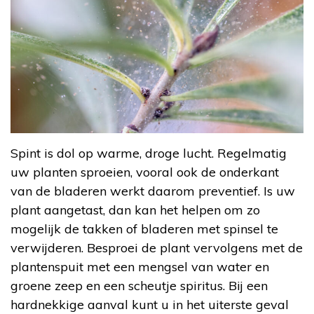
Spint is dol op warme, droge lucht. Regelmatig
uw planten sproeien, vooral ook de onderkant
van de bladeren werkt daarom preventief. Is uw
plant aangetast, dan kan het helpen om zo
mogelijk de takken of bladeren met spinsel te
verwijderen. Besproei de plant vervolgens met de
plantenspuit met een mengsel van water en
groene zeep en een scheutje spiritus. Bij een
hardnekkige aanval kunt u in het uiterste geval