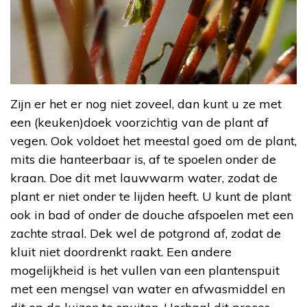
Zijn er het er nog niet zoveel, dan kunt u ze met
een (keuken)doek voorzichtig van de plant af
vegen. Ook voldoet het meestal goed om de plant,
mits die hanteerbaar is, af te spoelen onder de
kraan. Doe dit met lauwwarm water, zodat de
plant er niet onder te lijden heeft. U kunt de plant
ook in bad of onder de douche afspoelen met een
zachte straal. Dek wel de potgrond af, zodat de
kluit niet doordrenkt raakt. Een andere
mogelijkheid is het vullen van een plantenspuit
met een mengsel van water en afwasmiddel en