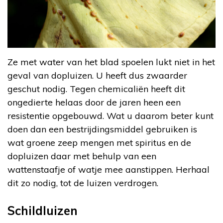
Ze met water van het blad spoelen lukt niet in het
geval van dopluizen. U heeft dus zwaarder
geschut nodig. Tegen chemicaliën heeft dit
ongedierte helaas door de jaren heen een
resistentie opgebouwd. Wat u daarom beter kunt
doen dan een bestrijdingsmiddel gebruiken is
wat groene zeep mengen met spiritus en de
dopluizen daar met behulp van een
wattenstaafje of watje mee aanstippen. Herhaal
dit zo nodig, tot de luizen verdrogen.
Schildluizen