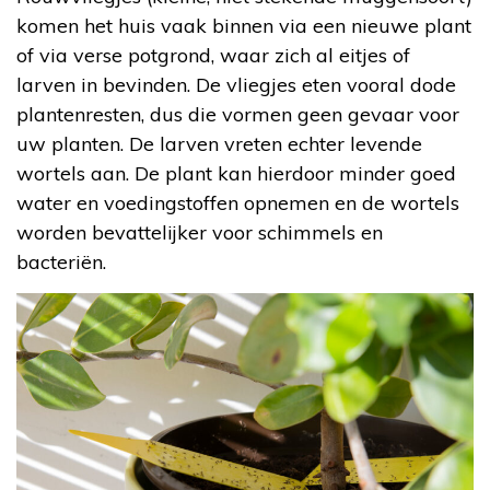
komen het huis vaak binnen via een nieuwe plant
of via verse potgrond, waar zich al eitjes of
larven in bevinden. De vliegjes eten vooral dode
plantenresten, dus die vormen geen gevaar voor
uw planten. De larven vreten echter levende
wortels aan. De plant kan hierdoor minder goed
water en voedingstoffen opnemen en de wortels
worden bevattelijker voor schimmels en
bacteriën.