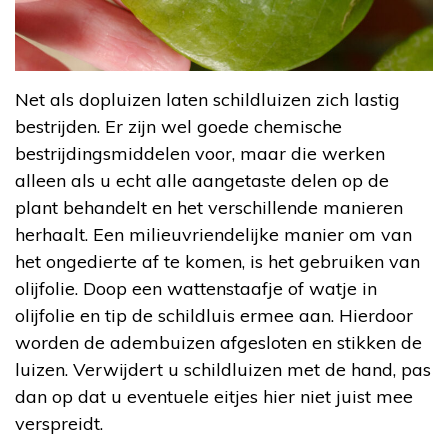
Net als dopluizen laten schildluizen zich lastig
bestrijden. Er zijn wel goede chemische
bestrijdingsmiddelen voor, maar die werken
alleen als u echt alle aangetaste delen op de
plant behandelt en het verschillende manieren
herhaalt. Een milieuvriendelijke manier om van
het ongedierte af te komen, is het gebruiken van
olijfolie. Doop een wattenstaafje of watje in
olijfolie en tip de schildluis ermee aan. Hierdoor
worden de adembuizen afgesloten en stikken de
luizen. Verwijdert u schildluizen met de hand, pas
dan op dat u eventuele eitjes hier niet juist mee
verspreidt.