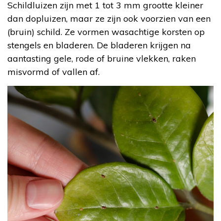
Schildluizen zijn met 1 tot 3 mm grootte kleiner
dan dopluizen, maar ze zijn ook voorzien van een
(bruin) schild. Ze vormen wasachtige korsten op
stengels en bladeren. De bladeren krijgen na
aantasting gele, rode of bruine vlekken, raken
misvormd of vallen af.