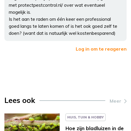
met protectpestcontrol.nl/ over wat eventueel
mogelijk is.
Is het aan te raden om één keer een professional
goed langs te laten komen of is het ook goed zelf te
doen? (want dat is natuurlijk wel kostenbesparend)
Log in om te reageren
Lees ook
Meer
HUIS, TUIN & HOBBY
Hoe zijn bladluizen in de