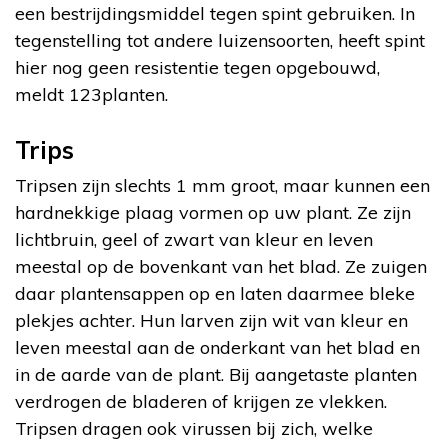
een bestrijdingsmiddel tegen spint gebruiken. In
tegenstelling tot andere luizensoorten, heeft spint
hier nog geen resistentie tegen opgebouwd,
meldt 123planten.
Trips
Tripsen zijn slechts 1 mm groot, maar kunnen een
hardnekkige plaag vormen op uw plant. Ze zijn
lichtbruin, geel of zwart van kleur en leven
meestal op de bovenkant van het blad. Ze zuigen
daar plantensappen op en laten daarmee bleke
plekjes achter. Hun larven zijn wit van kleur en
leven meestal aan de onderkant van het blad en
in de aarde van de plant. Bij aangetaste planten
verdrogen de bladeren of krijgen ze vlekken.
Tripsen dragen ook virussen bij zich, welke