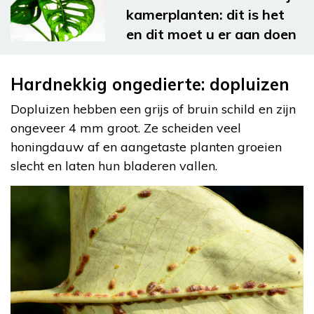
kamerplanten: dit is het
en dit moet u er aan doen
Hardnekkig ongedierte: dopluizen
Dopluizen hebben een grijs of bruin schild en zijn
ongeveer 4 mm groot. Ze scheiden veel
honingdauw af en aangetaste planten groeien
slecht en laten hun bladeren vallen.