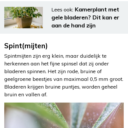
Kamerplant met
Lees ook:
gele bladeren? Dit kan er
aan de hand zijn
Spint(mijten)
Spintmijten zijn erg klein, maar duidelijk te
herkennen aan het fijne spinsel dat zij onder
bladeren spinnen. Het zijn rode, bruine of
geelgroene beestjes van maximaal 0,5 mm groot.
Bladeren krijgen bruine puntjes, worden geheel
bruin en vallen af.