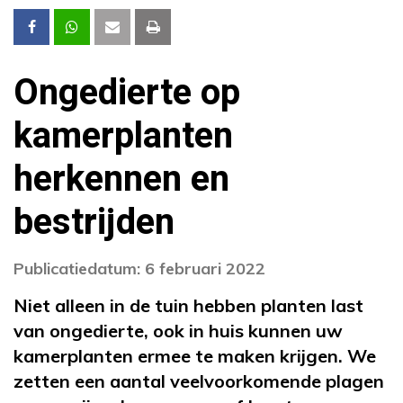
Ongedierte op
kamerplanten
herkennen en
bestrijden
Publicatiedatum: 6 februari 2022
Niet alleen in de tuin hebben planten last
van ongedierte, ook in huis kunnen uw
kamerplanten ermee te maken krijgen. We
zetten een aantal veelvoorkomende plagen