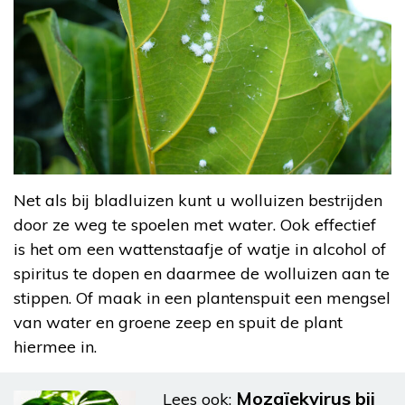
Net als bij bladluizen kunt u wolluizen bestrijden
door ze weg te spoelen met water. Ook effectief
is het om een wattenstaafje of watje in alcohol of
spiritus te dopen en daarmee de wolluizen aan te
stippen. Of maak in een plantenspuit een mengsel
van water en groene zeep en spuit de plant
hiermee in.
Mozaïekvirus bij
Lees ook: