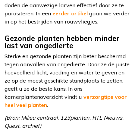
doden de aanwezige larven effectief door ze te
parasiteren. In een
eerder artikel
gaan we verder
in op het bestrijden van rouwvliegjes.
Gezonde planten hebben minder
last van ongedierte
Sterke en gezonde planten zijn beter beschermd
tegen aanvallen van ongedierte. Door ze de juiste
hoeveelheid licht, voeding en water te geven en
ze op de meest geschikte standplaats te zetten,
geeft u ze de beste kans. In ons
kamerplantenoverzicht vindt u
verzorgtips voor
heel veel planten
.
(Bron: Milieu centraal, 123planten, RTL Nieuws,
Quest, archief)