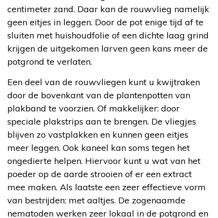
centimeter zand. Daar kan de rouwvlieg namelijk
geen eitjes in leggen. Door de pot enige tijd af te
sluiten met huishoudfolie of een dichte laag grind
krijgen de uitgekomen larven geen kans meer de
potgrond te verlaten.
Een deel van de rouwvliegen kunt u kwijtraken
door de bovenkant van de plantenpotten van
plakband te voorzien. Of makkelijker: door
speciale plakstrips aan te brengen. De vliegjes
blijven zo vastplakken en kunnen geen eitjes
meer leggen. Ook kaneel kan soms tegen het
ongedierte helpen. Hiervoor kunt u wat van het
poeder op de aarde strooien of er een extract
mee maken. Als laatste een zeer effectieve vorm
van bestrijden: met aaltjes. De zogenaamde
nematoden werken zeer lokaal in de potgrond en